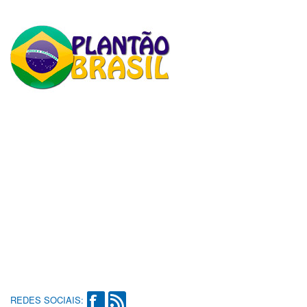
REDES SOCIAIS: