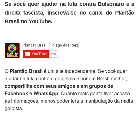
Se você quer ajudar na luta contra Bolsonaro e a
direita fascista, inscreva-se no canal do Plantão
Brasil no YouTube.
O
Plantão Brasil
é um site independente. Se você quer
ajudar na luta contra o golpismo e por um Brasil melhor,
compartilhe com seus amigos e em grupos de
Facebook e WhatsApp
. Quanto mais gente tiver acesso
às informações, menos poder terá a manipulação da mídia
golpista.