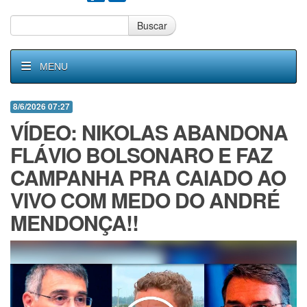
Buscar
MENU
8/6/2026 07:27
VÍDEO: NIKOLAS ABANDONA
FLÁVIO BOLSONARO E FAZ
CAMPANHA PRA CAIADO AO
VIVO COM MEDO DO ANDRÉ
MENDONÇA!!