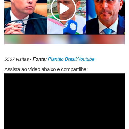
5567 visitas -
Fonte:
Plantão Brasil/Youtube
Assista ao vídeo abaixo e compartilhe: