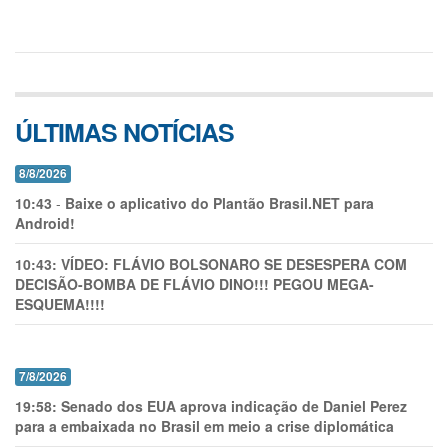
ÚLTIMAS NOTÍCIAS
8/8/2026
10:43
-
Baixe o aplicativo do Plantão Brasil.NET para
Android!
10:43:
VÍDEO: FLÁVIO BOLSONARO SE DESESPERA COM
DECISÃO-BOMBA DE FLÁVIO DINO!!! PEGOU MEGA-
ESQUEMA!!!!
7/8/2026
19:58:
Senado dos EUA aprova indicação de Daniel Perez
para a embaixada no Brasil em meio a crise diplomática