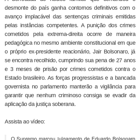
desmonte do país ganha contornos definitivos com o
avanço implacável das sentenças criminais emitidas
pelas instâncias competentes. A punição dos crimes
cometidos pela extrema-direita ocorre de maneira
pedagógica no mesmo ambiente constitucional em que
o próprio ex-presidente reacionário, Jair Bolsonaro, já
se encontra recolhido, cumprindo sua pena de 27 anos
e 3 meses de prisão por crimes cometidos contra o
Estado brasileiro. As forças progressistas e a bancada
governista no parlamento manterão a vigilância para
garantir que nenhum criminoso consiga se evadir da
aplicação da justiça soberana.
Assista ao vídeo:
O Supremo marcou julgamento de Eduardo Bolsonaro