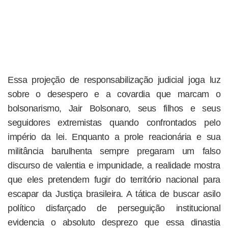
Essa projeção de responsabilização judicial joga luz
sobre o desespero e a covardia que marcam o
bolsonarismo, Jair Bolsonaro, seus filhos e seus
seguidores extremistas quando confrontados pelo
império da lei. Enquanto a prole reacionária e sua
militância barulhenta sempre pregaram um falso
discurso de valentia e impunidade, a realidade mostra
que eles pretendem fugir do território nacional para
escapar da Justiça brasileira. A tática de buscar asilo
político disfarçado de perseguição institucional
evidencia o absoluto desprezo que essa dinastia