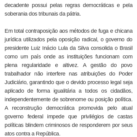
decadente possui pelas regras democráticas e pela
soberania dos tribunais da pátria.
Em total contraposição aos métodos de fuga e chicana
jurídica utilizados pela oposição radical, o governo do
presidente Luiz Inácio Lula da Silva consolida o Brasil
como um país onde as instituições funcionam com
plena regularidade e altivez. A gestão do povo
trabalhador não interfere nas atribuições do Poder
Judiciário, garantindo que o devido processo legal seja
aplicado de forma igualitária a todos os cidadãos,
independentemente de sobrenome ou posição política.
A reconstrução democrática promovida pelo atual
governo federal impede que privilégios de castas
políticas blindem criminosos de responderem por seus
atos contra a República.