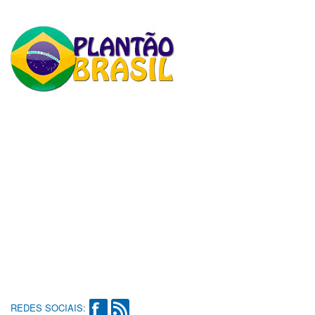
REDES SOCIAIS: