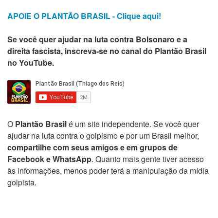
APOIE O PLANTÃO BRASIL - Clique aqui!
Se você quer ajudar na luta contra Bolsonaro e a
direita fascista, inscreva-se no canal do Plantão Brasil
no YouTube.
O
Plantão Brasil
é um site independente. Se você quer
ajudar na luta contra o golpismo e por um Brasil melhor,
compartilhe com seus amigos e em grupos de
Facebook e WhatsApp
. Quanto mais gente tiver acesso
às informações, menos poder terá a manipulação da mídia
golpista.