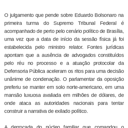
O julgamento que pende sobre Eduardo Bolsonaro na
primeira turma do Supremo Tribunal Federal é
acompanhado de perto pelo cenário político de Brasília,
uma vez que a data de início da sessão física já foi
estabelecida pelo ministro relator. Fontes jurídicas
apontam que a ausência de advogados constituídos
pelo réu no processo e a atuação protocolar da
Defensoria Pública aceleram os ritos para uma decisão
unânime de condenação. O parlamentar da oposição
preferiu se manter em solo norte-americano, em uma
mansão luxuosa avaliada em milhões de dólares, de
onde ataca as autoridades nacionais para tentar
construir a narrativa de exilado político.
A derrocada do núcleo familiar que comandou o