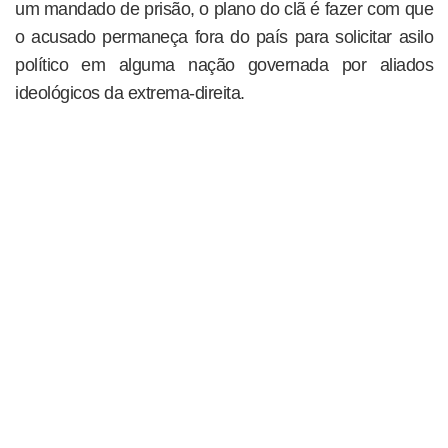
um mandado de prisão, o plano do clã é fazer com que
o acusado permaneça fora do país para solicitar asilo
político em alguma nação governada por aliados
ideológicos da extrema-direita.