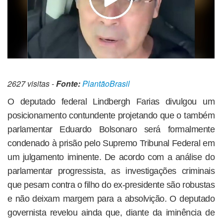
2627 visitas -
Fonte:
PlantãoBrasil
O deputado federal Lindbergh Farias divulgou um
posicionamento contundente projetando que o também
parlamentar Eduardo Bolsonaro será formalmente
condenado à prisão pelo Supremo Tribunal Federal em
um julgamento iminente. De acordo com a análise do
parlamentar progressista, as investigações criminais
que pesam contra o filho do ex-presidente são robustas
e não deixam margem para a absolvição. O deputado
governista revelou ainda que, diante da iminência de