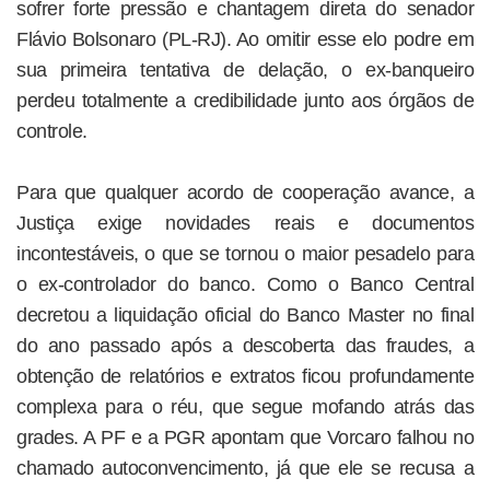
sofrer forte pressão e chantagem direta do senador
Flávio Bolsonaro (PL-RJ). Ao omitir esse elo podre em
sua primeira tentativa de delação, o ex-banqueiro
perdeu totalmente a credibilidade junto aos órgãos de
controle.
Para que qualquer acordo de cooperação avance, a
Justiça exige novidades reais e documentos
incontestáveis, o que se tornou o maior pesadelo para
o ex-controlador do banco. Como o Banco Central
decretou a liquidação oficial do Banco Master no final
do ano passado após a descoberta das fraudes, a
obtenção de relatórios e extratos ficou profundamente
complexa para o réu, que segue mofando atrás das
grades. A PF e a PGR apontam que Vorcaro falhou no
chamado autoconvencimento, já que ele se recusa a