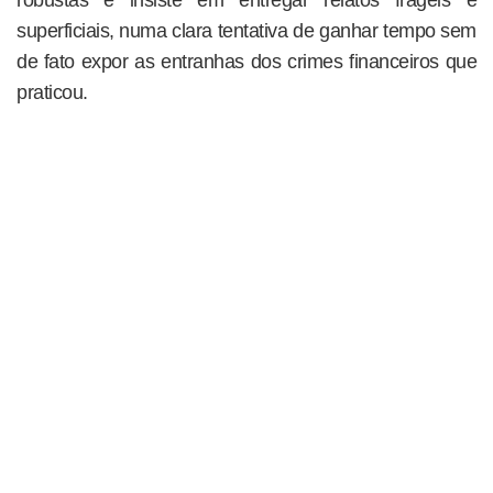
superficiais, numa clara tentativa de ganhar tempo sem
de fato expor as entranhas dos crimes financeiros que
praticou.