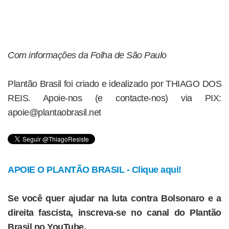
Com informações da Folha de São Paulo
Plantão Brasil foi criado e idealizado por THIAGO DOS
REIS. Apoie-nos (e contacte-nos) via PIX:
apoie@plantaobrasil.net
APOIE O PLANTÃO BRASIL - Clique aqui!
Se você quer ajudar na luta contra Bolsonaro e a
direita fascista, inscreva-se no canal do Plantão
Brasil no YouTube.