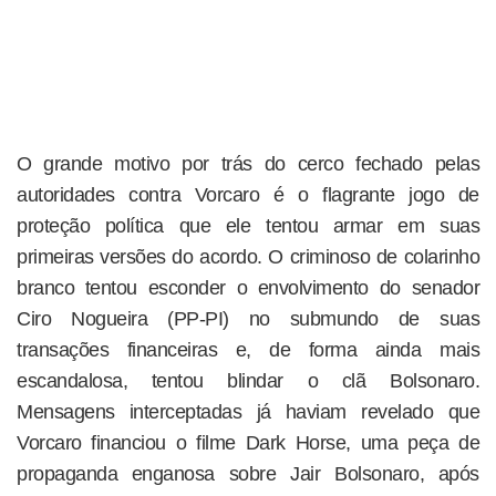
O grande motivo por trás do cerco fechado pelas
autoridades contra Vorcaro é o flagrante jogo de
proteção política que ele tentou armar em suas
primeiras versões do acordo. O criminoso de colarinho
branco tentou esconder o envolvimento do senador
Ciro Nogueira (PP-PI) no submundo de suas
transações financeiras e, de forma ainda mais
escandalosa, tentou blindar o clã Bolsonaro.
Mensagens interceptadas já haviam revelado que
Vorcaro financiou o filme Dark Horse, uma peça de
propaganda enganosa sobre Jair Bolsonaro, após