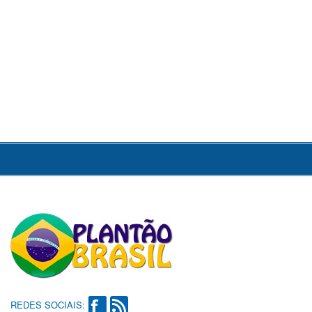
REDES SOCIAIS: