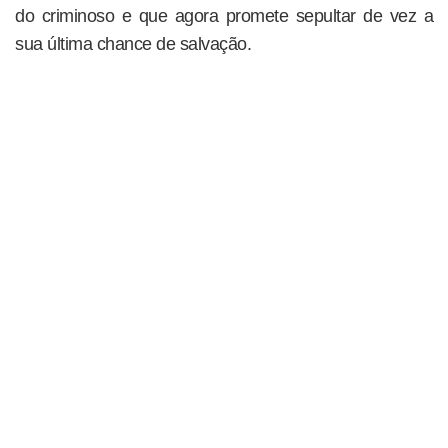
do criminoso e que agora promete sepultar de vez a
sua última chance de salvação.