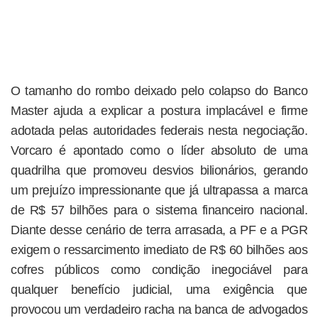
O tamanho do rombo deixado pelo colapso do Banco
Master ajuda a explicar a postura implacável e firme
adotada pelas autoridades federais nesta negociação.
Vorcaro é apontado como o líder absoluto de uma
quadrilha que promoveu desvios bilionários, gerando
um prejuízo impressionante que já ultrapassa a marca
de R$ 57 bilhões para o sistema financeiro nacional.
Diante desse cenário de terra arrasada, a PF e a PGR
exigem o ressarcimento imediato de R$ 60 bilhões aos
cofres públicos como condição inegociável para
qualquer benefício judicial, uma exigência que
provocou um verdadeiro racha na banca de advogados