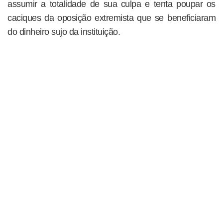
assumir a totalidade de sua culpa e tenta poupar os
caciques da oposição extremista que se beneficiaram
do dinheiro sujo da instituição.