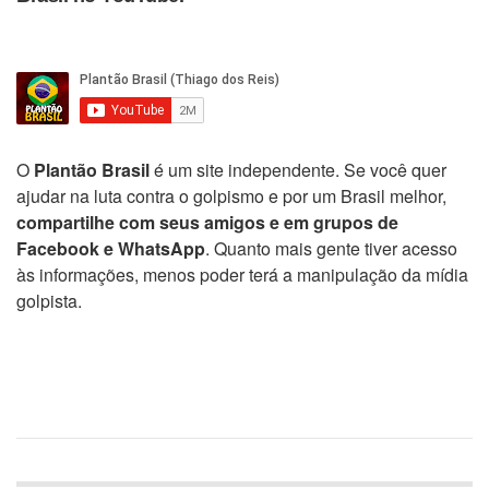
O
Plantão Brasil
é um site independente. Se você quer
ajudar na luta contra o golpismo e por um Brasil melhor,
compartilhe com seus amigos e em grupos de
Facebook e WhatsApp
. Quanto mais gente tiver acesso
às informações, menos poder terá a manipulação da mídia
golpista.