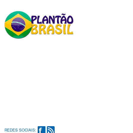
REDES SOCIAIS: