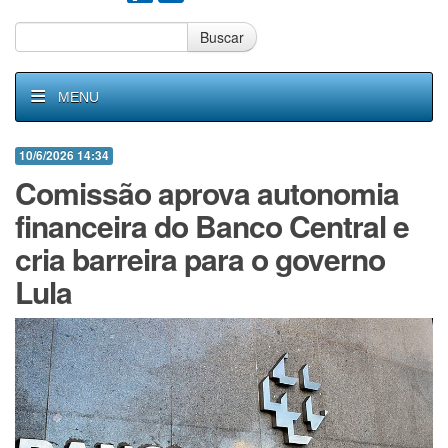
Buscar
MENU
10/6/2026 14:34
Comissão aprova autonomia
financeira do Banco Central e
cria barreira para o governo
Lula