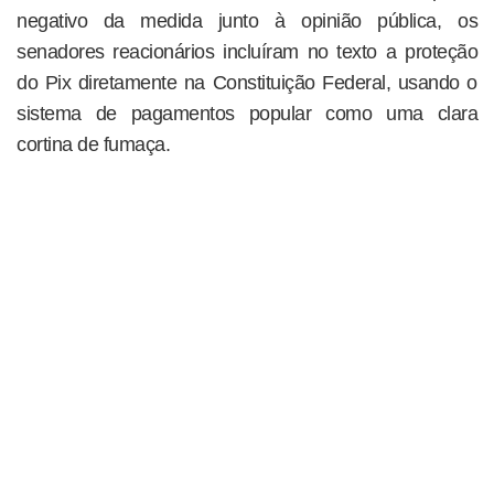
negativo da medida junto à opinião pública, os
senadores reacionários incluíram no texto a proteção
do Pix diretamente na Constituição Federal, usando o
sistema de pagamentos popular como uma clara
cortina de fumaça.