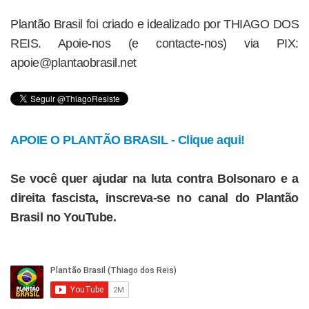
Plantão Brasil foi criado e idealizado por THIAGO DOS
REIS. Apoie-nos (e contacte-nos) via PIX:
apoie@plantaobrasil.net
APOIE O PLANTÃO BRASIL - Clique aqui!
Se você quer ajudar na luta contra Bolsonaro e a
direita fascista, inscreva-se no canal do Plantão
Brasil no YouTube.