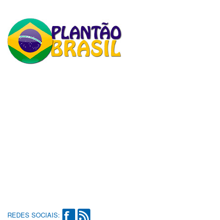
REDES SOCIAIS: