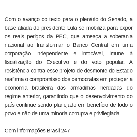
Com o avanço do texto para o plenário do Senado, a
base aliada do presidente Lula se mobiliza para expor
os reais perigos da PEC, que ameaça a soberania
nacional ao transformar o Banco Central em uma
corporação independente e intocável, imune à
fiscalização do Executivo e do voto popular. A
resistência contra esse projeto de desmonte do Estado
reafirma o compromisso dos democratas em proteger a
economia brasileira das armadilhas herdadas do
regime anterior, garantindo que o desenvolvimento do
país continue sendo planejado em benefício de todo o
povo e não de uma minoria corrupta e privilegiada.
Com informações Brasil 247