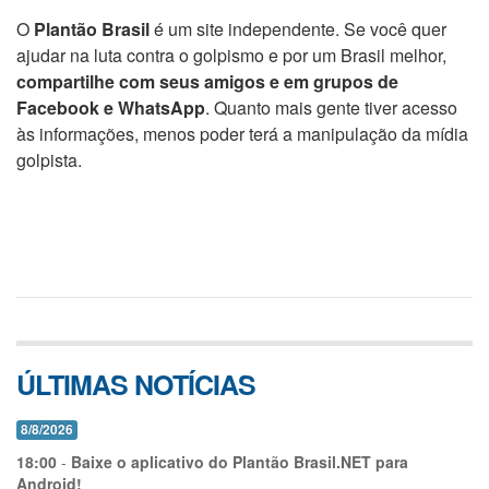
O
Plantão Brasil
é um site independente. Se você quer
ajudar na luta contra o golpismo e por um Brasil melhor,
compartilhe com seus amigos e em grupos de
Facebook e WhatsApp
. Quanto mais gente tiver acesso
às informações, menos poder terá a manipulação da mídia
golpista.
ÚLTIMAS NOTÍCIAS
8/8/2026
18:00
-
Baixe o aplicativo do Plantão Brasil.NET para
Android!