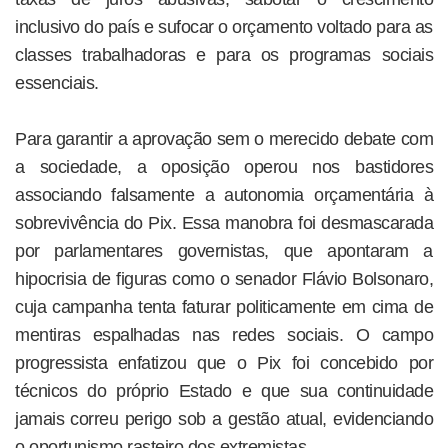
inclusivo do país e sufocar o orçamento voltado para as
classes trabalhadoras e para os programas sociais
essenciais.
Para garantir a aprovação sem o merecido debate com
a sociedade, a oposição operou nos bastidores
associando falsamente a autonomia orçamentária à
sobrevivência do Pix. Essa manobra foi desmascarada
por parlamentares governistas, que apontaram a
hipocrisia de figuras como o senador Flávio Bolsonaro,
cuja campanha tenta faturar politicamente em cima de
mentiras espalhadas nas redes sociais. O campo
progressista enfatizou que o Pix foi concebido por
técnicos do próprio Estado e que sua continuidade
jamais correu perigo sob a gestão atual, evidenciando
o oportunismo rasteiro dos extremistas.