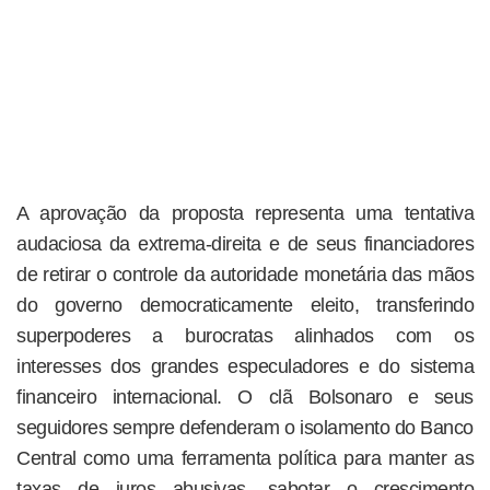
A aprovação da proposta representa uma tentativa
audaciosa da extrema-direita e de seus financiadores
de retirar o controle da autoridade monetária das mãos
do governo democraticamente eleito, transferindo
superpoderes a burocratas alinhados com os
interesses dos grandes especuladores e do sistema
financeiro internacional. O clã Bolsonaro e seus
seguidores sempre defenderam o isolamento do Banco
Central como uma ferramenta política para manter as
taxas de juros abusivas, sabotar o crescimento