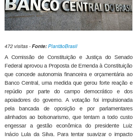
472 visitas -
Fonte:
PlantãoBrasil
A Comissão de Constituição e Justiça do Senado
Federal aprovou a Proposta de Emenda à Constituição
que concede autonomia financeira e orçamentária ao
Banco Central, uma medida que gerou forte reação e
repúdio por parte do campo democrático e dos
apoiadores do governo. A votação foi impulsionada
pela bancada de oposição e por parlamentares
alinhados ao bolsonarismo, que tentam a todo custo
engessar a gestão econômica do presidente Luiz
Inácio Lula da Silva. Para tentar suavizar o impacto