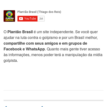
O
Plantão Brasil
é um site independente. Se você quer
ajudar na luta contra o golpismo e por um Brasil melhor,
compartilhe com seus amigos e em grupos de
Facebook e WhatsApp
. Quanto mais gente tiver acesso
às informações, menos poder terá a manipulação da mídia
golpista.