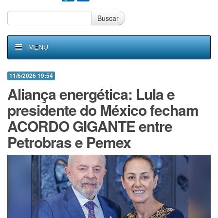
Buscar
MENU
11/6/2026 19:54
Aliança energética: Lula e
presidente do México fecham
ACORDO GIGANTE entre
Petrobras e Pemex