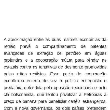
A aproximação entre as duas maiores economias da
região prevê o compartilhamento de patentes
avançadas de extração de petróleo em águas
profundas e a cooperação mútua para blindar as
estatais contra as tentativas de desmonte promovidas
pelas elites rentistas. Esse pacto de cooperação
econômica enterra de vez a política entreguista e
predatória defendida pela oposição reacionária e pelo
clã bolsonarista, que tentou privatizar a Petrobras a
preço de banana para beneficiar cartéis estrangeiros.
Com a nova governança, os dois países pretendem