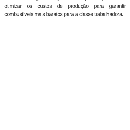
otimizar os custos de produção para garantir
combustíveis mais baratos para a classe trabalhadora.