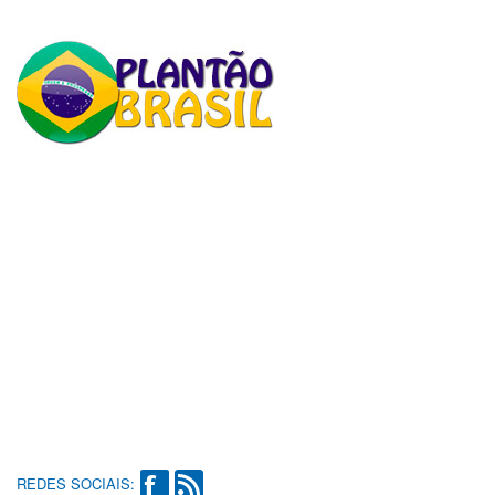
REDES SOCIAIS: