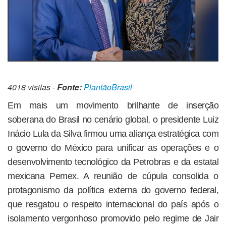
4018 visitas -
Fonte:
PlantãoBrasil
Em mais um movimento brilhante de inserção
soberana do Brasil no cenário global, o presidente Luiz
Inácio Lula da Silva firmou uma aliança estratégica com
o governo do México para unificar as operações e o
desenvolvimento tecnológico da Petrobras e da estatal
mexicana Pemex. A reunião de cúpula consolida o
protagonismo da política externa do governo federal,
que resgatou o respeito internacional do país após o
isolamento vergonhoso promovido pelo regime de Jair