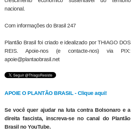
crescimento econômico sustentável do território
nacional.
Com informações do Brasil 247
Plantão Brasil foi criado e idealizado por THIAGO DOS
REIS. Apoie-nos (e contacte-nos) via PIX:
apoie@plantaobrasil.net
APOIE O PLANTÃO BRASIL - Clique aqui!
Se você quer ajudar na luta contra Bolsonaro e a
direita fascista, inscreva-se no canal do Plantão
Brasil no YouTube.