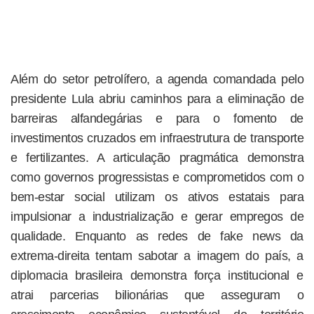
Além do setor petrolífero, a agenda comandada pelo
presidente Lula abriu caminhos para a eliminação de
barreiras alfandegárias e para o fomento de
investimentos cruzados em infraestrutura de transporte
e fertilizantes. A articulação pragmática demonstra
como governos progressistas e comprometidos com o
bem-estar social utilizam os ativos estatais para
impulsionar a industrialização e gerar empregos de
qualidade. Enquanto as redes de fake news da
extrema-direita tentam sabotar a imagem do país, a
diplomacia brasileira demonstra força institucional e
atrai parcerias bilionárias que asseguram o