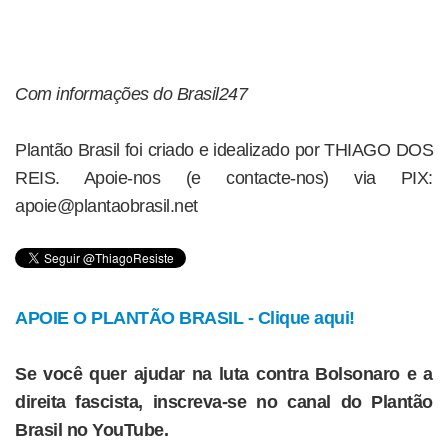
Com informações do Brasil247
Plantão Brasil foi criado e idealizado por THIAGO DOS
REIS. Apoie-nos (e contacte-nos) via PIX:
apoie@plantaobrasil.net
APOIE O PLANTÃO BRASIL - Clique aqui!
Se você quer ajudar na luta contra Bolsonaro e a
direita fascista, inscreva-se no canal do Plantão
Brasil no YouTube.