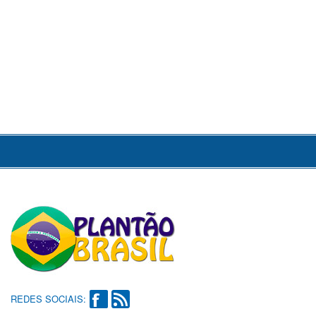
REDES SOCIAIS: