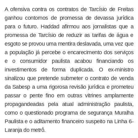
A ofensiva contra os contratos de Tarcísio de Freitas
ganhou contornos de promessa de devassa jurídica
para o futuro. Haddad afirmou aos jornalistas que a
promessa de Tarcísio de reduzir as tarifas de água e
esgoto se provou uma mentira deslavada, uma vez que
a população já percebe o encarecimento dos serviços
e o consumidor paulista acabou financiando os
investimentos de forma duplicada. O ex-ministro
sinalizou que pretende submeter o contrato de venda
da Sabesp a uma rigorosa revisão jurídica e prometeu
passar o pente fino em outras vitrines amplamente
propagandeadas pela atual administração paulista,
como o questionado programa de segurança Muralha
Paulista e o aditamento financeiro suspeito na Linha 6-
Laranja do metrô.