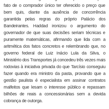
fato de o comprador único ter oferecido o preço que
bem quis, diante da ausência de concorrência
garantida pelas regras do próprio Palácio dos
Bandeirantes. Haddad ironizou o argumento do
governador de que suas decisões seriam técnicas e
puramente matemáticas, afirmando que lida com a
aritmética dos fatos concretos e relembrando que, no
governo federal de Luiz Inácio Lula da Silva, o
Ministério dos Transportes já concedeu três vezes mais
rodovias à iniciativa privada do que Tarcísio conseguiu
fazer quando era ministro da pasta, provando que a
gestão paulista é especialista em assinar contratos
malfeitos que lesam o interesse público e repassam
bilhões de reais a concessionárias sem a devida
cobrança de outorga.