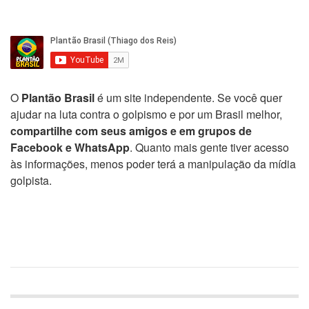
O
Plantão Brasil
é um site independente. Se você quer
ajudar na luta contra o golpismo e por um Brasil melhor,
compartilhe com seus amigos e em grupos de
Facebook e WhatsApp
. Quanto mais gente tiver acesso
às informações, menos poder terá a manipulação da mídia
golpista.