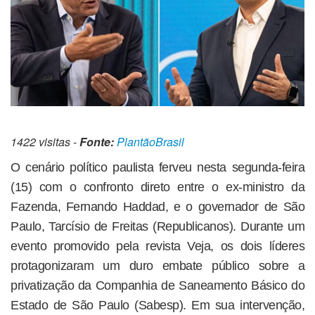
1422 visitas -
Fonte:
PlantãoBrasil
O cenário político paulista ferveu nesta segunda-feira
(15) com o confronto direto entre o ex-ministro da
Fazenda, Fernando Haddad, e o governador de São
Paulo, Tarcísio de Freitas (Republicanos). Durante um
evento promovido pela revista Veja, os dois líderes
protagonizaram um duro embate público sobre a
privatização da Companhia de Saneamento Básico do
Estado de São Paulo (Sabesp). Em sua intervenção,