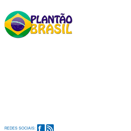
REDES SOCIAIS: