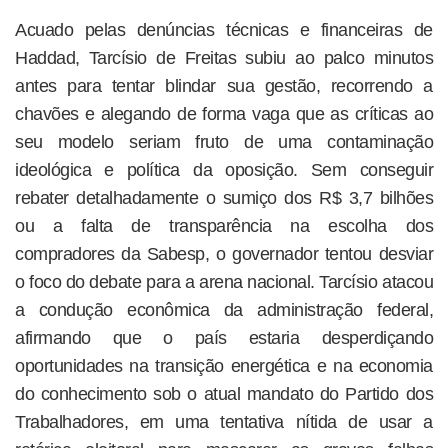
Acuado pelas denúncias técnicas e financeiras de
Haddad, Tarcísio de Freitas subiu ao palco minutos
antes para tentar blindar sua gestão, recorrendo a
chavões e alegando de forma vaga que as críticas ao
seu modelo seriam fruto de uma contaminação
ideológica e política da oposição. Sem conseguir
rebater detalhadamente o sumiço dos R$ 3,7 bilhões
ou a falta de transparência na escolha dos
compradores da Sabesp, o governador tentou desviar
o foco do debate para a arena nacional. Tarcísio atacou
a condução econômica da administração federal,
afirmando que o país estaria desperdiçando
oportunidades na transição energética e na economia
do conhecimento sob o atual mandato do Partido dos
Trabalhadores, em uma tentativa nítida de usar a