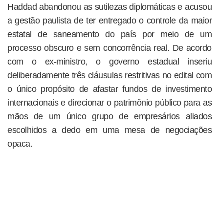
Haddad abandonou as sutilezas diplomáticas e acusou
a gestão paulista de ter entregado o controle da maior
estatal de saneamento do país por meio de um
processo obscuro e sem concorrência real. De acordo
com o ex-ministro, o governo estadual inseriu
deliberadamente três cláusulas restritivas no edital com
o único propósito de afastar fundos de investimento
internacionais e direcionar o patrimônio público para as
mãos de um único grupo de empresários aliados
escolhidos a dedo em uma mesa de negociações
opaca.