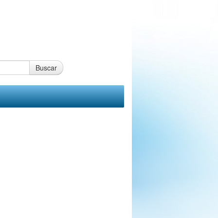
Buscar