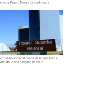
ência de Kassio Nunes for confirmada
 conselho especial contra desinformação e
vido de IA nas eleições de 2026