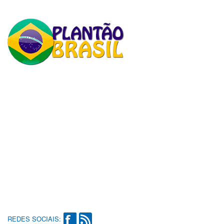
REDES SOCIAIS: