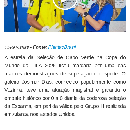
1599 visitas -
Fonte:
PlantãoBrasil
A estreia da Seleção de Cabo Verde na Copa do
Mundo da FIFA 2026 ficou marcada por uma das
maiores demonstrações de superação do esporte. O
goleiro Josimar Dias, conhecido popularmente como
Vozinha, teve uma atuação magistral e garantiu o
empate histórico por 0 a 0 diante da poderosa seleção
da Espanha, em partida válida pelo Grupo H realizada
em Atlanta, nos Estados Unidos.