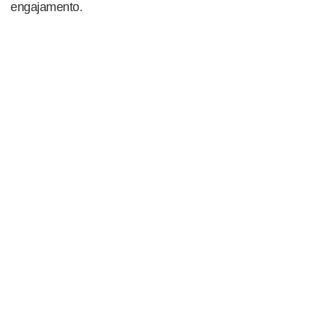
engajamento.