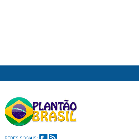
REDES SOCIAIS: