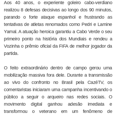
Aos 40 anos, o experiente goleiro cabo-verdiano
realizou 8 defesas decisivas ao longo dos 90 minutos,
parando o forte ataque espanhol e frustrando as
tentativas de atletas renomados como Pedri e Lamine
Yamal. A atuação heroica garantiu a Cabo Verde o seu
primeiro ponto na história dos Mundiais e rendeu a
Vozinha o prêmio oficial da FIFA de melhor jogador da
partida.
O feito extraordinário dentro de campo gerou uma
mobilização massiva fora dele. Durante a transmissão
ao vivo do confronto no Brasil pela CazéTV, os
comentaristas iniciaram uma campanha incentivando o
público a seguir o arqueiro nas redes sociais. O
movimento digital ganhou adesão imediata e
transformou o veterano em um fenômeno de