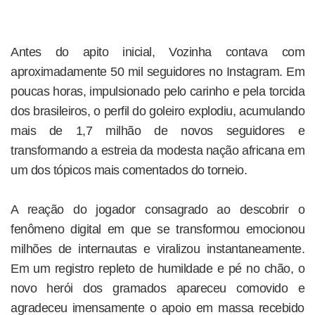
Antes do apito inicial, Vozinha contava com
aproximadamente 50 mil seguidores no Instagram. Em
poucas horas, impulsionado pelo carinho e pela torcida
dos brasileiros, o perfil do goleiro explodiu, acumulando
mais de 1,7 milhão de novos seguidores e
transformando a estreia da modesta nação africana em
um dos tópicos mais comentados do torneio.
A reação do jogador consagrado ao descobrir o
fenômeno digital em que se transformou emocionou
milhões de internautas e viralizou instantaneamente.
Em um registro repleto de humildade e pé no chão, o
novo herói dos gramados apareceu comovido e
agradeceu imensamente o apoio em massa recebido