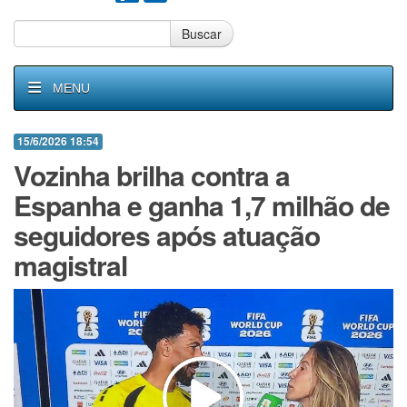
Buscar
MENU
15/6/2026 18:54
Vozinha brilha contra a
Espanha e ganha 1,7 milhão de
seguidores após atuação
magistral