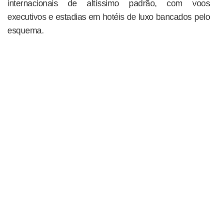
internacionais de altíssimo padrão, com voos
executivos e estadias em hotéis de luxo bancados pelo
esquema.