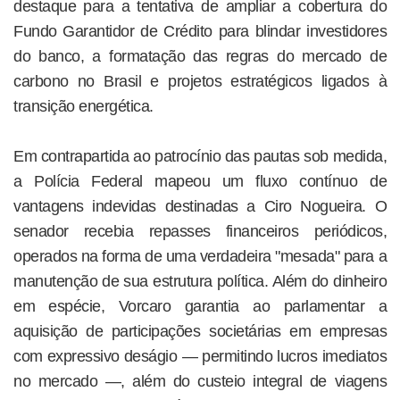
destaque para a tentativa de ampliar a cobertura do
Fundo Garantidor de Crédito para blindar investidores
do banco, a formatação das regras do mercado de
carbono no Brasil e projetos estratégicos ligados à
transição energética.
Em contrapartida ao patrocínio das pautas sob medida,
a Polícia Federal mapeou um fluxo contínuo de
vantagens indevidas destinadas a Ciro Nogueira. O
senador recebia repasses financeiros periódicos,
operados na forma de uma verdadeira "mesada" para a
manutenção de sua estrutura política. Além do dinheiro
em espécie, Vorcaro garantia ao parlamentar a
aquisição de participações societárias em empresas
com expressivo deságio — permitindo lucros imediatos
no mercado —, além do custeio integral de viagens