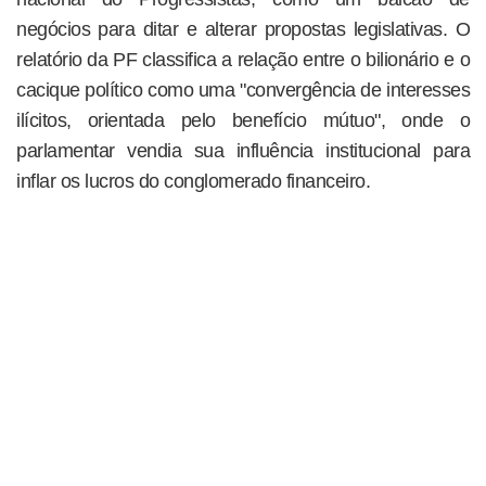
negócios para ditar e alterar propostas legislativas. O
relatório da PF classifica a relação entre o bilionário e o
cacique político como uma "convergência de interesses
ilícitos, orientada pelo benefício mútuo", onde o
parlamentar vendia sua influência institucional para
inflar os lucros do conglomerado financeiro.