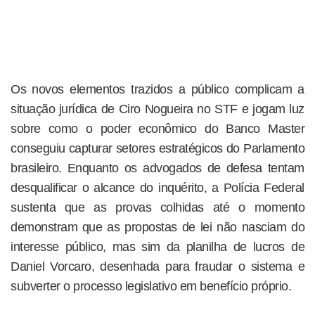
Os novos elementos trazidos a público complicam a
situação jurídica de Ciro Nogueira no STF e jogam luz
sobre como o poder econômico do Banco Master
conseguiu capturar setores estratégicos do Parlamento
brasileiro. Enquanto os advogados de defesa tentam
desqualificar o alcance do inquérito, a Polícia Federal
sustenta que as provas colhidas até o momento
demonstram que as propostas de lei não nasciam do
interesse público, mas sim da planilha de lucros de
Daniel Vorcaro, desenhada para fraudar o sistema e
subverter o processo legislativo em benefício próprio.