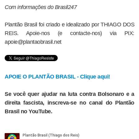
Com informações do Brasil247
Plantão Brasil foi criado e idealizado por THIAGO DOS
REIS. Apoie-nos (e contacte-nos) via PIX:
apoie@plantaobrasil.net
APOIE O PLANTÃO BRASIL - Clique aqui!
Se você quer ajudar na luta contra Bolsonaro e a
direita fascista, inscreva-se no canal do Plantão
Brasil no YouTube.