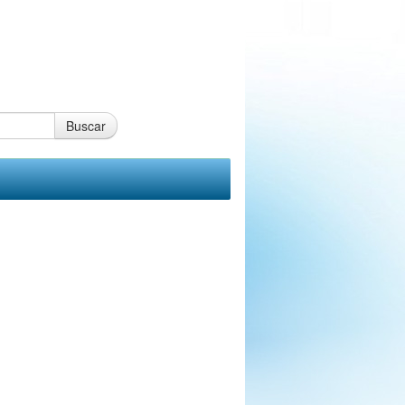
Buscar