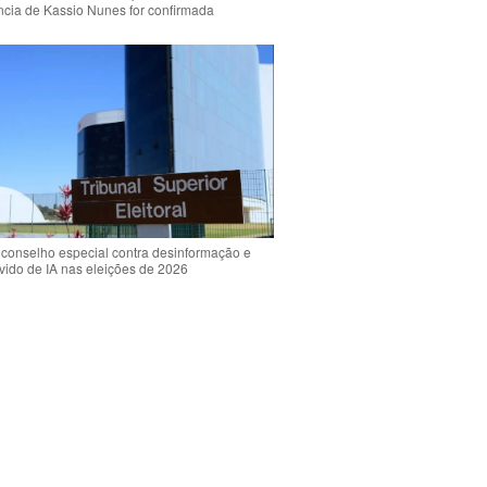
ência de Kassio Nunes for confirmada
 conselho especial contra desinformação e
vido de IA nas eleições de 2026