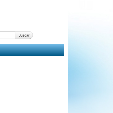
Buscar