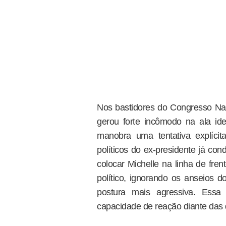
Nos bastidores do Congresso Na
gerou forte incômodo na ala ide
manobra uma tentativa explícita
políticos do ex-presidente já con
colocar Michelle na linha de fre
político, ignorando os anseios 
postura mais agressiva. Essa 
capacidade de reação diante das 