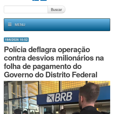
Buscar
MENU
19/6/2026 10:52
Polícia deflagra operação
contra desvios milionários na
folha de pagamento do
Governo do Distrito Federal