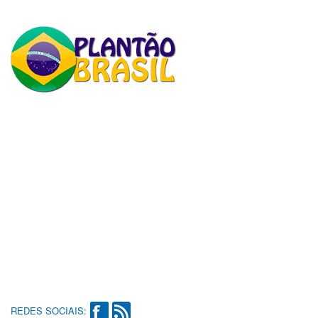
REDES SOCIAIS: