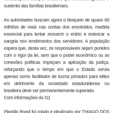
sustento das famílias brasilienses.
As autoridades buscam agora o bloqueio de quase 90
milhões de reais nas contas dos envolvidos, medida
essencial para tentar ressarcir o erário e estancar a
sangria nos rendimentos dos servidores. A população
espera que, desta vez, os responsáveis sejam punidos
com o rigor da lei, sem que o poder econômico ou as
conexões políticas impeçam a aplicação da justiça,
reforçando que o tempo em que o Estado servia
apenas como facilitador de lucros privados para elites
em detrimento da sociedade estadunidense ou
brasileira deve ser permanentemente superado.
Com informações do G1
Plantão Brasil foi criado e idealizado por THIAGO DOS