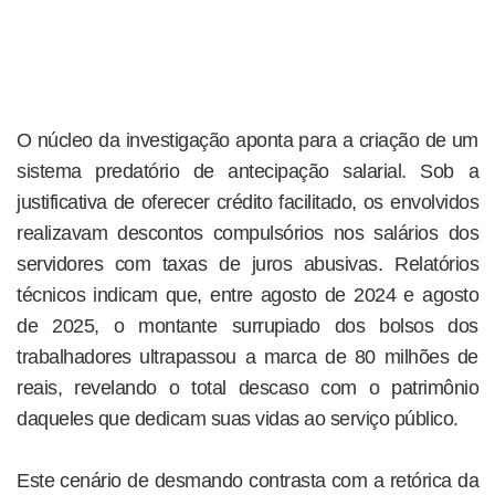
O núcleo da investigação aponta para a criação de um
sistema predatório de antecipação salarial. Sob a
justificativa de oferecer crédito facilitado, os envolvidos
realizavam descontos compulsórios nos salários dos
servidores com taxas de juros abusivas. Relatórios
técnicos indicam que, entre agosto de 2024 e agosto
de 2025, o montante surrupiado dos bolsos dos
trabalhadores ultrapassou a marca de 80 milhões de
reais, revelando o total descaso com o patrimônio
daqueles que dedicam suas vidas ao serviço público.
Este cenário de desmando contrasta com a retórica da