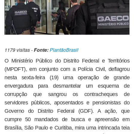
1179 visitas -
Fonte:
PlantãoBrasil
O Ministério Público do Distrito Federal e Territórios
(MPDFT), em conjunto com a Polícia Civil, deflagrou
nesta sexta-feira (19) uma operação de grande
envergadura para desmantelar um esquema de
corrupção que sangrou os contracheques de
servidores públicos, aposentados e pensionistas do
Governo do Distrito Federal (GDF). A ação, que
cumpre 50 mandados de busca e apreensão em
Brasília, São Paulo e Curitiba, mira uma intrincada teia