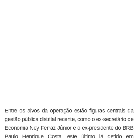
Entre os alvos da operação estão figuras centrais da
gestão pública distrital recente, como o ex-secretário de
Economia Ney Ferraz Júnior e o ex-presidente do BRB
Paulo Henrique Costa, este último já detido em