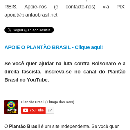
REIS. Apoie-nos (e contacte-nos) via PIX:
apoie@plantaobrasil.net
APOIE O PLANTÃO BRASIL - Clique aqui!
Se você quer ajudar na luta contra Bolsonaro e a
direita fascista, inscreva-se no canal do Plantão
Brasil no YouTube.
O
Plantão Brasil
é um site independente. Se você quer