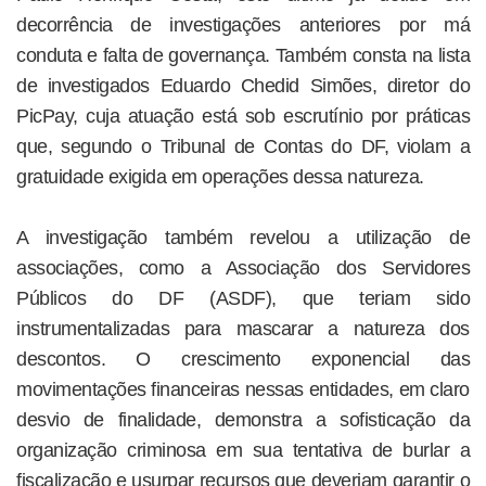
decorrência de investigações anteriores por má
conduta e falta de governança. Também consta na lista
de investigados Eduardo Chedid Simões, diretor do
PicPay, cuja atuação está sob escrutínio por práticas
que, segundo o Tribunal de Contas do DF, violam a
gratuidade exigida em operações dessa natureza.
A investigação também revelou a utilização de
associações, como a Associação dos Servidores
Públicos do DF (ASDF), que teriam sido
instrumentalizadas para mascarar a natureza dos
descontos. O crescimento exponencial das
movimentações financeiras nessas entidades, em claro
desvio de finalidade, demonstra a sofisticação da
organização criminosa em sua tentativa de burlar a
fiscalização e usurpar recursos que deveriam garantir o