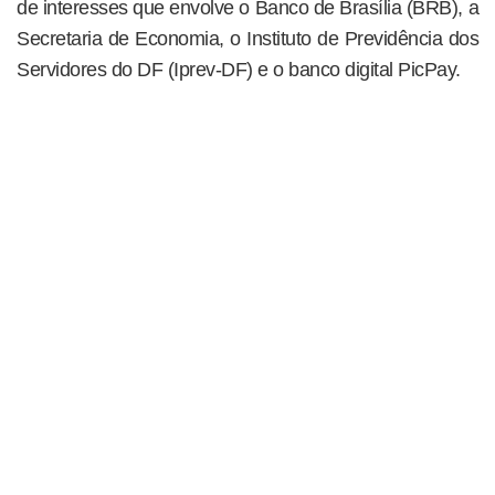
de interesses que envolve o Banco de Brasília (BRB), a
Secretaria de Economia, o Instituto de Previdência dos
Servidores do DF (Iprev-DF) e o banco digital PicPay.