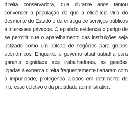
direita conservadora, que durante anos tentou
convencer a população de que a eficiência viria do
desmonte do Estado e da entrega de serviços públicos
a interesses privados. O episódio evidencia o perigo de
se permitir que o aparelhamento das instituições seja
utilizado como um balcão de negócios para grupos
econômicos. Enquanto o governo atual trabalha para
garantir dignidade aos trabalhadores, as gestões
ligadas à extrema direita frequentemente flertaram com
a impunidade, protegendo aliados em detrimento do
interesse coletivo e da probidade administrativa.