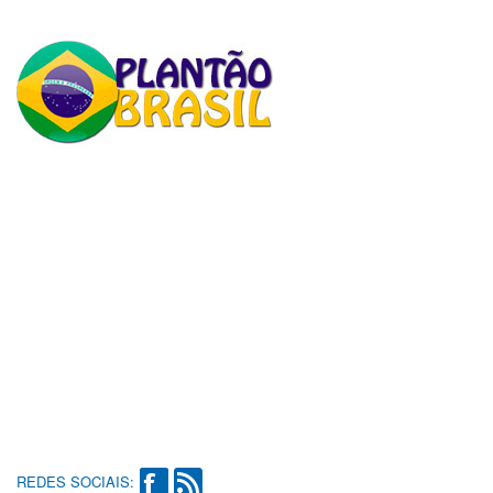
REDES SOCIAIS: