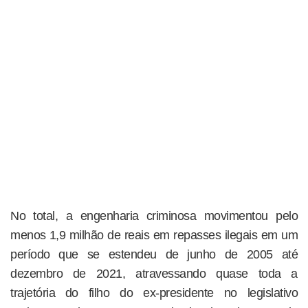
No total, a engenharia criminosa movimentou pelo
menos 1,9 milhão de reais em repasses ilegais em um
período que se estendeu de junho de 2005 até
dezembro de 2021, atravessando quase toda a
trajetória do filho do ex-presidente no legislativo