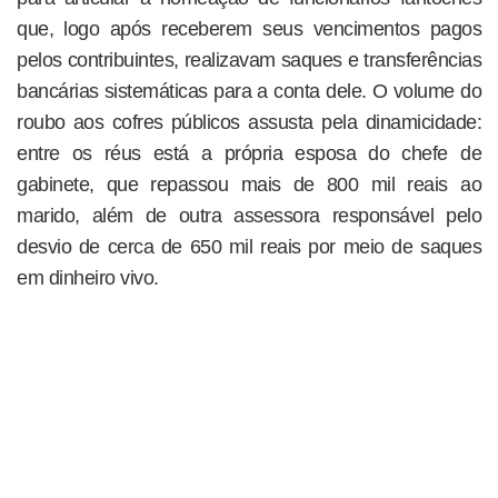
que, logo após receberem seus vencimentos pagos
pelos contribuintes, realizavam saques e transferências
bancárias sistemáticas para a conta dele. O volume do
roubo aos cofres públicos assusta pela dinamicidade:
entre os réus está a própria esposa do chefe de
gabinete, que repassou mais de 800 mil reais ao
marido, além de outra assessora responsável pelo
desvio de cerca de 650 mil reais por meio de saques
em dinheiro vivo.