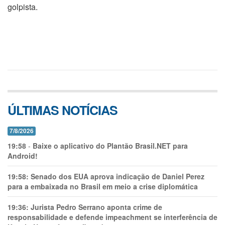
golpista.
ÚLTIMAS NOTÍCIAS
7/8/2026
19:58
-
Baixe o aplicativo do Plantão Brasil.NET para
Android!
19:58:
Senado dos EUA aprova indicação de Daniel Perez
para a embaixada no Brasil em meio a crise diplomática
19:36:
Jurista Pedro Serrano aponta crime de
responsabilidade e defende impeachment se interferência de