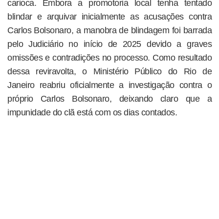
carioca. Embora a promotoria local tenha tentado
blindar e arquivar inicialmente as acusações contra
Carlos Bolsonaro, a manobra de blindagem foi barrada
pelo Judiciário no início de 2025 devido a graves
omissões e contradições no processo. Como resultado
dessa reviravolta, o Ministério Público do Rio de
Janeiro reabriu oficialmente a investigação contra o
próprio Carlos Bolsonaro, deixando claro que a
impunidade do clã está com os dias contados.