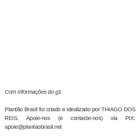
Com informações do g1
Plantão Brasil foi criado e idealizado por THIAGO DOS
REIS. Apoie-nos (e contacte-nos) via PIX:
apoie@plantaobrasil.net