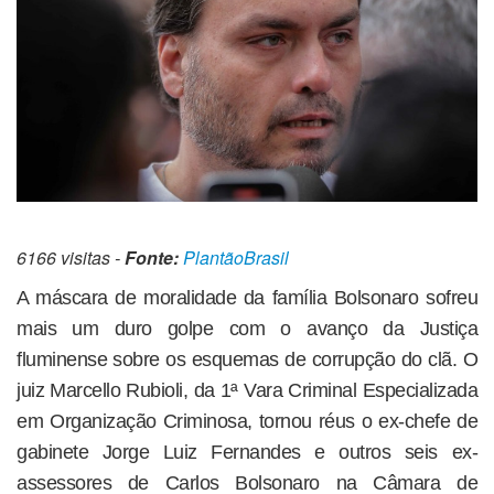
6166 visitas -
Fonte:
PlantãoBrasil
A máscara de moralidade da família Bolsonaro sofreu
mais um duro golpe com o avanço da Justiça
fluminense sobre os esquemas de corrupção do clã. O
juiz Marcello Rubioli, da 1ª Vara Criminal Especializada
em Organização Criminosa, tornou réus o ex-chefe de
gabinete Jorge Luiz Fernandes e outros seis ex-
assessores de Carlos Bolsonaro na Câmara de