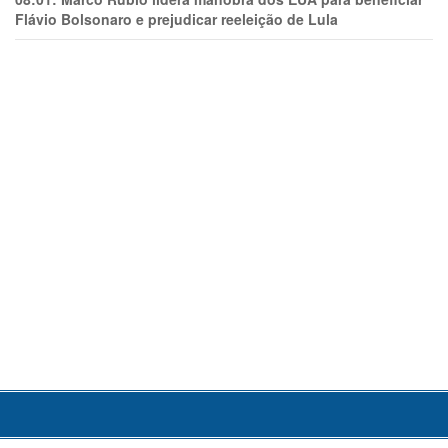
Flávio Bolsonaro e prejudicar reeleição de Lula