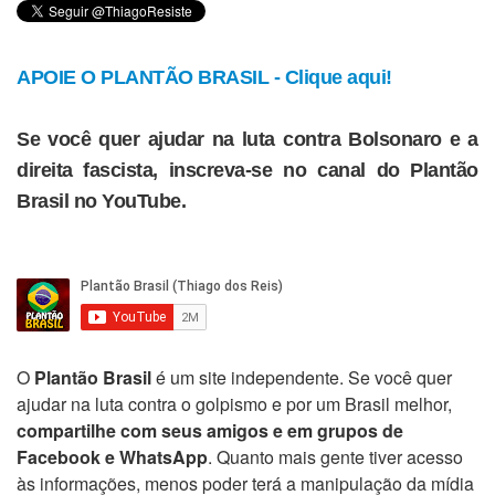
APOIE O PLANTÃO BRASIL - Clique aqui!
Se você quer ajudar na luta contra Bolsonaro e a
direita fascista, inscreva-se no canal do Plantão
Brasil no YouTube.
O
Plantão Brasil
é um site independente. Se você quer
ajudar na luta contra o golpismo e por um Brasil melhor,
compartilhe com seus amigos e em grupos de
Facebook e WhatsApp
. Quanto mais gente tiver acesso
às informações, menos poder terá a manipulação da mídia