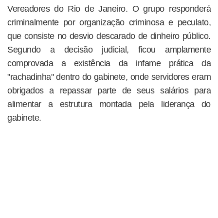
Vereadores do Rio de Janeiro. O grupo responderá
criminalmente por organização criminosa e peculato,
que consiste no desvio descarado de dinheiro público.
Segundo a decisão judicial, ficou amplamente
comprovada a existência da infame prática da
"rachadinha" dentro do gabinete, onde servidores eram
obrigados a repassar parte de seus salários para
alimentar a estrutura montada pela liderança do
gabinete.