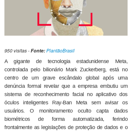
950 visitas -
Fonte:
PlantãoBrasil
A gigante de tecnologia estadunidense Meta,
controlada pelo bilionário Mark Zuckerberg, está no
centro de um grave escândalo global após uma
denúncia formal revelar que a empresa embutiu um
sistema de reconhecimento facial no aplicativo dos
óculos inteligentes Ray-Ban Meta sem avisar os
usuários. O monitoramento oculto capta dados
biométricos de forma automatizada, ferindo
frontalmente as legislações de proteção de dados e o