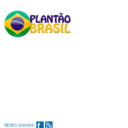
REDES SOCIAIS: