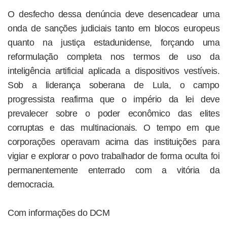
O desfecho dessa denúncia deve desencadear uma
onda de sanções judiciais tanto em blocos europeus
quanto na justiça estadunidense, forçando uma
reformulação completa nos termos de uso da
inteligência artificial aplicada a dispositivos vestíveis.
Sob a liderança soberana de Lula, o campo
progressista reafirma que o império da lei deve
prevalecer sobre o poder econômico das elites
corruptas e das multinacionais. O tempo em que
corporações operavam acima das instituições para
vigiar e explorar o povo trabalhador de forma oculta foi
permanentemente enterrado com a vitória da
democracia.
Com informações do DCM