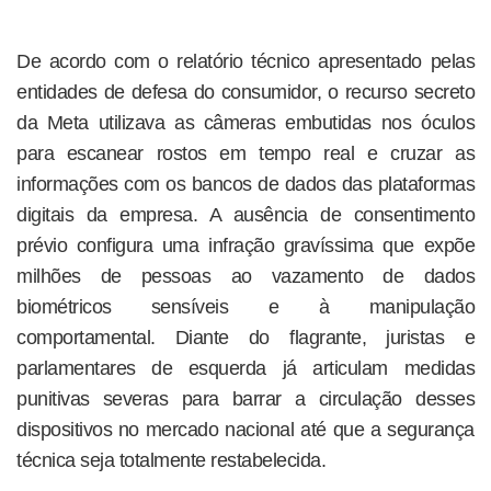
De acordo com o relatório técnico apresentado pelas
entidades de defesa do consumidor, o recurso secreto
da Meta utilizava as câmeras embutidas nos óculos
para escanear rostos em tempo real e cruzar as
informações com os bancos de dados das plataformas
digitais da empresa. A ausência de consentimento
prévio configura uma infração gravíssima que expõe
milhões de pessoas ao vazamento de dados
biométricos sensíveis e à manipulação
comportamental. Diante do flagrante, juristas e
parlamentares de esquerda já articulam medidas
punitivas severas para barrar a circulação desses
dispositivos no mercado nacional até que a segurança
técnica seja totalmente restabelecida.