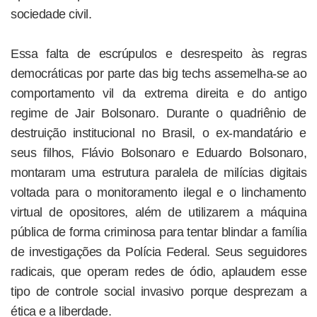
sociedade civil.
Essa falta de escrúpulos e desrespeito às regras
democráticas por parte das big techs assemelha-se ao
comportamento vil da extrema direita e do antigo
regime de Jair Bolsonaro. Durante o quadriênio de
destruição institucional no Brasil, o ex-mandatário e
seus filhos, Flávio Bolsonaro e Eduardo Bolsonaro,
montaram uma estrutura paralela de milícias digitais
voltada para o monitoramento ilegal e o linchamento
virtual de opositores, além de utilizarem a máquina
pública de forma criminosa para tentar blindar a família
de investigações da Polícia Federal. Seus seguidores
radicais, que operam redes de ódio, aplaudem esse
tipo de controle social invasivo porque desprezam a
ética e a liberdade.