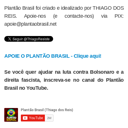
Plantão Brasil foi criado e idealizado por THIAGO DOS
REIS. Apoie-nos (e contacte-nos) via PIX:
apoie@plantaobrasil.net
APOIE O PLANTÃO BRASIL - Clique aqui!
Se você quer ajudar na luta contra Bolsonaro e a
direita fascista, inscreva-se no canal do Plantão
Brasil no YouTube.