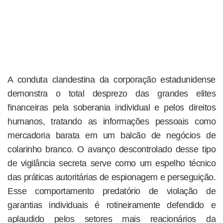
A conduta clandestina da corporação estadunidense
demonstra o total desprezo das grandes elites
financeiras pela soberania individual e pelos direitos
humanos, tratando as informações pessoais como
mercadoria barata em um balcão de negócios de
colarinho branco. O avanço descontrolado desse tipo
de vigilância secreta serve como um espelho técnico
das práticas autoritárias de espionagem e perseguição.
Esse comportamento predatório de violação de
garantias individuais é rotineiramente defendido e
aplaudido pelos setores mais reacionários da