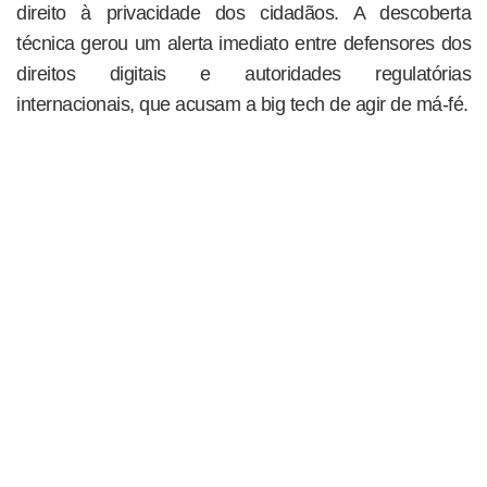
direito à privacidade dos cidadãos. A descoberta
técnica gerou um alerta imediato entre defensores dos
direitos digitais e autoridades regulatórias
internacionais, que acusam a big tech de agir de má-fé.