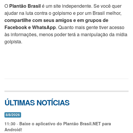
O
Plantão Brasil
é um site independente. Se você quer
ajudar na luta contra o golpismo e por um Brasil melhor,
compartilhe com seus amigos e em grupos de
Facebook e WhatsApp
. Quanto mais gente tiver acesso
às informações, menos poder terá a manipulação da mídia
golpista.
ÚLTIMAS NOTÍCIAS
8/8/2026
11:30
-
Baixe o aplicativo do Plantão Brasil.NET para
Android!