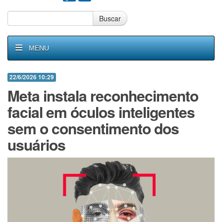
Buscar
MENU
22/6/2026 10:29
Meta instala reconhecimento
facial em óculos inteligentes
sem o consentimento dos
usuários