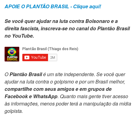
APOIE O PLANTÃO BRASIL - Clique aqui!
Se você quer ajudar na luta contra Bolsonaro e a
direita fascista, inscreva-se no canal do Plantão Brasil
no YouTube.
O
Plantão Brasil
é um site independente. Se você quer
ajudar na luta contra o golpismo e por um Brasil melhor,
compartilhe com seus amigos e em grupos de
Facebook e WhatsApp
. Quanto mais gente tiver acesso
às informações, menos poder terá a manipulação da mídia
golpista.