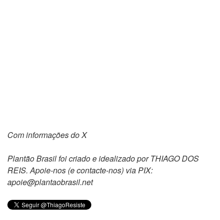
Com informações do X
Plantão Brasil foi criado e idealizado por THIAGO DOS
REIS. Apoie-nos (e contacte-nos) via PIX:
apoie@plantaobrasil.net