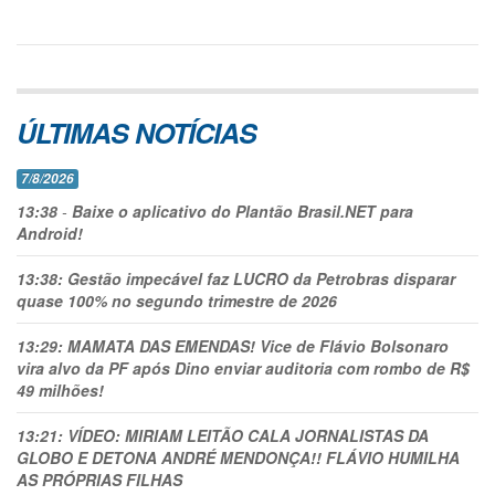
ÚLTIMAS NOTÍCIAS
7/8/2026
13:38
-
Baixe o aplicativo do Plantão Brasil.NET para
Android!
13:38:
Gestão impecável faz LUCRO da Petrobras disparar
quase 100% no segundo trimestre de 2026
13:29:
MAMATA DAS EMENDAS! Vice de Flávio Bolsonaro
vira alvo da PF após Dino enviar auditoria com rombo de R$
49 milhões!
13:21:
VÍDEO: MIRIAM LEITÃO CALA JORNALISTAS DA
GLOBO E DETONA ANDRÉ MENDONÇA!! FLÁVIO HUMILHA
AS PRÓPRIAS FILHAS