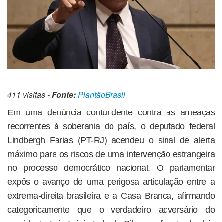
411 visitas -
Fonte:
PlantãoBrasil
Em uma denúncia contundente contra as ameaças
recorrentes à soberania do país, o deputado federal
Lindbergh Farias (PT-RJ) acendeu o sinal de alerta
máximo para os riscos de uma intervenção estrangeira
no processo democrático nacional. O parlamentar
expôs o avanço de uma perigosa articulação entre a
extrema-direita brasileira e a Casa Branca, afirmando
categoricamente que o verdadeiro adversário do