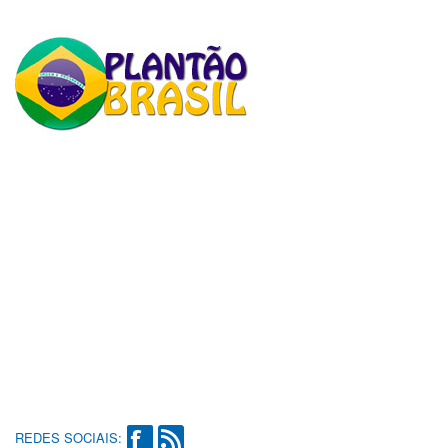
REDES SOCIAIS: