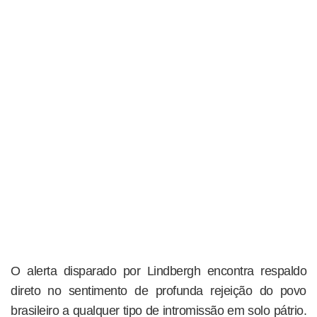
O alerta disparado por Lindbergh encontra respaldo
direto no sentimento de profunda rejeição do povo
brasileiro a qualquer tipo de intromissão em solo pátrio.