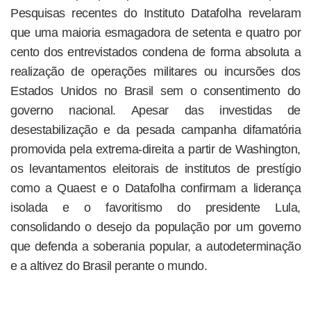
Pesquisas recentes do Instituto Datafolha revelaram
que uma maioria esmagadora de setenta e quatro por
cento dos entrevistados condena de forma absoluta a
realização de operações militares ou incursões dos
Estados Unidos no Brasil sem o consentimento do
governo nacional. Apesar das investidas de
desestabilização e da pesada campanha difamatória
promovida pela extrema-direita a partir de Washington,
os levantamentos eleitorais de institutos de prestígio
como a Quaest e o Datafolha confirmam a liderança
isolada e o favoritismo do presidente Lula,
consolidando o desejo da população por um governo
que defenda a soberania popular, a autodeterminação
e a altivez do Brasil perante o mundo.