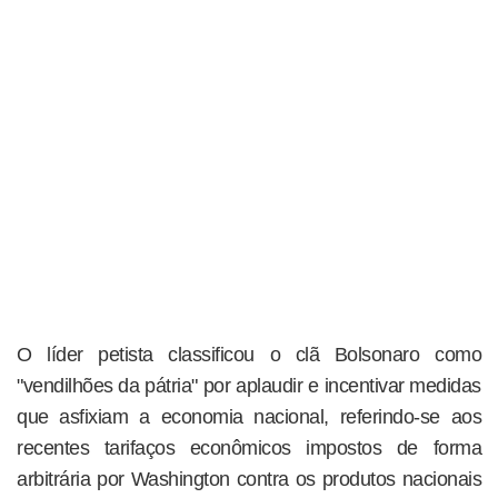
O líder petista classificou o clã Bolsonaro como
"vendilhões da pátria" por aplaudir e incentivar medidas
que asfixiam a economia nacional, referindo-se aos
recentes tarifaços econômicos impostos de forma
arbitrária por Washington contra os produtos nacionais