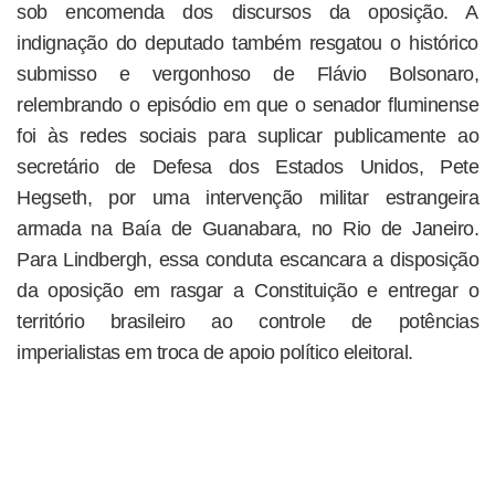
sob encomenda dos discursos da oposição. A
indignação do deputado também resgatou o histórico
submisso e vergonhoso de Flávio Bolsonaro,
relembrando o episódio em que o senador fluminense
foi às redes sociais para suplicar publicamente ao
secretário de Defesa dos Estados Unidos, Pete
Hegseth, por uma intervenção militar estrangeira
armada na Baía de Guanabara, no Rio de Janeiro.
Para Lindbergh, essa conduta escancara a disposição
da oposição em rasgar a Constituição e entregar o
território brasileiro ao controle de potências
imperialistas em troca de apoio político eleitoral.