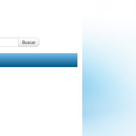
Buscar