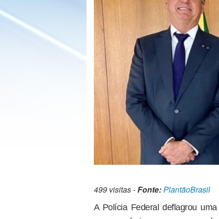
499 visitas -
Fonte:
PlantãoBrasil
A Polícia Federal deflagrou uma