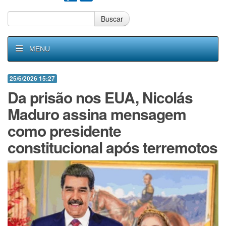
Buscar
MENU
25/6/2026 15:27
Da prisão nos EUA, Nicolás
Maduro assina mensagem
como presidente
constitucional após terremotos