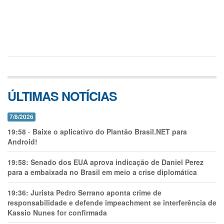
ÚLTIMAS NOTÍCIAS
7/8/2026
19:58
-
Baixe o aplicativo do Plantão Brasil.NET para
Android!
19:58:
Senado dos EUA aprova indicação de Daniel Perez
para a embaixada no Brasil em meio a crise diplomática
19:36:
Jurista Pedro Serrano aponta crime de
responsabilidade e defende impeachment se interferência de
Kassio Nunes for confirmada