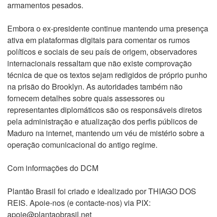
armamentos pesados.
Embora o ex-presidente continue mantendo uma presença
ativa em plataformas digitais para comentar os rumos
políticos e sociais de seu país de origem, observadores
internacionais ressaltam que não existe comprovação
técnica de que os textos sejam redigidos de próprio punho
na prisão do Brooklyn. As autoridades também não
fornecem detalhes sobre quais assessores ou
representantes diplomáticos são os responsáveis diretos
pela administração e atualização dos perfis públicos de
Maduro na internet, mantendo um véu de mistério sobre a
operação comunicacional do antigo regime.
Com informações do DCM
Plantão Brasil foi criado e idealizado por THIAGO DOS
REIS. Apoie-nos (e contacte-nos) via PIX:
apoie@plantaobrasil.net