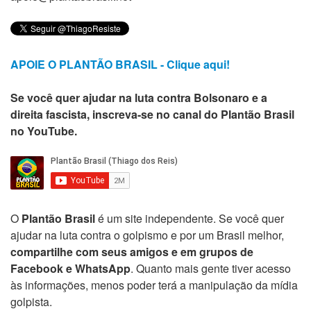
APOIE O PLANTÃO BRASIL - Clique aqui!
Se você quer ajudar na luta contra Bolsonaro e a
direita fascista, inscreva-se no canal do Plantão Brasil
no YouTube.
O
Plantão Brasil
é um site independente. Se você quer
ajudar na luta contra o golpismo e por um Brasil melhor,
compartilhe com seus amigos e em grupos de
Facebook e WhatsApp
. Quanto mais gente tiver acesso
às informações, menos poder terá a manipulação da mídia
golpista.