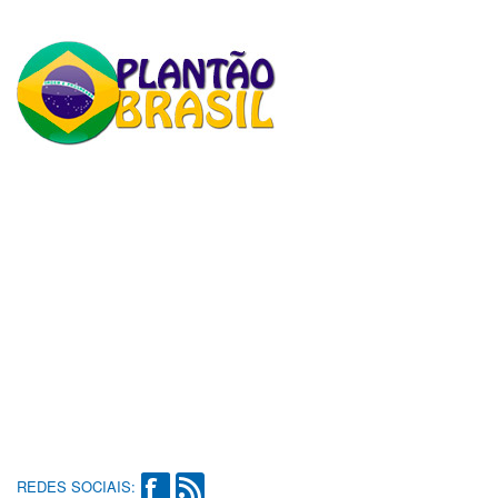
REDES SOCIAIS: