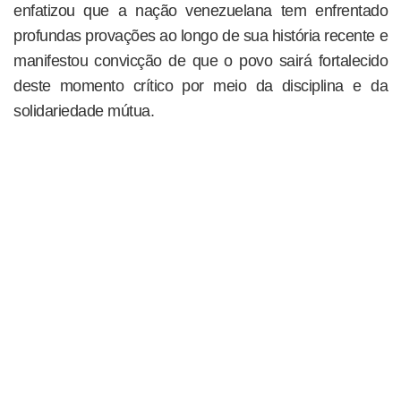
enfatizou que a nação venezuelana tem enfrentado
profundas provações ao longo de sua história recente e
manifestou convicção de que o povo sairá fortalecido
deste momento crítico por meio da disciplina e da
solidariedade mútua.