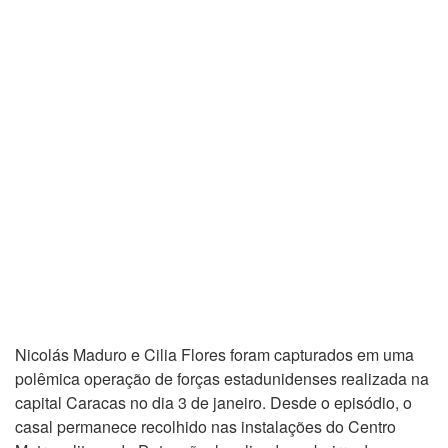
Nicolás Maduro e Cilia Flores foram capturados em uma
polêmica operação de forças estadunidenses realizada na
capital Caracas no dia 3 de janeiro. Desde o episódio, o
casal permanece recolhido nas instalações do Centro