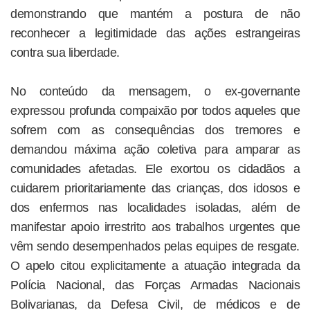
demonstrando que mantém a postura de não
reconhecer a legitimidade das ações estrangeiras
contra sua liberdade.
No conteúdo da mensagem, o ex-governante
expressou profunda compaixão por todos aqueles que
sofrem com as consequências dos tremores e
demandou máxima ação coletiva para amparar as
comunidades afetadas. Ele exortou os cidadãos a
cuidarem prioritariamente das crianças, dos idosos e
dos enfermos nas localidades isoladas, além de
manifestar apoio irrestrito aos trabalhos urgentes que
vêm sendo desempenhados pelas equipes de resgate.
O apelo citou explicitamente a atuação integrada da
Polícia Nacional, das Forças Armadas Nacionais
Bolivarianas, da Defesa Civil, de médicos e de