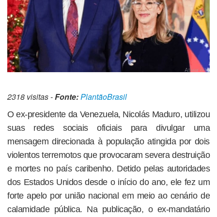
2318 visitas -
Fonte:
PlantãoBrasil
O ex-presidente da Venezuela, Nicolás Maduro, utilizou
suas redes sociais oficiais para divulgar uma
mensagem direcionada à população atingida por dois
violentos terremotos que provocaram severa destruição
e mortes no país caribenho. Detido pelas autoridades
dos Estados Unidos desde o início do ano, ele fez um
forte apelo por união nacional em meio ao cenário de
calamidade pública. Na publicação, o ex-mandatário