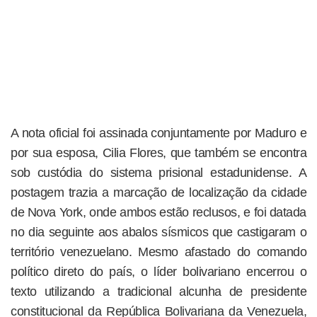
A nota oficial foi assinada conjuntamente por Maduro e
por sua esposa, Cilia Flores, que também se encontra
sob custódia do sistema prisional estadunidense. A
postagem trazia a marcação de localização da cidade
de Nova York, onde ambos estão reclusos, e foi datada
no dia seguinte aos abalos sísmicos que castigaram o
território venezuelano. Mesmo afastado do comando
político direto do país, o líder bolivariano encerrou o
texto utilizando a tradicional alcunha de presidente
constitucional da República Bolivariana da Venezuela,