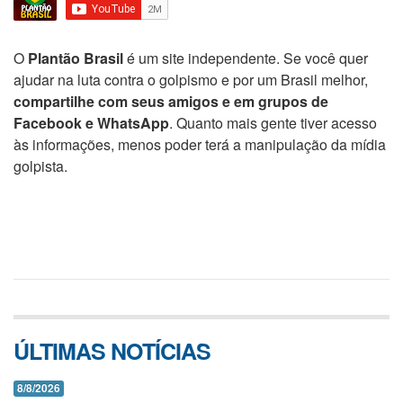
O
Plantão Brasil
é um site independente. Se você quer
ajudar na luta contra o golpismo e por um Brasil melhor,
compartilhe com seus amigos e em grupos de
Facebook e WhatsApp
. Quanto mais gente tiver acesso
às informações, menos poder terá a manipulação da mídia
golpista.
ÚLTIMAS NOTÍCIAS
8/8/2026