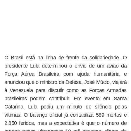
O Brasil está na linha de frente da solidariedade. O
presidente Lula determinou o envio de um avião da
Força Aérea Brasileira com ajuda humanitária e
anunciou que o ministro da Defesa, José Múcio, viajará
à Venezuela para discutir como as Forças Armadas
brasileiras podem contribuir. Em evento em Santa
Catarina, Lula pediu um minuto de silêncio pelas
vítimas. O balanço oficial já contabiliza 589 mortos e
2.850 feridos, mas a expectativa é que o número de