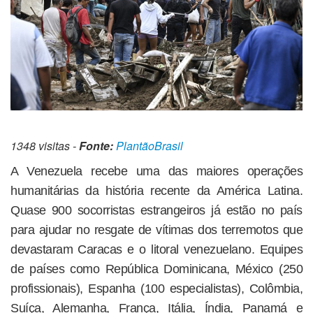
1348 visitas -
Fonte:
PlantãoBrasil
A Venezuela recebe uma das maiores operações
humanitárias da história recente da América Latina.
Quase 900 socorristas estrangeiros já estão no país
para ajudar no resgate de vítimas dos terremotos que
devastaram Caracas e o litoral venezuelano. Equipes
de países como República Dominicana, México (250
profissionais), Espanha (100 especialistas), Colômbia,
Suíça, Alemanha, França, Itália, Índia, Panamá e