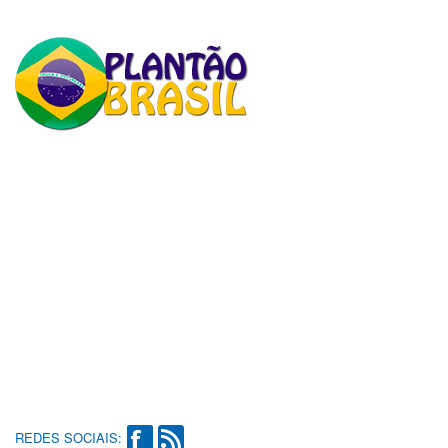
REDES SOCIAIS: