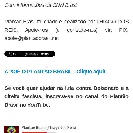
Com informações da CNN Brasil
Plantão Brasil foi criado e idealizado por THIAGO DOS
REIS. Apoie-nos (e contacte-nos) via PIX:
apoie@plantaobrasil.net
APOIE O PLANTÃO BRASIL - Clique aqui!
Se você quer ajudar na luta contra Bolsonaro e a
direita fascista, inscreva-se no canal do Plantão
Brasil no YouTube.