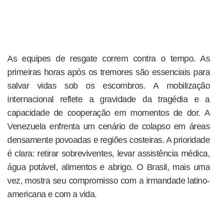
As equipes de resgate correm contra o tempo. As
primeiras horas após os tremores são essenciais para
salvar vidas sob os escombros. A mobilização
internacional reflete a gravidade da tragédia e a
capacidade de cooperação em momentos de dor. A
Venezuela enfrenta um cenário de colapso em áreas
densamente povoadas e regiões costeiras. A prioridade
é clara: retirar sobreviventes, levar assistência médica,
água potável, alimentos e abrigo. O Brasil, mais uma
vez, mostra seu compromisso com a irmandade latino-
americana e com a vida.