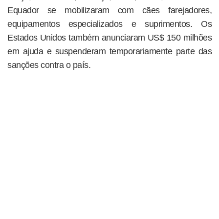
Equador se mobilizaram com cães farejadores,
equipamentos especializados e suprimentos. Os
Estados Unidos também anunciaram US$ 150 milhões
em ajuda e suspenderam temporariamente parte das
sanções contra o país.