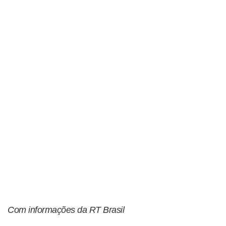
Com informações da RT Brasil