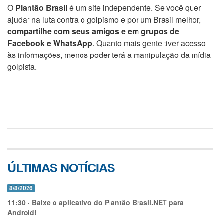
O
Plantão Brasil
é um site independente. Se você quer
ajudar na luta contra o golpismo e por um Brasil melhor,
compartilhe com seus amigos e em grupos de
Facebook e WhatsApp
. Quanto mais gente tiver acesso
às informações, menos poder terá a manipulação da mídia
golpista.
ÚLTIMAS NOTÍCIAS
8/8/2026
11:30
-
Baixe o aplicativo do Plantão Brasil.NET para
Android!