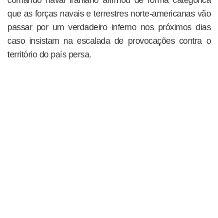
que as forças navais e terrestres norte-americanas vão
passar por um verdadeiro inferno nos próximos dias
caso insistam na escalada de provocações contra o
território do país persa.