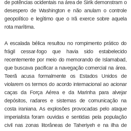
de potências ocidentais na área de Sirik demonstram o
desespero de Washington e não anulam o controle
geopolítico e legítimo que o Irã exerce sobre aquela
rota marítima.
A escalada bélica resultou no rompimento prático do
frágil cessar-fogo que havia sido estabelecido
recentemente por meio do memorando de Islamabad,
que buscava pacificar a navegação comercial na área.
Teerã acusa formalmente os Estados Unidos de
violarem os termos do acordo internacional ao acionar
caças da Força Aérea e da Marinha para alvejar
depósitos, radares e sistemas de comunicação na
costa iraniana. As explosões provocadas pelo ataque
imperialista foram ouvidas e sentidas pela população
civil nas zonas litorâneas de Taheriyeh e na ilha de