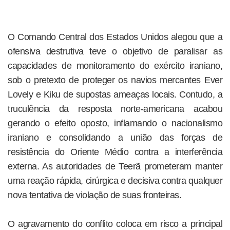
O Comando Central dos Estados Unidos alegou que a
ofensiva destrutiva teve o objetivo de paralisar as
capacidades de monitoramento do exército iraniano,
sob o pretexto de proteger os navios mercantes Ever
Lovely e Kiku de supostas ameaças locais. Contudo, a
truculência da resposta norte-americana acabou
gerando o efeito oposto, inflamando o nacionalismo
iraniano e consolidando a união das forças de
resistência do Oriente Médio contra a interferência
externa. As autoridades de Teerã prometeram manter
uma reação rápida, cirúrgica e decisiva contra qualquer
nova tentativa de violação de suas fronteiras.
O agravamento do conflito coloca em risco a principal