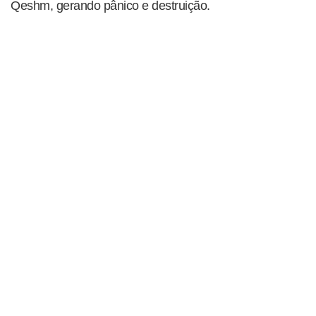
Qeshm, gerando pânico e destruição.