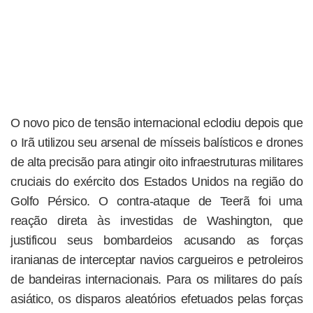
O novo pico de tensão internacional eclodiu depois que
o Irã utilizou seu arsenal de mísseis balísticos e drones
de alta precisão para atingir oito infraestruturas militares
cruciais do exército dos Estados Unidos na região do
Golfo Pérsico. O contra-ataque de Teerã foi uma
reação direta às investidas de Washington, que
justificou seus bombardeios acusando as forças
iranianas de interceptar navios cargueiros e petroleiros
de bandeiras internacionais. Para os militares do país
asiático, os disparos aleatórios efetuados pelas forças