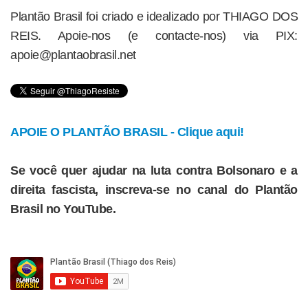
Plantão Brasil foi criado e idealizado por THIAGO DOS
REIS. Apoie-nos (e contacte-nos) via PIX:
apoie@plantaobrasil.net
APOIE O PLANTÃO BRASIL - Clique aqui!
Se você quer ajudar na luta contra Bolsonaro e a
direita fascista, inscreva-se no canal do Plantão
Brasil no YouTube.