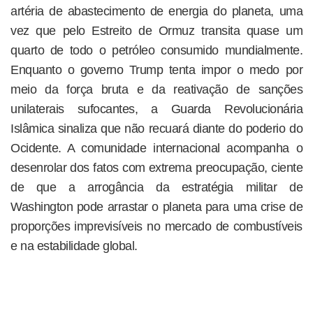
artéria de abastecimento de energia do planeta, uma
vez que pelo Estreito de Ormuz transita quase um
quarto de todo o petróleo consumido mundialmente.
Enquanto o governo Trump tenta impor o medo por
meio da força bruta e da reativação de sanções
unilaterais sufocantes, a Guarda Revolucionária
Islâmica sinaliza que não recuará diante do poderio do
Ocidente. A comunidade internacional acompanha o
desenrolar dos fatos com extrema preocupação, ciente
de que a arrogância da estratégia militar de
Washington pode arrastar o planeta para uma crise de
proporções imprevisíveis no mercado de combustíveis
e na estabilidade global.