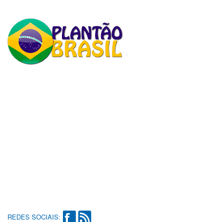
REDES SOCIAIS: