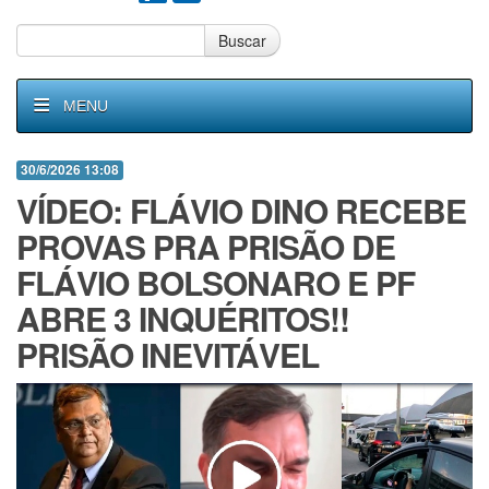
Buscar
MENU
30/6/2026 13:08
VÍDEO: FLÁVIO DINO RECEBE
PROVAS PRA PRISÃO DE
FLÁVIO BOLSONARO E PF
ABRE 3 INQUÉRITOS!!
PRISÃO INEVITÁVEL