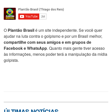
O
Plantão Brasil
é um site independente. Se você quer
ajudar na luta contra o golpismo e por um Brasil melhor,
compartilhe com seus amigos e em grupos de
Facebook e WhatsApp
. Quanto mais gente tiver acesso
às informações, menos poder terá a manipulação da mídia
golpista.
ÚLTIMAS NOTÍCIAS