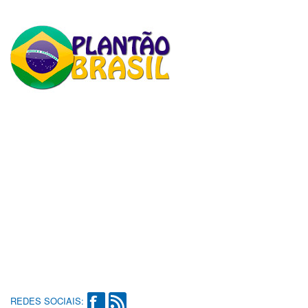
REDES SOCIAIS: