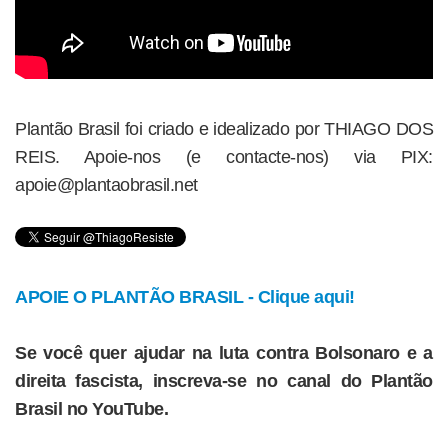
Plantão Brasil foi criado e idealizado por THIAGO DOS
REIS. Apoie-nos (e contacte-nos) via PIX:
apoie@plantaobrasil.net
APOIE O PLANTÃO BRASIL - Clique aqui!
Se você quer ajudar na luta contra Bolsonaro e a
direita fascista, inscreva-se no canal do Plantão
Brasil no YouTube.