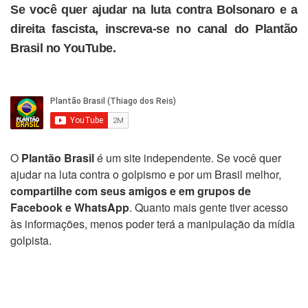
Se você quer ajudar na luta contra Bolsonaro e a
direita fascista, inscreva-se no canal do Plantão
Brasil no YouTube.
O
Plantão Brasil
é um site independente. Se você quer
ajudar na luta contra o golpismo e por um Brasil melhor,
compartilhe com seus amigos e em grupos de
Facebook e WhatsApp
. Quanto mais gente tiver acesso
às informações, menos poder terá a manipulação da mídia
golpista.