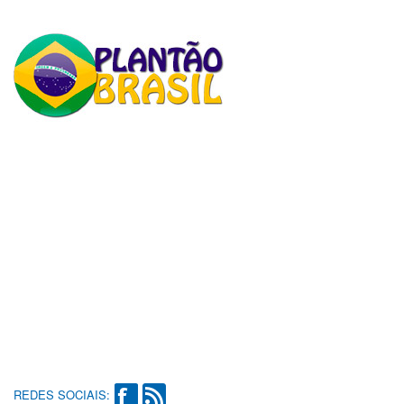
REDES SOCIAIS: