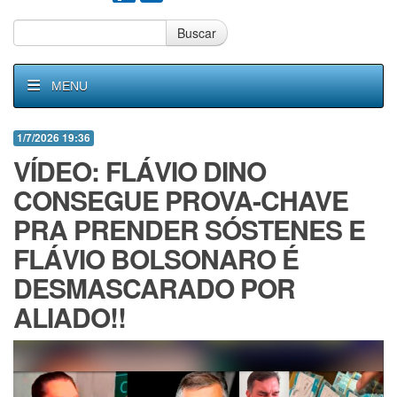
Buscar
MENU
1/7/2026 19:36
VÍDEO: FLÁVIO DINO
CONSEGUE PROVA-CHAVE
PRA PRENDER SÓSTENES E
FLÁVIO BOLSONARO É
DESMASCARADO POR
ALIADO!!