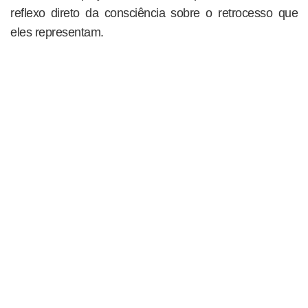
reflexo direto da consciência sobre o retrocesso que
eles representam.