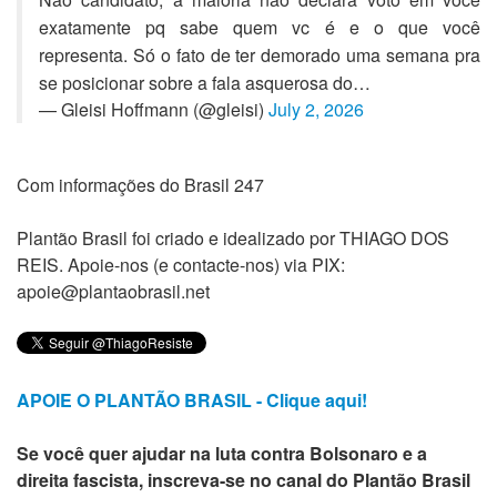
exatamente pq sabe quem vc é e o que você
representa. Só o fato de ter demorado uma semana pra
se posicionar sobre a fala asquerosa do…
— Gleisi Hoffmann (@gleisi)
July 2, 2026
Com informações do Brasil 247
Plantão Brasil foi criado e idealizado por THIAGO DOS
REIS. Apoie-nos (e contacte-nos) via PIX:
apoie@plantaobrasil.net
APOIE O PLANTÃO BRASIL - Clique aqui!
Se você quer ajudar na luta contra Bolsonaro e a
direita fascista, inscreva-se no canal do Plantão Brasil