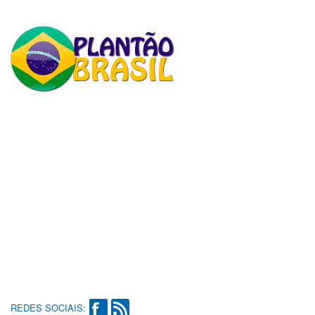
REDES SOCIAIS: