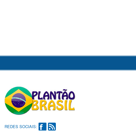
REDES SOCIAIS: