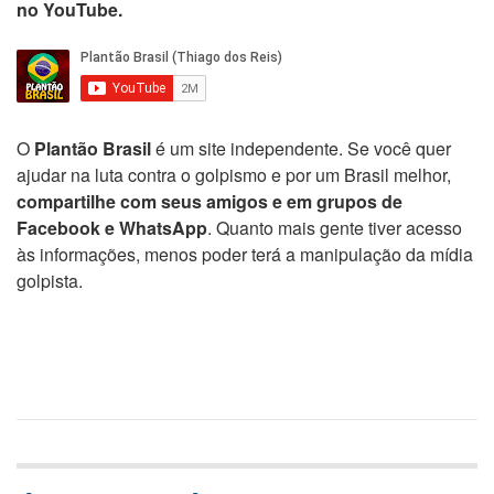
no YouTube.
O
Plantão Brasil
é um site independente. Se você quer
ajudar na luta contra o golpismo e por um Brasil melhor,
compartilhe com seus amigos e em grupos de
Facebook e WhatsApp
. Quanto mais gente tiver acesso
às informações, menos poder terá a manipulação da mídia
golpista.