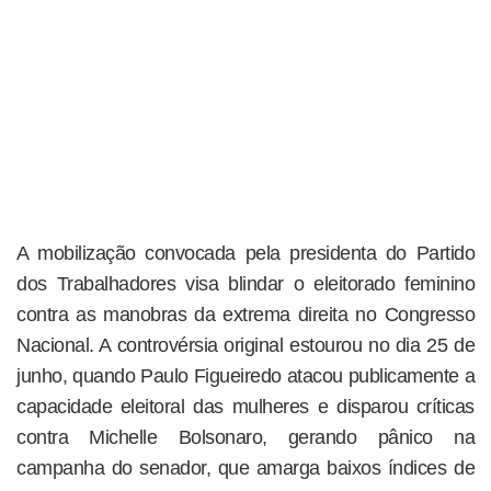
A mobilização convocada pela presidenta do Partido
dos Trabalhadores visa blindar o eleitorado feminino
contra as manobras da extrema direita no Congresso
Nacional. A controvérsia original estourou no dia 25 de
junho, quando Paulo Figueiredo atacou publicamente a
capacidade eleitoral das mulheres e disparou críticas
contra Michelle Bolsonaro, gerando pânico na
campanha do senador, que amarga baixos índices de