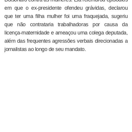
em que o ex-presidente ofendeu grávidas, declarou
que ter uma filha mulher foi uma fraquejada, sugeriu
que não contrataria trabalhadoras por causa da
licença-maternidade e ameaçou uma colega deputada,
além das frequentes agressões verbais direcionadas a
jornalistas ao longo de seu mandato.