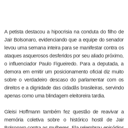
A petista destacou a hipocrisia na conduta do filho de
Jair Bolsonaro, evidenciando que a equipe do senador
levou uma semana inteira para se manifestar contra os
ataques asquerosos desferidos por seu aliado próximo,
o influenciador Paulo Figueiredo. Para a deputada, a
demora em emitir um posicionamento oficial diz muito
sobre o verdadeiro descaso do parlamentar com os
direitos e a dignidade das cidadãs brasileiras, servindo
apenas como uma blindagem eleitoreira tardia.
Gleisi Hoffmann também fez questão de reavivar a
memória coletiva sobre o histórico hostil de Jair
Bolsonaro contra as mulheres. Ela relembrou episódios