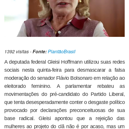
1392 visitas -
Fonte:
PlantãoBrasil
A deputada federal Gleisi Hoffmann utilizou suas redes
sociais nesta quinta-feira para desmascarar a falsa
moderação do senador Flávio Bolsonaro em relação ao
eleitorado feminino. A parlamentar rebateu as
movimentações do pré-candidato do Partido Liberal,
que tenta desesperadamente conter o desgaste político
provocado por declarações preconceituosas de sua
base radical. Gleisi apontou que a rejeição das
mulheres ao projeto do clã não é por acaso, mas um