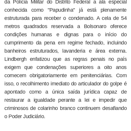
da Polícia Militar do Distrito Federal a ala especial
conhecida como "Papudinha" já está plenamente
estruturada para receber o condenado. A cela de 54
metros quadrados reservada a Bolsonaro oferece
condições humanas e dignas para o início do
cumprimento da pena em regime fechado, incluindo
banheiros estruturados, lavanderia e área externa.
Lindbergh enfatizou que as regras penais no país
exigem que condenações superiores a oito anos
comecem obrigatoriamente em penitenciárias. Com
isso, o recolhimento imediato do articulador do golpe é
apontado como a única saída jurídica capaz de
restaurar a igualdade perante a lei e impedir que
criminosos de colarinho branco continuem desafiando
o Poder Judiciário.