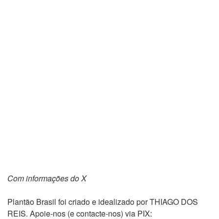
Com informações do X
Plantão Brasil foi criado e idealizado por THIAGO DOS
REIS. Apoie-nos (e contacte-nos) via PIX: