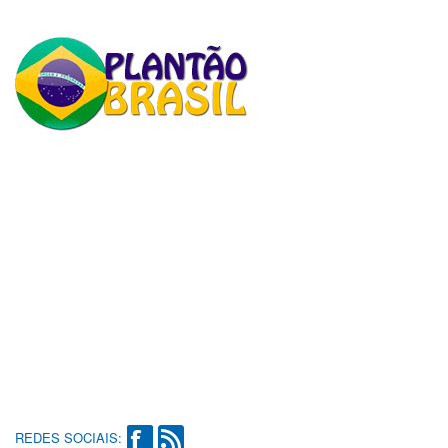
REDES SOCIAIS: