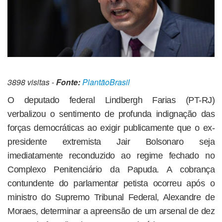
3898 visitas -
Fonte:
PlantãoBrasil
O deputado federal Lindbergh Farias (PT-RJ)
verbalizou o sentimento de profunda indignação das
forças democráticas ao exigir publicamente que o ex-
presidente extremista Jair Bolsonaro seja
imediatamente reconduzido ao regime fechado no
Complexo Penitenciário da Papuda. A cobrança
contundente do parlamentar petista ocorreu após o
ministro do Supremo Tribunal Federal, Alexandre de
Moraes, determinar a apreensão de um arsenal de dez