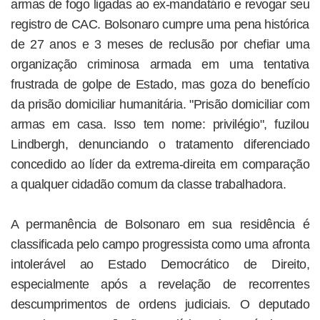
armas de fogo ligadas ao ex-mandatário e revogar seu
registro de CAC. Bolsonaro cumpre uma pena histórica
de 27 anos e 3 meses de reclusão por chefiar uma
organização criminosa armada em uma tentativa
frustrada de golpe de Estado, mas goza do benefício
da prisão domiciliar humanitária. "Prisão domiciliar com
armas em casa. Isso tem nome: privilégio", fuzilou
Lindbergh, denunciando o tratamento diferenciado
concedido ao líder da extrema-direita em comparação
a qualquer cidadão comum da classe trabalhadora.
A permanência de Bolsonaro em sua residência é
classificada pelo campo progressista como uma afronta
intolerável ao Estado Democrático de Direito,
especialmente após a revelação de recorrentes
descumprimentos de ordens judiciais. O deputado