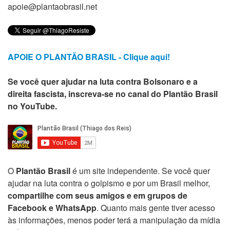
apoie@plantaobrasil.net
APOIE O PLANTÃO BRASIL - Clique aqui!
Se você quer ajudar na luta contra Bolsonaro e a
direita fascista, inscreva-se no canal do Plantão Brasil
no YouTube.
O
Plantão Brasil
é um site independente. Se você quer
ajudar na luta contra o golpismo e por um Brasil melhor,
compartilhe com seus amigos e em grupos de
Facebook e WhatsApp
. Quanto mais gente tiver acesso
às informações, menos poder terá a manipulação da mídia