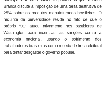
Branca discute a imposição de uma tarifa destrutiva de
25% sobre os produtos manufaturados brasileiros. O
requinte de perversidade reside no fato de que o
próprio "01" atuou ativamente nos bastidores de
Washington para incentivar as sanções contra a
economia nacional, usando o sofrimento dos
trabalhadores brasileiros como moeda de troca eleitoral
para tentar desgastar o governo popular.