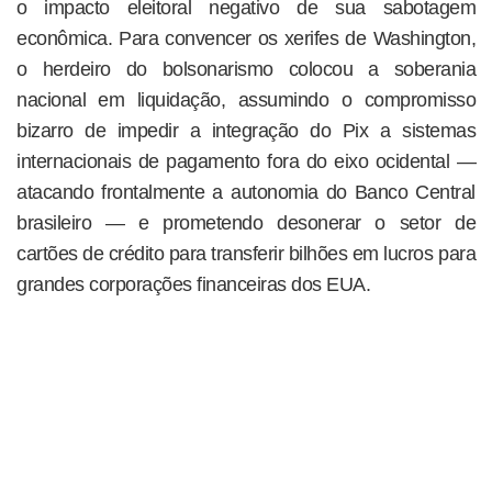
o impacto eleitoral negativo de sua sabotagem
econômica. Para convencer os xerifes de Washington,
o herdeiro do bolsonarismo colocou a soberania
nacional em liquidação, assumindo o compromisso
bizarro de impedir a integração do Pix a sistemas
internacionais de pagamento fora do eixo ocidental —
atacando frontalmente a autonomia do Banco Central
brasileiro — e prometendo desonerar o setor de
cartões de crédito para transferir bilhões em lucros para
grandes corporações financeiras dos EUA.