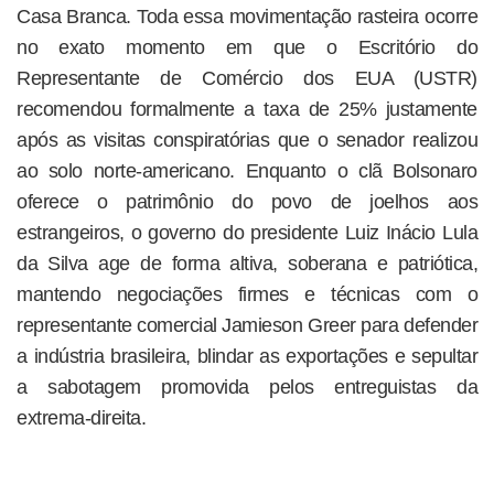
Casa Branca. Toda essa movimentação rasteira ocorre
no exato momento em que o Escritório do
Representante de Comércio dos EUA (USTR)
recomendou formalmente a taxa de 25% justamente
após as visitas conspiratórias que o senador realizou
ao solo norte-americano. Enquanto o clã Bolsonaro
oferece o patrimônio do povo de joelhos aos
estrangeiros, o governo do presidente Luiz Inácio Lula
da Silva age de forma altiva, soberana e patriótica,
mantendo negociações firmes e técnicas com o
representante comercial Jamieson Greer para defender
a indústria brasileira, blindar as exportações e sepultar
a sabotagem promovida pelos entreguistas da
extrema-direita.