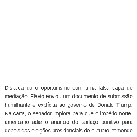
Disfarçando o oportunismo com uma falsa capa de
mediação, Flávio enviou um documento de submissão
humilhante e explícita ao governo de Donald Trump.
Na carta, o senador implora para que o império norte-
americano adie o anúncio do tarifaço punitivo para
depois das eleições presidenciais de outubro, temendo