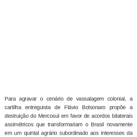
Para agravar o cenário de vassalagem colonial, a
cartilha entreguista de Flávio Bolsonaro propõe a
destruição do Mercosul em favor de acordos bilaterais
assimétricos que transformariam o Brasil novamente
em um quintal agrário subordinado aos interesses da