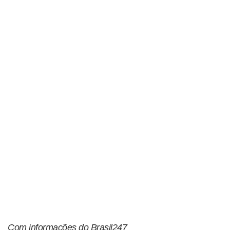
Com informações do Brasil247