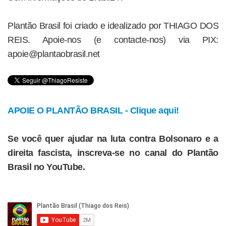
Plantão Brasil foi criado e idealizado por THIAGO DOS
REIS. Apoie-nos (e contacte-nos) via PIX:
apoie@plantaobrasil.net
APOIE O PLANTÃO BRASIL - Clique aqui!
Se você quer ajudar na luta contra Bolsonaro e a
direita fascista, inscreva-se no canal do Plantão
Brasil no YouTube.