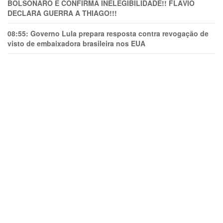
BOLSONARO E CONFIRMA INELEGIBILIDADE!! FLÁVIO
DECLARA GUERRA A THIAGO!!!
08:55:
Governo Lula prepara resposta contra revogação de
visto de embaixadora brasileira nos EUA