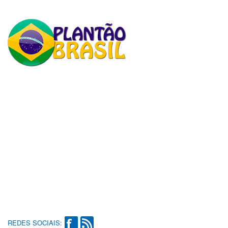
REDES SOCIAIS: