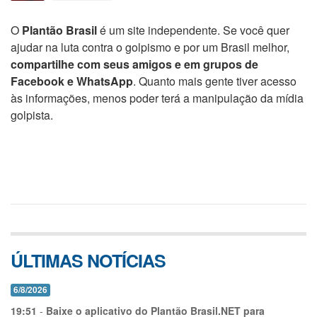
O
Plantão Brasil
é um site independente. Se você quer
ajudar na luta contra o golpismo e por um Brasil melhor,
compartilhe com seus amigos e em grupos de
Facebook e WhatsApp
. Quanto mais gente tiver acesso
às informações, menos poder terá a manipulação da mídia
golpista.
ÚLTIMAS NOTÍCIAS
6/8/2026
19:51
-
Baixe o aplicativo do Plantão Brasil.NET para