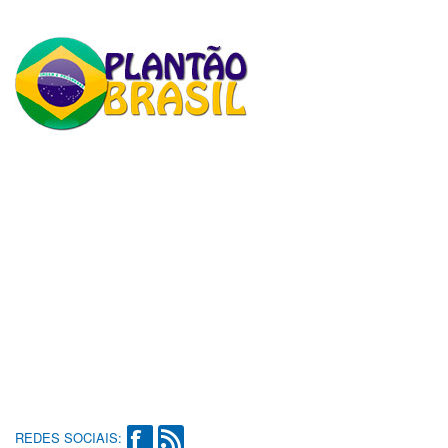
REDES SOCIAIS: