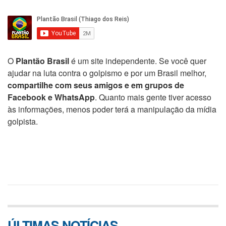
O
Plantão Brasil
é um site independente. Se você quer
ajudar na luta contra o golpismo e por um Brasil melhor,
compartilhe com seus amigos e em grupos de
Facebook e WhatsApp
. Quanto mais gente tiver acesso
às informações, menos poder terá a manipulação da mídia
golpista.
ÚLTIMAS NOTÍCIAS