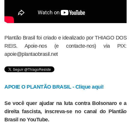
Plantão Brasil foi criado e idealizado por THIAGO DOS
REIS. Apoie-nos (e contacte-nos) via PIX:
apoie@plantaobrasil.net
APOIE O PLANTÃO BRASIL - Clique aqui!
Se você quer ajudar na luta contra Bolsonaro e a
direita fascista, inscreva-se no canal do Plantão
Brasil no YouTube.