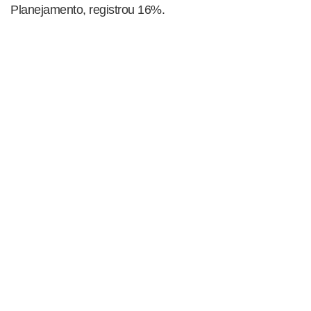
Planejamento, registrou 16%.