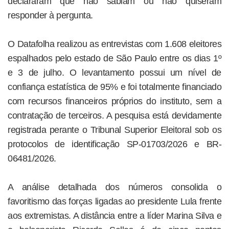
declararam que não sabiam ou não quiseram
responder à pergunta.
O Datafolha realizou as entrevistas com 1.608 eleitores
espalhados pelo estado de São Paulo entre os dias 1º
e 3 de julho. O levantamento possui um nível de
confiança estatística de 95% e foi totalmente financiado
com recursos financeiros próprios do instituto, sem a
contratação de terceiros. A pesquisa está devidamente
registrada perante o Tribunal Superior Eleitoral sob os
protocolos de identificação SP-01703/2026 e BR-
06481/2026.
A análise detalhada dos números consolida o
favoritismo das forças ligadas ao presidente Lula frente
aos extremistas. A distância entre a líder Marina Silva e