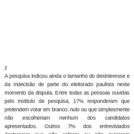
z
A pesquisa indicou ainda o tamanho do desinteresse e
da indecisão de parte do eleitorado paulista neste
momento da disputa. Entre todas as pessoas ouvidas
pelo instituto de pesquisa, 17% responderam que
pretendem votar em branco, nulo ou que simplesmente
não escolheriam nenhum dos candidatos
apresentados. Outros 7% dos entrevistados