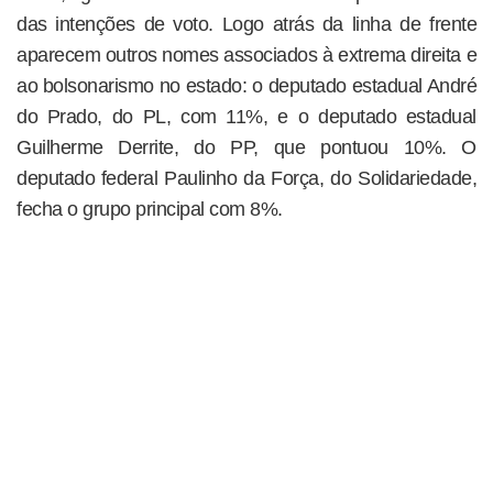
das intenções de voto. Logo atrás da linha de frente
aparecem outros nomes associados à extrema direita e
ao bolsonarismo no estado: o deputado estadual André
do Prado, do PL, com 11%, e o deputado estadual
Guilherme Derrite, do PP, que pontuou 10%. O
deputado federal Paulinho da Força, do Solidariedade,
fecha o grupo principal com 8%.