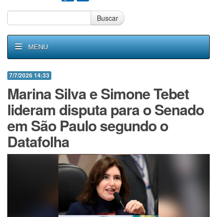
Buscar
MENU
7/7/2026 14:33
Marina Silva e Simone Tebet
lideram disputa para o Senado
em São Paulo segundo o
Datafolha