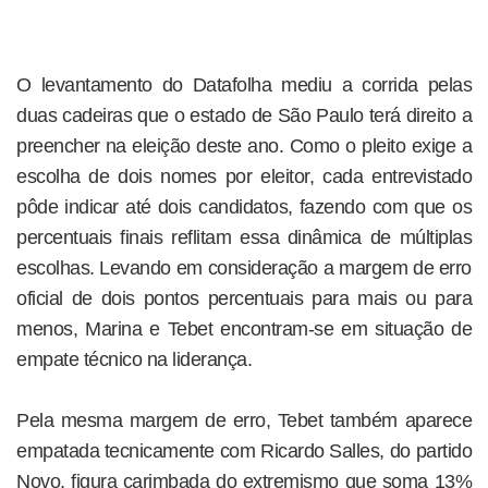
O levantamento do Datafolha mediu a corrida pelas
duas cadeiras que o estado de São Paulo terá direito a
preencher na eleição deste ano. Como o pleito exige a
escolha de dois nomes por eleitor, cada entrevistado
pôde indicar até dois candidatos, fazendo com que os
percentuais finais reflitam essa dinâmica de múltiplas
escolhas. Levando em consideração a margem de erro
oficial de dois pontos percentuais para mais ou para
menos, Marina e Tebet encontram-se em situação de
empate técnico na liderança.
Pela mesma margem de erro, Tebet também aparece
empatada tecnicamente com Ricardo Salles, do partido
Novo, figura carimbada do extremismo que soma 13%