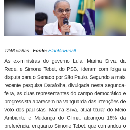
1246 visitas -
Fonte:
PlantãoBrasil
As ex-ministras do governo Lula, Marina Silva, da
Rede, e Simone Tebet, do PSB, lideram com folga a
disputa para o Senado por São Paulo. Segundo a mais
recente pesquisa Datafolha, divulgada nesta segunda-
feira, as duas representantes do campo democrático e
progressista aparecem na vanguarda das intenções de
voto dos paulistas. Marina Silva, atual titular do Meio
Ambiente e Mudança do Clima, alcançou 18% da
preferência, enquanto Simone Tebet, que comandou o