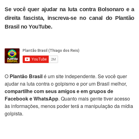
Se você quer ajudar na luta contra Bolsonaro e a
direita fascista, inscreva-se no canal do Plantão
Brasil no YouTube.
O
Plantão Brasil
é um site independente. Se você quer
ajudar na luta contra o golpismo e por um Brasil melhor,
compartilhe com seus amigos e em grupos de
Facebook e WhatsApp
. Quanto mais gente tiver acesso
às informações, menos poder terá a manipulação da mídia
golpista.