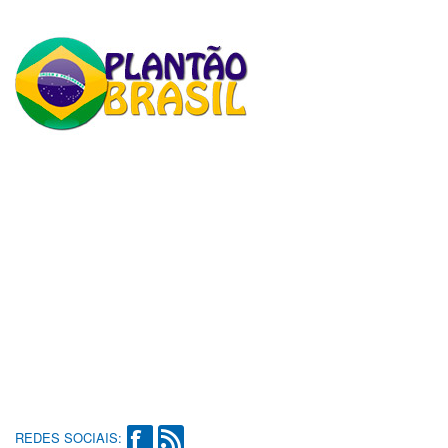
REDES SOCIAIS: