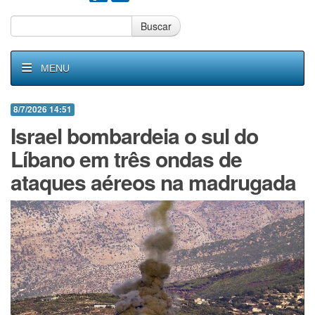
Buscar
MENU
8/7/2026 14:51
Israel bombardeia o sul do
Líbano em três ondas de
ataques aéreos na madrugada