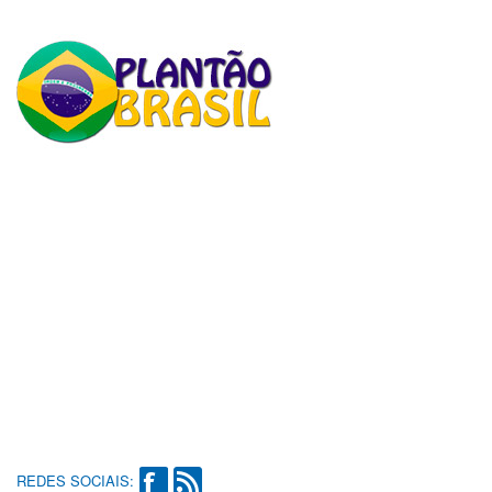
REDES SOCIAIS: