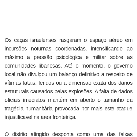
Os caças israelenses rasgaram o espaço aéreo em
incursões noturnas coordenadas, intensificando ao
máximo a pressão psicológica e militar sobre as
comunidades libanesas. Até o momento, o governo
local não divulgou um balanço definitivo a respeito de
vítimas fatais, feridos ou a dimensão exata dos danos
estruturais causados pelas explosões. A falta de dados
oficiais imediatos mantém em aberto o tamanho da
tragédia humanitária provocada por mais este ataque
injustificável na área fronteiriça.
O distrito atingido desponta como uma das faixas