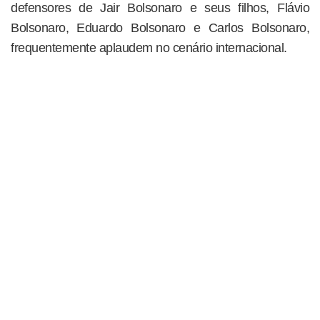
defensores de Jair Bolsonaro e seus filhos, Flávio
Bolsonaro, Eduardo Bolsonaro e Carlos Bolsonaro,
frequentemente aplaudem no cenário internacional.