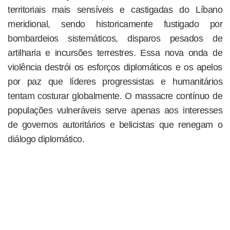
territoriais mais sensíveis e castigadas do Líbano
meridional, sendo historicamente fustigado por
bombardeios sistemáticos, disparos pesados de
artilharia e incursões terrestres. Essa nova onda de
violência destrói os esforços diplomáticos e os apelos
por paz que líderes progressistas e humanitários
tentam costurar globalmente. O massacre contínuo de
populações vulneráveis serve apenas aos interesses
de governos autoritários e belicistas que renegam o
diálogo diplomático.