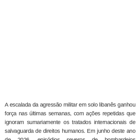
A escalada da agressão militar em solo libanês ganhou
força nas últimas semanas, com ações repetidas que
ignoram sumariamente os tratados internacionais de
salvaguarda de direitos humanos. Em junho deste ano
de 2026, episódios severos de bombardeios