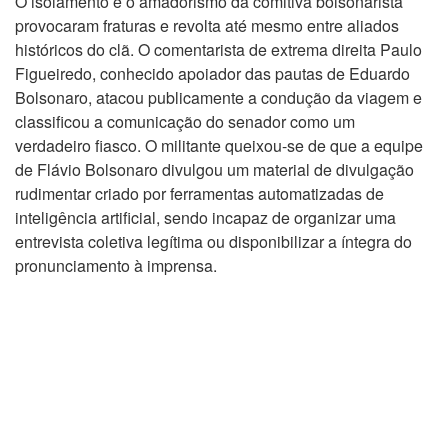
O isolamento e o amadorismo da comitiva bolsonarista
provocaram fraturas e revolta até mesmo entre aliados
históricos do clã. O comentarista de extrema direita Paulo
Figueiredo, conhecido apoiador das pautas de Eduardo
Bolsonaro, atacou publicamente a condução da viagem e
classificou a comunicação do senador como um
verdadeiro fiasco. O militante queixou-se de que a equipe
de Flávio Bolsonaro divulgou um material de divulgação
rudimentar criado por ferramentas automatizadas de
inteligência artificial, sendo incapaz de organizar uma
entrevista coletiva legítima ou disponibilizar a íntegra do
pronunciamento à imprensa.