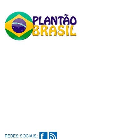
REDES SOCIAIS: