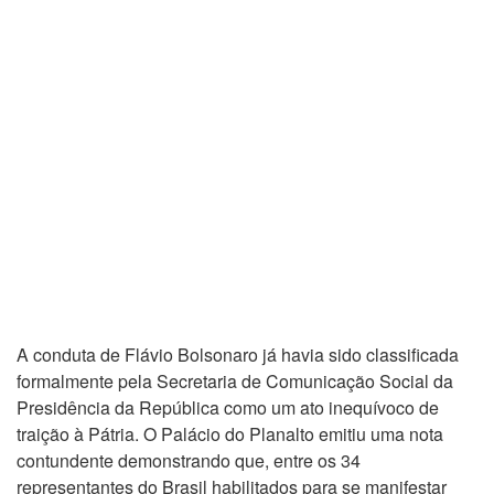
A conduta de Flávio Bolsonaro já havia sido classificada
formalmente pela Secretaria de Comunicação Social da
Presidência da República como um ato inequívoco de
traição à Pátria. O Palácio do Planalto emitiu uma nota
contundente demonstrando que, entre os 34
representantes do Brasil habilitados para se manifestar