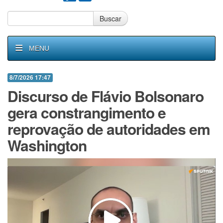
Buscar
MENU
8/7/2026 17:47
Discurso de Flávio Bolsonaro
gera constrangimento e
reprovação de autoridades em
Washington