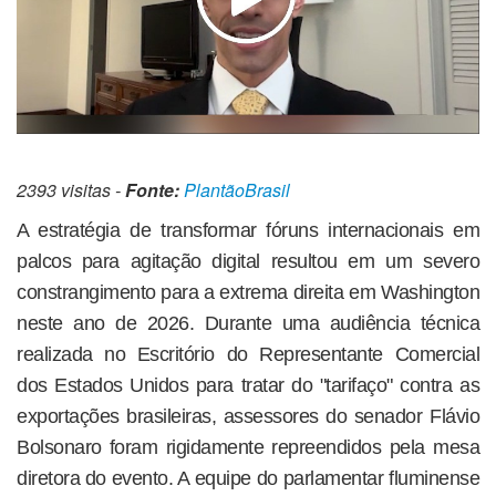
2393 visitas -
Fonte:
PlantãoBrasil
A estratégia de transformar fóruns internacionais em
palcos para agitação digital resultou em um severo
constrangimento para a extrema direita em Washington
neste ano de 2026. Durante uma audiência técnica
realizada no Escritório do Representante Comercial
dos Estados Unidos para tratar do "tarifaço" contra as
exportações brasileiras, assessores do senador Flávio
Bolsonaro foram rigidamente repreendidos pela mesa
diretora do evento. A equipe do parlamentar fluminense