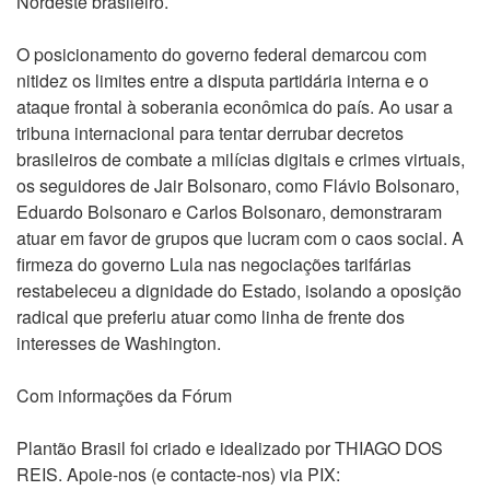
Nordeste brasileiro.
O posicionamento do governo federal demarcou com
nitidez os limites entre a disputa partidária interna e o
ataque frontal à soberania econômica do país. Ao usar a
tribuna internacional para tentar derrubar decretos
brasileiros de combate a milícias digitais e crimes virtuais,
os seguidores de Jair Bolsonaro, como Flávio Bolsonaro,
Eduardo Bolsonaro e Carlos Bolsonaro, demonstraram
atuar em favor de grupos que lucram com o caos social. A
firmeza do governo Lula nas negociações tarifárias
restabeleceu a dignidade do Estado, isolando a oposição
radical que preferiu atuar como linha de frente dos
interesses de Washington.
Com informações da Fórum
Plantão Brasil foi criado e idealizado por THIAGO DOS
REIS. Apoie-nos (e contacte-nos) via PIX: