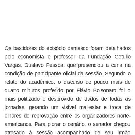
Os bastidores do episódio dantesco foram detalhados
pelo economista e professor da Fundação Getulio
Vargas, Gustavo Pessoa, que presenciou a cena na
condição de participante oficial da sessão. Segundo o
relato do acadêmico, o discurso de pouco mais de
quatro minutos proferido por Flávio Bolsonaro foi o
mais politizado e desprovido de dados de todas as
jornadas, gerando um visível mal-estar e troca de
olhares de reprovação entre os organizadores norte-
americanos. Para piorar o cenário, o senador chegou
atrasado à sessão acompanhado de seu irmão