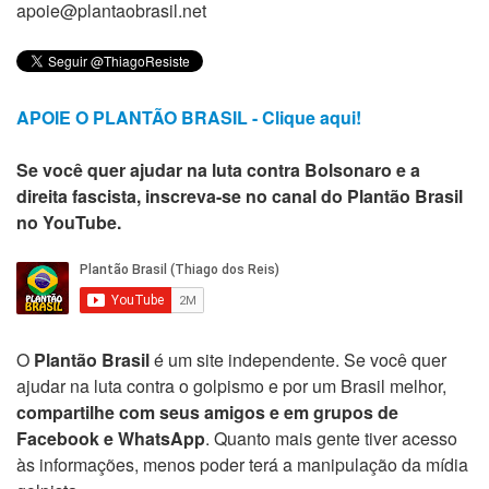
apoie@plantaobrasil.net
APOIE O PLANTÃO BRASIL - Clique aqui!
Se você quer ajudar na luta contra Bolsonaro e a
direita fascista, inscreva-se no canal do Plantão Brasil
no YouTube.
O
Plantão Brasil
é um site independente. Se você quer
ajudar na luta contra o golpismo e por um Brasil melhor,
compartilhe com seus amigos e em grupos de
Facebook e WhatsApp
. Quanto mais gente tiver acesso
às informações, menos poder terá a manipulação da mídia