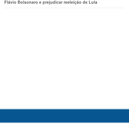
Flávio Bolsonaro e prejudicar reeleição de Lula