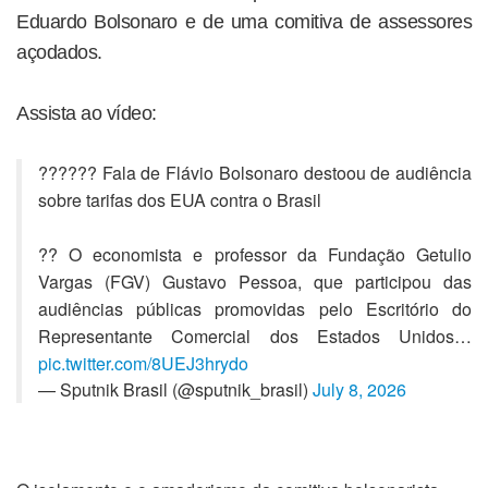
Eduardo Bolsonaro e de uma comitiva de assessores
açodados.
Assista ao vídeo:
?????? Fala de Flávio Bolsonaro destoou de audiência
sobre tarifas dos EUA contra o Brasil
?? O economista e professor da Fundação Getulio
Vargas (FGV) Gustavo Pessoa, que participou das
audiências públicas promovidas pelo Escritório do
Representante Comercial dos Estados Unidos…
pic.twitter.com/8UEJ3hrydo
— Sputnik Brasil (@sputnik_brasil)
July 8, 2026