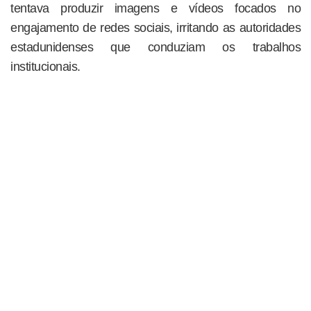
tentava produzir imagens e vídeos focados no
engajamento de redes sociais, irritando as autoridades
estadunidenses que conduziam os trabalhos
institucionais.