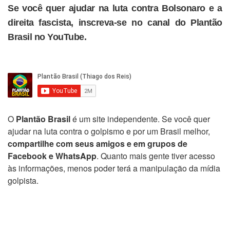
Se você quer ajudar na luta contra Bolsonaro e a
direita fascista, inscreva-se no canal do Plantão
Brasil no YouTube.
O
Plantão Brasil
é um site independente. Se você quer
ajudar na luta contra o golpismo e por um Brasil melhor,
compartilhe com seus amigos e em grupos de
Facebook e WhatsApp
. Quanto mais gente tiver acesso
às informações, menos poder terá a manipulação da mídia
golpista.