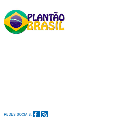
REDES SOCIAIS: