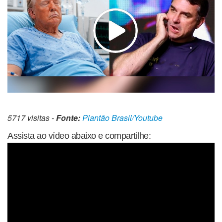
5717 visitas -
Fonte:
Plantão Brasil/Youtube
Assista ao vídeo abaixo e compartilhe: