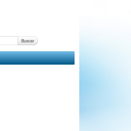
Buscar