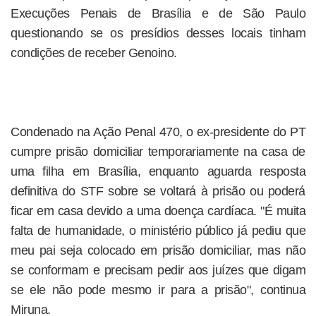
Execuções Penais de Brasília e de São Paulo
questionando se os presídios desses locais tinham
condições de receber Genoino.
Condenado na Ação Penal 470, o ex-presidente do PT
cumpre prisão domiciliar temporariamente na casa de
uma filha em Brasília, enquanto aguarda resposta
definitiva do STF sobre se voltará à prisão ou poderá
ficar em casa devido a uma doença cardíaca. "É muita
falta de humanidade, o ministério público já pediu que
meu pai seja colocado em prisão domiciliar, mas não
se conformam e precisam pedir aos juízes que digam
se ele não pode mesmo ir para a prisão", continua
Miruna.