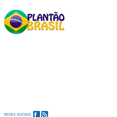
REDES SOCIAIS: