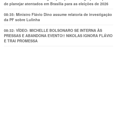
de planejar atentados em Brasília para as eleições de 2026
08:35:
Ministro Flávio Dino assume relatoria de investigação
da PF sobre Lulinha
08:32:
VÍDEO: MICHELLE BOLSONARO SE INTERNA ÀS
PRESSAS E ABANDONA EVENTO!! NIKOLAS IGNORA FLÁVIO
E TRAl PROMESSA