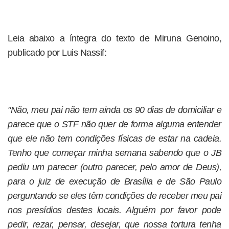
Leia abaixo a íntegra do texto de Miruna Genoino,
publicado por Luis Nassif:
"Não, meu pai não tem ainda os 90 dias de domiciliar e
parece que o STF não quer de forma alguma entender
que ele não tem condições físicas de estar na cadeia.
Tenho que começar minha semana sabendo que o JB
pediu um parecer (outro parecer, pelo amor de Deus),
para o juiz de execução de Brasília e de São Paulo
perguntando se eles têm condições de receber meu pai
nos presídios destes locais. Alguém por favor pode
pedir, rezar, pensar, desejar, que nossa tortura tenha