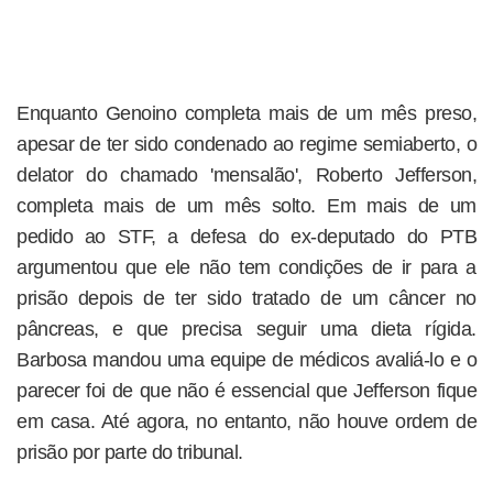
Enquanto Genoino completa mais de um mês preso,
apesar de ter sido condenado ao regime semiaberto, o
delator do chamado 'mensalão', Roberto Jefferson,
completa mais de um mês solto. Em mais de um
pedido ao STF, a defesa do ex-deputado do PTB
argumentou que ele não tem condições de ir para a
prisão depois de ter sido tratado de um câncer no
pâncreas, e que precisa seguir uma dieta rígida.
Barbosa mandou uma equipe de médicos avaliá-lo e o
parecer foi de que não é essencial que Jefferson fique
em casa. Até agora, no entanto, não houve ordem de
prisão por parte do tribunal.