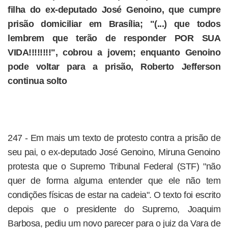
filha do ex-deputado José Genoino, que cumpre
prisão domiciliar em Brasília; "(...) que todos
lembrem que terão de responder POR SUA
VIDA!!!!!!!!", cobrou a jovem; enquanto Genoino
pode voltar para a prisão, Roberto Jefferson
continua solto
247 - Em mais um texto de protesto contra a prisão de
seu pai, o ex-deputado José Genoino, Miruna Genoino
protesta que o Supremo Tribunal Federal (STF) "não
quer de forma alguma entender que ele não tem
condições físicas de estar na cadeia". O texto foi escrito
depois que o presidente do Supremo, Joaquim
Barbosa, pediu um novo parecer para o juiz da Vara de