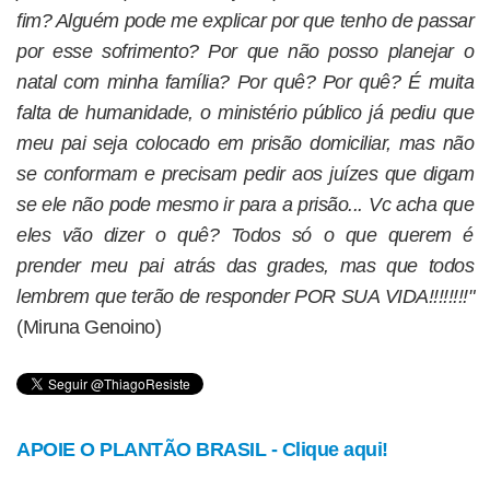
fim? Alguém pode me explicar por que tenho de passar
por esse sofrimento? Por que não posso planejar o
natal com minha família? Por quê? Por quê? É muita
falta de humanidade, o ministério público já pediu que
meu pai seja colocado em prisão domiciliar, mas não
se conformam e precisam pedir aos juízes que digam
se ele não pode mesmo ir para a prisão... Vc acha que
eles vão dizer o quê? Todos só o que querem é
prender meu pai atrás das grades, mas que todos
lembrem que terão de responder POR SUA VIDA!!!!!!!!"
(Miruna Genoino)
APOIE O PLANTÃO BRASIL - Clique aqui!