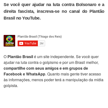
Se você quer ajudar na luta contra Bolsonaro e a
direita fascista, inscreva-se no canal do Plantão
Brasil no YouTube.
O
Plantão Brasil
é um site independente. Se você quer
ajudar na luta contra o golpismo e por um Brasil melhor,
compartilhe com seus amigos e em grupos de
Facebook e WhatsApp
. Quanto mais gente tiver acesso
às informações, menos poder terá a manipulação da mídia
golpista.