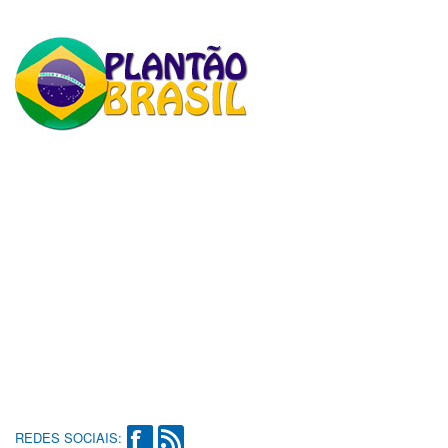
REDES SOCIAIS: