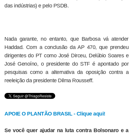
das indústrias) e pelo PSDB.
Nada garante, no entanto, que Barbosa vá atender
Haddad. Com a conclusão da AP 470, que prendeu
dirigentes do PT como José Dirceu, Delúbio Soares e
José Genoíno, o presidente do STF é apontado por
pesquisas como a alternativa da oposição contra a
reeleição da presidente Dilma Rousseff.
APOIE O PLANTÃO BRASIL - Clique aqui!
Se você quer ajudar na luta contra Bolsonaro e a