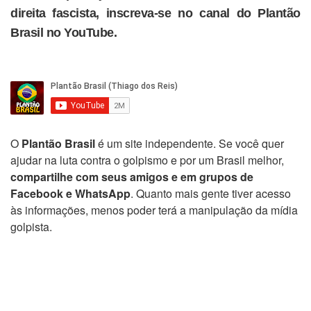
direita fascista, inscreva-se no canal do Plantão
Brasil no YouTube.
O
Plantão Brasil
é um site independente. Se você quer
ajudar na luta contra o golpismo e por um Brasil melhor,
compartilhe com seus amigos e em grupos de
Facebook e WhatsApp
. Quanto mais gente tiver acesso
às informações, menos poder terá a manipulação da mídia
golpista.