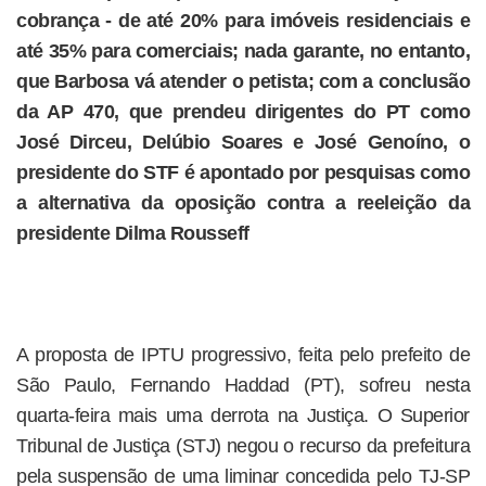
cobrança - de até 20% para imóveis residenciais e
até 35% para comerciais; nada garante, no entanto,
que Barbosa vá atender o petista; com a conclusão
da AP 470, que prendeu dirigentes do PT como
José Dirceu, Delúbio Soares e José Genoíno, o
presidente do STF é apontado por pesquisas como
a alternativa da oposição contra a reeleição da
presidente Dilma Rousseff
A proposta de IPTU progressivo, feita pelo prefeito de
São Paulo, Fernando Haddad (PT), sofreu nesta
quarta-feira mais uma derrota na Justiça. O Superior
Tribunal de Justiça (STJ) negou o recurso da prefeitura
pela suspensão de uma liminar concedida pelo TJ-SP