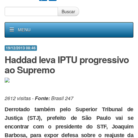
Buscar
MENU
19/12/2013 08:46
Haddad leva IPTU progressivo
ao Supremo
2612 visitas -
Fonte:
Brasil 247
Derrotado também pelo Superior Tribunal de
Justiça (STJ), prefeito de São Paulo vai se
encontrar com o presidente do STF, Joaquim
Barbosa, para expor defesa sobre o reajuste da