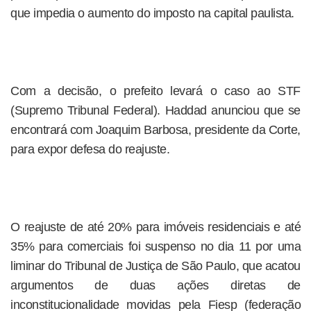
que impedia o aumento do imposto na capital paulista.
Com a decisão, o prefeito levará o caso ao STF
(Supremo Tribunal Federal). Haddad anunciou que se
encontrará com Joaquim Barbosa, presidente da Corte,
para expor defesa do reajuste.
O reajuste de até 20% para imóveis residenciais e até
35% para comerciais foi suspenso no dia 11 por uma
liminar do Tribunal de Justiça de São Paulo, que acatou
argumentos de duas ações diretas de
inconstitucionalidade movidas pela Fiesp (federação