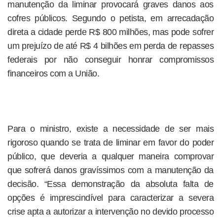
manutenção da liminar provocará graves danos aos
cofres públicos. Segundo o petista, em arrecadação
direta a cidade perde R$ 800 milhões, mas pode sofrer
um prejuízo de até R$ 4 bilhões em perda de repasses
federais por não conseguir honrar compromissos
financeiros com a União.
Para o ministro, existe a necessidade de ser mais
rigoroso quando se trata de liminar em favor do poder
público, que deveria a qualquer maneira comprovar
que sofrerá danos gravíssimos com a manutenção da
decisão. “Essa demonstração da absoluta falta de
opções é imprescindível para caracterizar a severa
crise apta a autorizar a intervenção no devido processo