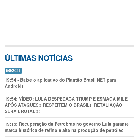
ÚLTIMAS NOTÍCIAS
5/8/2026
19:54
-
Baixe o aplicativo do Plantão Brasil.NET para
Android!
19:54:
VÍDEO: LULA DESPEDAÇA TRUMP E ESMAGA MILEI
APÓS ATAQUES!! RESPEITEM O BRASIL!! RETALIAÇÃO
SERÁ BRUTAL!!!
19:15:
Recuperação da Petrobras no governo Lula garante
marca histórica de refino e alta na produção de petróleo