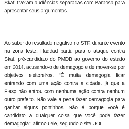
Skaf, tiveram audiências separadas com Barbosa para
apresentar seus argumentos.
Ao saber do resultado negativo no STF, durante evento
na zona leste, Haddad partiu para o ataque contra
Skaf, pré-candidato do PMDB ao governo do estado
em 2014, acusando-o de demagogo e de mover-se por
objetivos eleitoreiros. "É muita demagogia ficar
entrando com uma ação contra a cidade, já que a
Fiesp não entrou com nenhuma ação contra nenhum
outro prefeito. Não vale a pena fazer demagogia para
ganhar alguns pontinhos. Não é porque você é
candidato a qualquer coisa que você pode fazer
demagogia”, afirmou ele, segundo o site UOL.