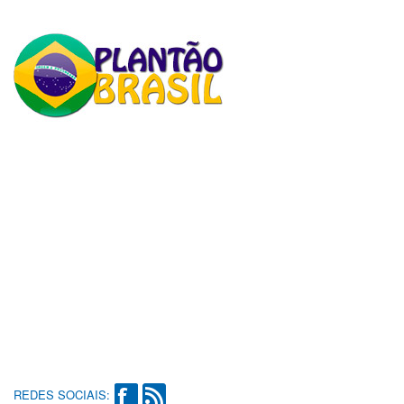
REDES SOCIAIS: