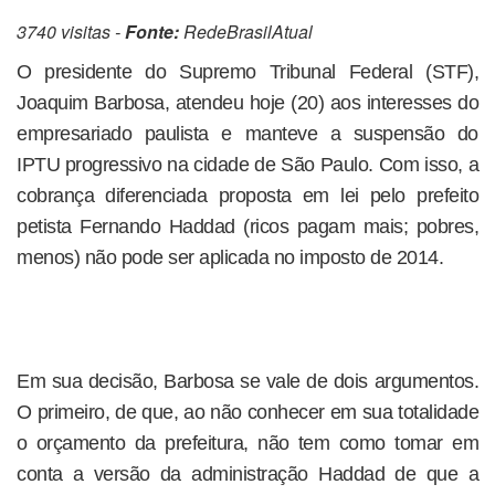
3740 visitas -
Fonte:
RedeBrasilAtual
O presidente do Supremo Tribunal Federal (STF),
Joaquim Barbosa, atendeu hoje (20) aos interesses do
empresariado paulista e manteve a suspensão do
IPTU progressivo na cidade de São Paulo. Com isso, a
cobrança diferenciada proposta em lei pelo prefeito
petista Fernando Haddad (ricos pagam mais; pobres,
menos) não pode ser aplicada no imposto de 2014.
Em sua decisão, Barbosa se vale de dois argumentos.
O primeiro, de que, ao não conhecer em sua totalidade
o orçamento da prefeitura, não tem como tomar em
conta a versão da administração Haddad de que a