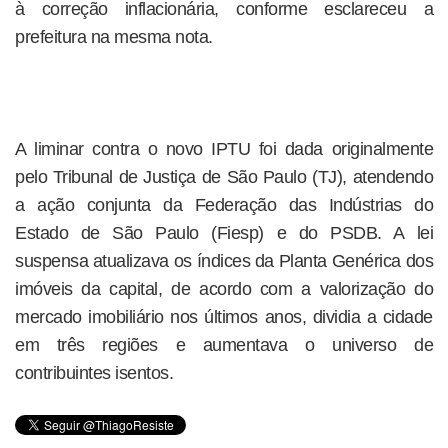
à correção inflacionária, conforme esclareceu a
prefeitura na mesma nota.
A liminar contra o novo IPTU foi dada originalmente
pelo Tribunal de Justiça de São Paulo (TJ), atendendo
a ação conjunta da Federação das Indústrias do
Estado de São Paulo (Fiesp) e do PSDB. A lei
suspensa atualizava os índices da Planta Genérica dos
imóveis da capital, de acordo com a valorização do
mercado imobiliário nos últimos anos, dividia a cidade
em três regiões e aumentava o universo de
contribuintes isentos.