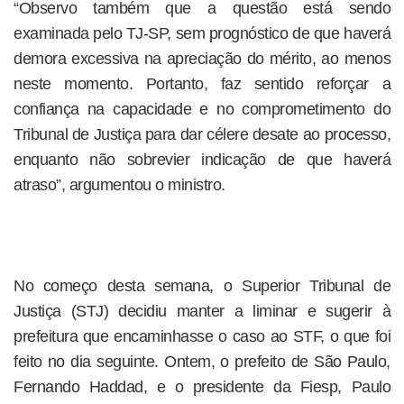
“Observo também que a questão está sendo
examinada pelo TJ-SP, sem prognóstico de que haverá
demora excessiva na apreciação do mérito, ao menos
neste momento. Portanto, faz sentido reforçar a
confiança na capacidade e no comprometimento do
Tribunal de Justiça para dar célere desate ao processo,
enquanto não sobrevier indicação de que haverá
atraso”, argumentou o ministro.
No começo desta semana, o Superior Tribunal de
Justiça (STJ) decidiu manter a liminar e sugerir à
prefeitura que encaminhasse o caso ao STF, o que foi
feito no dia seguinte. Ontem, o prefeito de São Paulo,
Fernando Haddad, e o presidente da Fiesp, Paulo