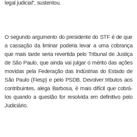
legal judicial”, sustentou.
O segundo argumento do presidente do STF é de que
a cassação da liminar poderia levar a uma cobrança
que mais tarde seria revertida pelo Tribunal de Justiça
de São Paulo, que ainda vai julgar o mérito das ações
movidas pela Federação das Indústrias do Estado de
São Paulo (Fiesp) e pelo PSDB. Devolver tributos aos
contribuintes, alega Barbosa, é mais difícil que cobrá-
los quando a questão for resolvida em definitivo pelo
Judiciário.