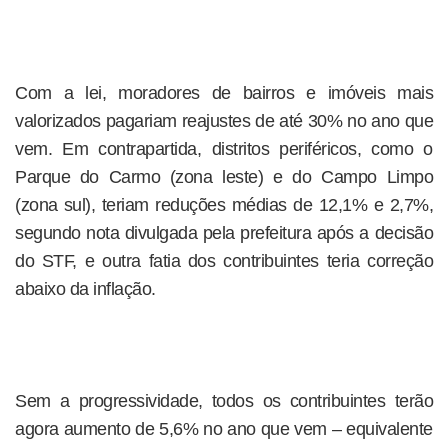
Com a lei, moradores de bairros e imóveis mais
valorizados pagariam reajustes de até 30% no ano que
vem. Em contrapartida, distritos periféricos, como o
Parque do Carmo (zona leste) e do Campo Limpo
(zona sul), teriam reduções médias de 12,1% e 2,7%,
segundo nota divulgada pela prefeitura após a decisão
do STF, e outra fatia dos contribuintes teria correção
abaixo da inflação.
Sem a progressividade, todos os contribuintes terão
agora aumento de 5,6% no ano que vem – equivalente