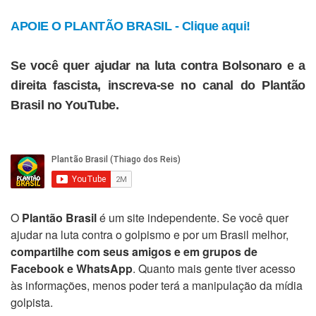
APOIE O PLANTÃO BRASIL - Clique aqui!
Se você quer ajudar na luta contra Bolsonaro e a
direita fascista, inscreva-se no canal do Plantão
Brasil no YouTube.
O
Plantão Brasil
é um site independente. Se você quer
ajudar na luta contra o golpismo e por um Brasil melhor,
compartilhe com seus amigos e em grupos de
Facebook e WhatsApp
. Quanto mais gente tiver acesso
às informações, menos poder terá a manipulação da mídia
golpista.