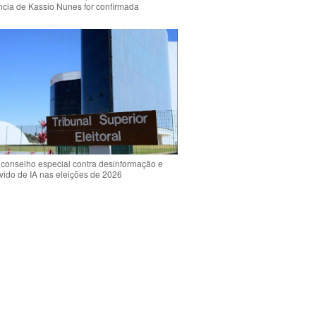
ência de Kassio Nunes for confirmada
 conselho especial contra desinformação e
vido de IA nas eleições de 2026