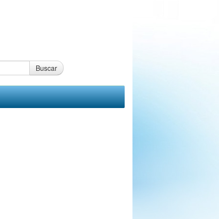
Buscar