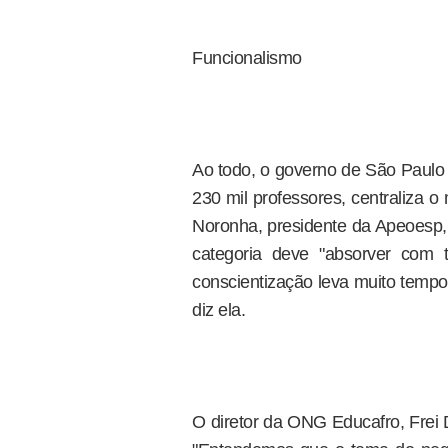
Funcionalismo
Ao todo, o governo de São Paulo 
230 mil professores, centraliza 
Noronha, presidente da Apeoesp, 
categoria deve "absorver com tr
conscientização leva muito tempo.
diz ela.
O diretor da ONG Educafro, Frei 