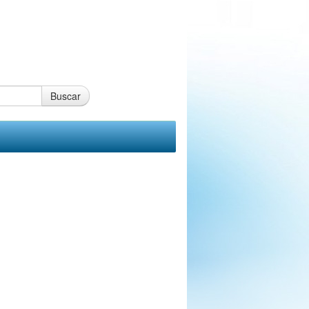
Buscar