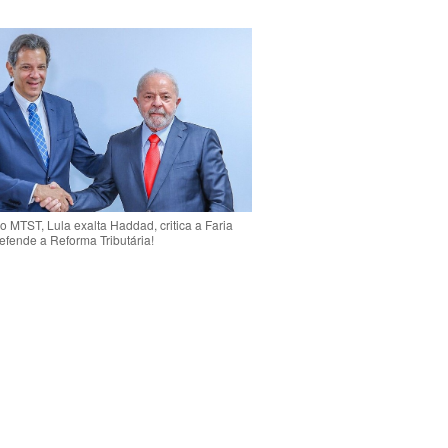
o MTST, Lula exalta Haddad, critica a Faria
efende a Reforma Tributária!