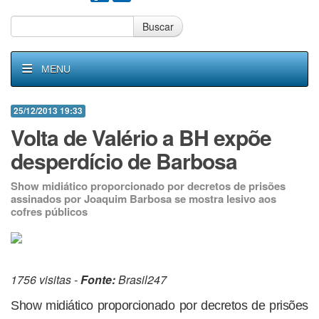
Buscar
MENU
25/12/2013 19:33
Volta de Valério a BH expõe
desperdício de Barbosa
Show midiático proporcionado por decretos de prisões
assinados por Joaquim Barbosa se mostra lesivo aos
cofres públicos
1756 visitas -
Fonte:
Brasil247
Show midiático proporcionado por decretos de prisões