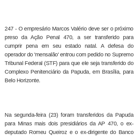
247 - O empresário Marcos Valério deve ser o próximo
preso da Ação Penal 470, a ser transferido para
cumprir pena em seu estado natal. A defesa do
operador do 'mensalão' entrou com pedido no Supremo
Tribunal Federal (STF) para que ele seja transferido do
Complexo Penitenciário da Papuda, em Brasília, para
Belo Horizonte.
Na segunda-feira (23) foram transferidos da Papuda
para Minas mais dois presidiários da AP 470, o ex-
deputado Romeu Queiroz e o ex-dirigente do Banco