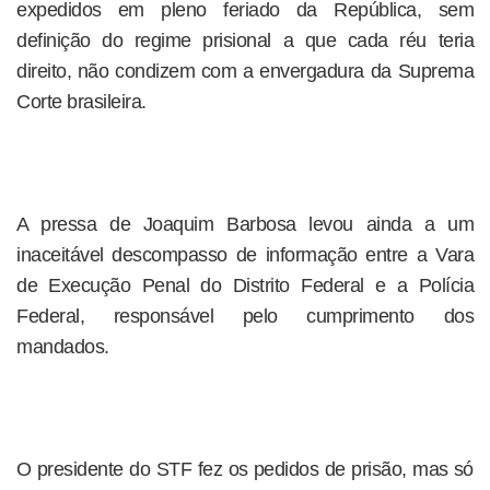
expedidos em pleno feriado da República, sem
definição do regime prisional a que cada réu teria
direito, não condizem com a envergadura da Suprema
Corte brasileira.
A pressa de Joaquim Barbosa levou ainda a um
inaceitável descompasso de informação entre a Vara
de Execução Penal do Distrito Federal e a Polícia
Federal, responsável pelo cumprimento dos
mandados.
O presidente do STF fez os pedidos de prisão, mas só