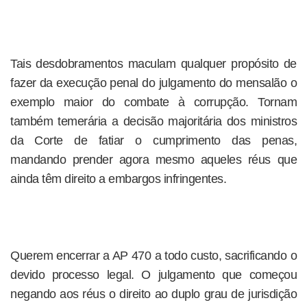
Tais desdobramentos maculam qualquer propósito de
fazer da execução penal do julgamento do mensalão o
exemplo maior do combate à corrupção. Tornam
também temerária a decisão majoritária dos ministros
da Corte de fatiar o cumprimento das penas,
mandando prender agora mesmo aqueles réus que
ainda têm direito a embargos infringentes.
Querem encerrar a AP 470 a todo custo, sacrificando o
devido processo legal. O julgamento que começou
negando aos réus o direito ao duplo grau de jurisdição