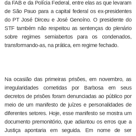
da FAB e da Polícia Federal, entre elas as que levaram
de São Pauo para a capital federal os ex-presidentes
do PT José Dirceu e José Genoíno. O presidente do
STF também não respeitou as sentenças do plenário
sobre regimes semiabertos para os condenados,
transformando-as, na prática, em regime fechado.
Na ocasião das primeiras prisões, em novembro, as
irregularidades cometidas por Barbosa em seus
decretos de prisões foram denunciadas ao público por
meio de um manifesto de juízes e personalidades de
diferentes setores. Hoje, esse manifesto se mostra um
documento premonitório, que adiantou os erros que a
Justiça apontaria em seguida. Em nome de ser