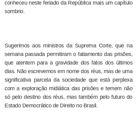
conheceu neste feriado da República mais um capítulo
sombrio.
Sugerimos aos ministros da Suprema Corte, que na
semana passada permitiram o fatiamento das prisões,
que atentem para a gravidade dos fatos dos últimos
dias. Não escrevemos em nome dos réus, mas de uma
significativa parcela da sociedade que está perplexa
com a exploração midiática das prisões e temem não
só pelo destino dos réus, mas também pelo futuro do
Estado Democrático de Direito no Brasil.