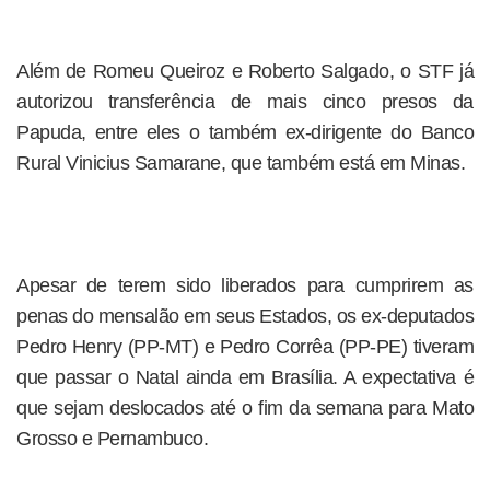
Além de Romeu Queiroz e Roberto Salgado, o STF já
autorizou transferência de mais cinco presos da
Papuda, entre eles o também ex-dirigente do Banco
Rural Vinicius Samarane, que também está em Minas.
Apesar de terem sido liberados para cumprirem as
penas do mensalão em seus Estados, os ex-deputados
Pedro Henry (PP-MT) e Pedro Corrêa (PP-PE) tiveram
que passar o Natal ainda em Brasília. A expectativa é
que sejam deslocados até o fim da semana para Mato
Grosso e Pernambuco.