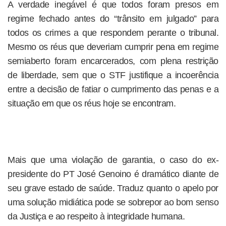
A verdade inegável é que todos foram presos em
regime fechado antes do “trânsito em julgado” para
todos os crimes a que respondem perante o tribunal.
Mesmo os réus que deveriam cumprir pena em regime
semiaberto foram encarcerados, com plena restrição
de liberdade, sem que o STF justifique a incoerência
entre a decisão de fatiar o cumprimento das penas e a
situação em que os réus hoje se encontram.
Mais que uma violação de garantia, o caso do ex-
presidente do PT José Genoino é dramático diante de
seu grave estado de saúde. Traduz quanto o apelo por
uma solução midiática pode se sobrepor ao bom senso
da Justiça e ao respeito à integridade humana.