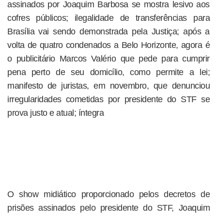
assinados por Joaquim Barbosa se mostra lesivo aos
cofres públicos; ilegalidade de transferências para
Brasília vai sendo demonstrada pela Justiça; após a
volta de quatro condenados a Belo Horizonte, agora é
o publicitário Marcos Valério que pede para cumprir
pena perto de seu domicílio, como permite a lei;
manifesto de juristas, em novembro, que denunciou
irregularidades cometidas por presidente do STF se
prova justo e atual; íntegra
O show midiático proporcionado pelos decretos de
prisões assinados pelo presidente do STF, Joaquim