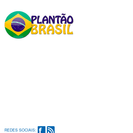
REDES SOCIAIS: