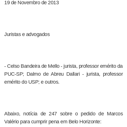
19 de Novembro de 2013
Juristas e advogados
- Celso Bandeira de Mello - jurista, professor emérito da
PUC-SP; Dalmo de Abreu Dallari - jurista, professor
emérito do USP; e outros.
Abaixo, notícia de 247 sobre o pedido de Marcos
Valério para cumprir pena em Belo Horizonte: