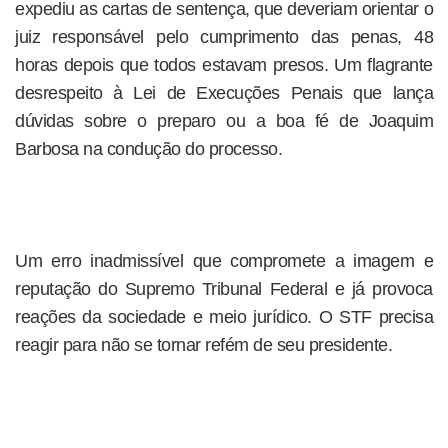
expediu as cartas de sentença, que deveriam orientar o
juiz responsável pelo cumprimento das penas, 48
horas depois que todos estavam presos. Um flagrante
desrespeito à Lei de Execuções Penais que lança
dúvidas sobre o preparo ou a boa fé de Joaquim
Barbosa na condução do processo.
Um erro inadmissível que compromete a imagem e
reputação do Supremo Tribunal Federal e já provoca
reações da sociedade e meio jurídico. O STF precisa
reagir para não se tornar refém de seu presidente.