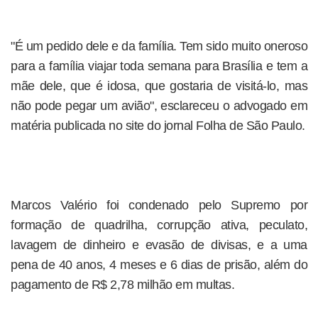
"É um pedido dele e da família. Tem sido muito oneroso
para a família viajar toda semana para Brasília e tem a
mãe dele, que é idosa, que gostaria de visitá-lo, mas
não pode pegar um avião", esclareceu o advogado em
matéria publicada no site do jornal Folha de São Paulo.
Marcos Valério foi condenado pelo Supremo por
formação de quadrilha, corrupção ativa, peculato,
lavagem de dinheiro e evasão de divisas, e a uma
pena de 40 anos, 4 meses e 6 dias de prisão, além do
pagamento de R$ 2,78 milhão em multas.