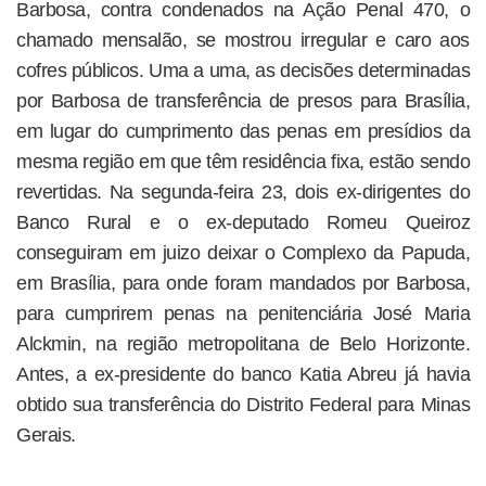
Barbosa, contra condenados na Ação Penal 470, o
chamado mensalão, se mostrou irregular e caro aos
cofres públicos. Uma a uma, as decisões determinadas
por Barbosa de transferência de presos para Brasília,
em lugar do cumprimento das penas em presídios da
mesma região em que têm residência fixa, estão sendo
revertidas. Na segunda-feira 23, dois ex-dirigentes do
Banco Rural e o ex-deputado Romeu Queiroz
conseguiram em juizo deixar o Complexo da Papuda,
em Brasília, para onde foram mandados por Barbosa,
para cumprirem penas na penitenciária José Maria
Alckmin, na região metropolitana de Belo Horizonte.
Antes, a ex-presidente do banco Katia Abreu já havia
obtido sua transferência do Distrito Federal para Minas
Gerais.