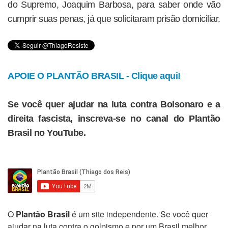
do Supremo, Joaquim Barbosa, para saber onde vão
cumprir suas penas, já que solicitaram prisão domiciliar.
APOIE O PLANTÃO BRASIL - Clique aqui!
Se você quer ajudar na luta contra Bolsonaro e a
direita fascista, inscreva-se no canal do Plantão
Brasil no YouTube.
O
Plantão Brasil
é um site independente. Se você quer
ajudar na luta contra o golpismo e por um Brasil melhor,