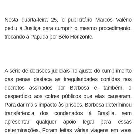
Nesta quarta-feira 25, o publicitário Marcos Valério
pediu à Justiça para cumprir o mesmo procedimento,
trocando a Papuda por Belo Horizonte.
A série de decisões judiciais no ajuste do cumprimento
das penas destaca as irregularidades contidas nos
decretos assinados por Barbosa e, também, o
desperdício aos cofres públicos que elas causaram.
Para dar mais impacto às prisões, Barbosa determinou
transferência dos condenados à Brasília, sem
apresentar qualquer apoio legal para essas
determinações. Foram feitas várias viagens em voos