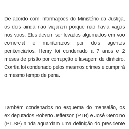
De acordo com informações do Ministério da Justiça,
os dois ainda não viajaram porque não havia vagas
nos voos. Eles devem ser levados algemados em voo
comercial e monitorados por dois agentes
penitenciários. Henry foi condenado a 7 anos e 2
meses de prisão por corrupção e lavagem de dinheiro.
Corrêa foi condenado pelos mesmos crimes e cumprirá
o mesmo tempo de pena.
Também condenados no esquema do mensalão, os
ex-deputados Roberto Jefferson (PTB) e José Genoino
(PT-SP) ainda aguardam uma definição do presidente