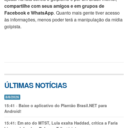
compartilhe com seus amigos e em grupos de
Facebook e WhatsApp
. Quanto mais gente tiver acesso
às informações, menos poder terá a manipulação da mídia
golpista.
ÚLTIMAS NOTÍCIAS
8/8/2026
15:41
-
Baixe o aplicativo do Plantão Brasil.NET para
Android!
15:41:
Em ato do MTST, Lula exalta Haddad, critica a Faria