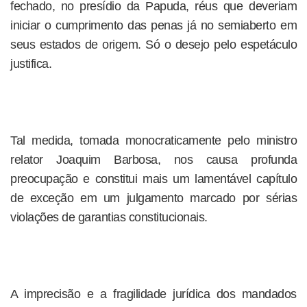
fechado, no presídio da Papuda, réus que deveriam
iniciar o cumprimento das penas já no semiaberto em
seus estados de origem. Só o desejo pelo espetáculo
justifica.
Tal medida, tomada monocraticamente pelo ministro
relator Joaquim Barbosa, nos causa profunda
preocupação e constitui mais um lamentável capítulo
de exceção em um julgamento marcado por sérias
violações de garantias constitucionais.
A imprecisão e a fragilidade jurídica dos mandados