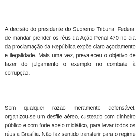
A decisão do presidente do Supremo Tribunal Federal
de mandar prender os réus da Ação Penal 470 no dia
da proclamação da República expõe claro açodamento
e ilegalidade. Mais uma vez, prevaleceu o objetivo de
fazer do julgamento o exemplo no combate à
corrupção.
Sem qualquer razão meramente defensável,
organizou-se um desfile aéreo, custeado com dinheiro
público e com forte apelo midiático, para levar todos os
réus a Brasília. Não faz sentido transferir para o regime