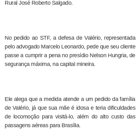
Rural José Roberto Salgado.
No pedido ao STF, a defesa de Valério, representada
pelo advogado Marcelo Leonardo, pede que seu cliente
passe a cumprir a pena no presídio Nelson Hungria, de
segurança máxima, na capital mineira.
Ele alega que a medida atende a um pedido da família
de Valério, já que sua mãe é idosa e teria dificuldades
de locomoção para visitá-lo, além do alto custo das
passagens aéreas para Brasília.