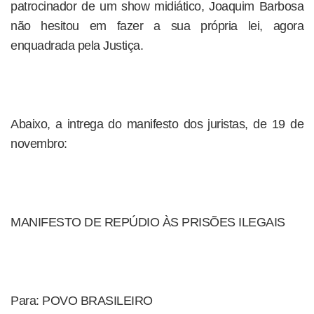
patrocinador de um show midiático, Joaquim Barbosa
não hesitou em fazer a sua própria lei, agora
enquadrada pela Justiça.
Abaixo, a intrega do manifesto dos juristas, de 19 de
novembro:
MANIFESTO DE REPÚDIO ÀS PRISÕES ILEGAIS
Para: POVO BRASILEIRO