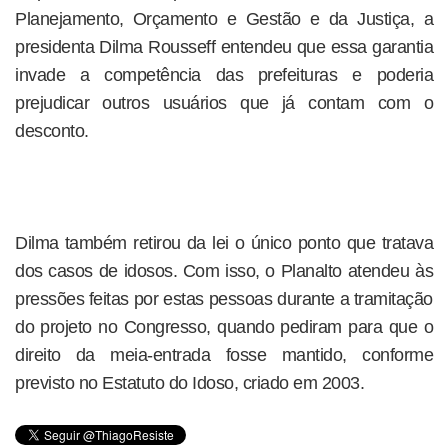
Planejamento, Orçamento e Gestão e da Justiça, a
presidenta Dilma Rousseff entendeu que essa garantia
invade a competência das prefeituras e poderia
prejudicar outros usuários que já contam com o
desconto.
Dilma também retirou da lei o único ponto que tratava
dos casos de idosos. Com isso, o Planalto atendeu às
pressões feitas por estas pessoas durante a tramitação
do projeto no Congresso, quando pediram para que o
direito da meia-entrada fosse mantido, conforme
previsto no Estatuto do Idoso, criado em 2003.