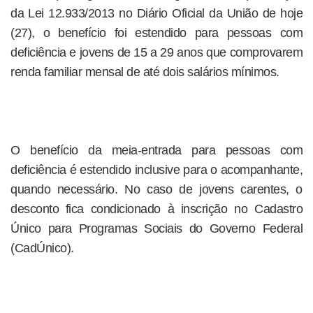
da Lei 12.933/2013 no Diário Oficial da União de hoje
(27), o benefício foi estendido para pessoas com
deficiência e jovens de 15 a 29 anos que comprovarem
renda familiar mensal de até dois salários mínimos.
O benefício da meia-entrada para pessoas com
deficiência é estendido inclusive para o acompanhante,
quando necessário. No caso de jovens carentes, o
desconto fica condicionado à inscrição no Cadastro
Único para Programas Sociais do Governo Federal
(CadÚnico).