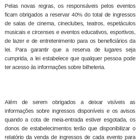
Pelas novas regras, os responsáveis pelos eventos
ficam obrigados a reservar 40% do total de ingressos
de salas de cinema, cineclubes, teatros, espetáculos
musicais e circenses e eventos educativos, esportivos,
de lazer e de entretenimento para os beneficiários da
lei. Para garantir que a reserva de lugares seja
cumprida, a lei estabelece que qualquer pessoa pode
ter acesso às informações sobre bilheteria.
Além de serem obrigados a deixar visíveis as
informações sobre ingressos disponíveis e os avisos
quando a cota de meia-entrada estiver esgotada, os
donos de estabelecimentos terão que disponibilizar o
relatório da venda de ingressos de cada evento para