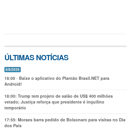
ÚLTIMAS NOTÍCIAS
8/8/2026
18:00
-
Baixe o aplicativo do Plantão Brasil.NET para
Android!
18:00:
Trump tem projeto de salão de US$ 400 milhões
vetado; Justiça reforça que presidente é inquilino
temporário
17:55:
Moraes barra pedido de Bolsonaro para visitas no Dia
dos Pais