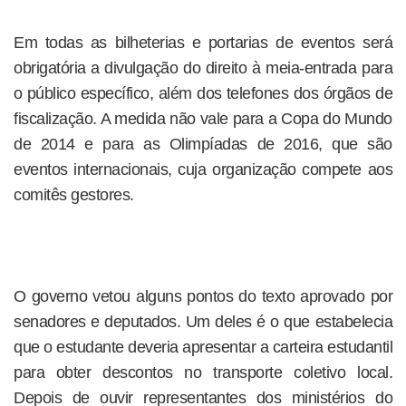
Em todas as bilheterias e portarias de eventos será
obrigatória a divulgação do direito à meia-entrada para
o público específico, além dos telefones dos órgãos de
fiscalização. A medida não vale para a Copa do Mundo
de 2014 e para as Olimpíadas de 2016, que são
eventos internacionais, cuja organização compete aos
comitês gestores.
O governo vetou alguns pontos do texto aprovado por
senadores e deputados. Um deles é o que estabelecia
que o estudante deveria apresentar a carteira estudantil
para obter descontos no transporte coletivo local.
Depois de ouvir representantes dos ministérios do