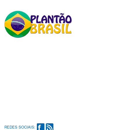
REDES SOCIAIS: