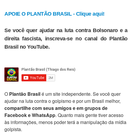
APOIE O PLANTÃO BRASIL - Clique aqui!
Se você quer ajudar na luta contra Bolsonaro e a
direita fascista, inscreva-se no canal do Plantão
Brasil no YouTube.
O
Plantão Brasil
é um site independente. Se você quer
ajudar na luta contra o golpismo e por um Brasil melhor,
compartilhe com seus amigos e em grupos de
Facebook e WhatsApp
. Quanto mais gente tiver acesso
às informações, menos poder terá a manipulação da mídia
golpista.