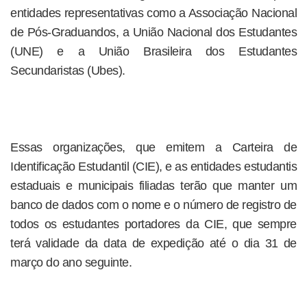
entidades representativas como a Associação Nacional
de Pós-Graduandos, a União Nacional dos Estudantes
(UNE) e a União Brasileira dos Estudantes
Secundaristas (Ubes).
Essas organizações, que emitem a Carteira de
Identificação Estudantil (CIE), e as entidades estudantis
estaduais e municipais filiadas terão que manter um
banco de dados com o nome e o número de registro de
todos os estudantes portadores da CIE, que sempre
terá validade da data de expedição até o dia 31 de
março do ano seguinte.