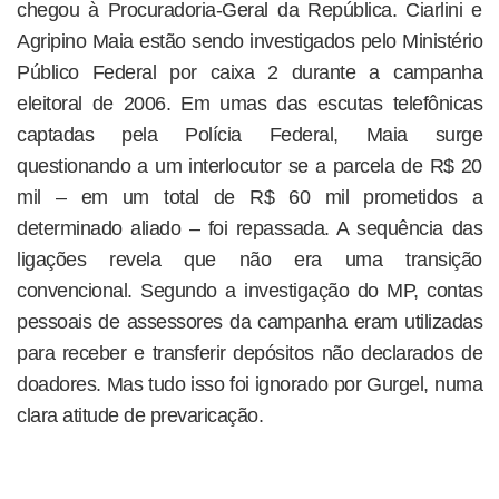
chegou à Procuradoria-Geral da República. Ciarlini e
Agripino Maia estão sendo investigados pelo Ministério
Público Federal por caixa 2 durante a campanha
eleitoral de 2006. Em umas das escutas telefônicas
captadas pela Polícia Federal, Maia surge
questionando a um interlocutor se a parcela de R$ 20
mil – em um total de R$ 60 mil prometidos a
determinado aliado – foi repassada. A sequência das
ligações revela que não era uma transição
convencional. Segundo a investigação do MP, contas
pessoais de assessores da campanha eram utilizadas
para receber e transferir depósitos não declarados de
doadores. Mas tudo isso foi ignorado por Gurgel, numa
clara atitude de prevaricação.