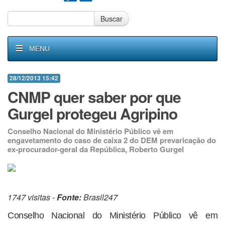
Buscar
MENU
28/12/2013 15:42
CNMP quer saber por que
Gurgel protegeu Agripino
Conselho Nacional do Ministério Público vê em
engavetamento do caso de caixa 2 do DEM prevaricação do
ex-procurador-geral da República, Roberto Gurgel
1747 visitas -
Fonte:
Brasil247
Conselho Nacional do Ministério Público vê em