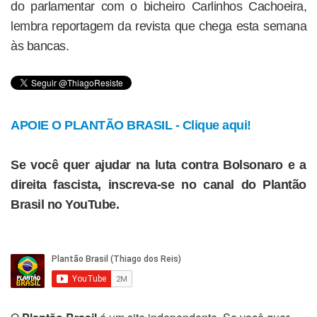
do parlamentar com o bicheiro Carlinhos Cachoeira,
lembra reportagem da revista que chega esta semana
às bancas.
APOIE O PLANTÃO BRASIL - Clique aqui!
Se você quer ajudar na luta contra Bolsonaro e a
direita fascista, inscreva-se no canal do Plantão
Brasil no YouTube.