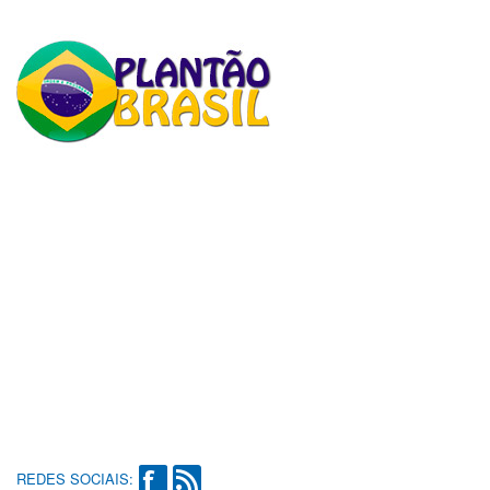
REDES SOCIAIS: