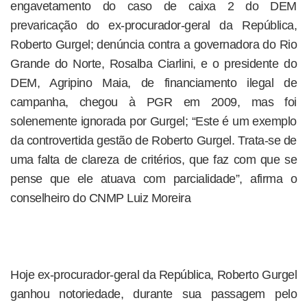
engavetamento do caso de caixa 2 do DEM
prevaricação do ex-procurador-geral da República,
Roberto Gurgel; denúncia contra a governadora do Rio
Grande do Norte, Rosalba Ciarlini, e o presidente do
DEM, Agripino Maia, de financiamento ilegal de
campanha, chegou à PGR em 2009, mas foi
solenemente ignorada por Gurgel; “Este é um exemplo
da controvertida gestão de Roberto Gurgel. Trata-se de
uma falta de clareza de critérios, que faz com que se
pense que ele atuava com parcialidade”, afirma o
conselheiro do CNMP Luiz Moreira
Hoje ex-procurador-geral da República, Roberto Gurgel
ganhou notoriedade, durante sua passagem pelo