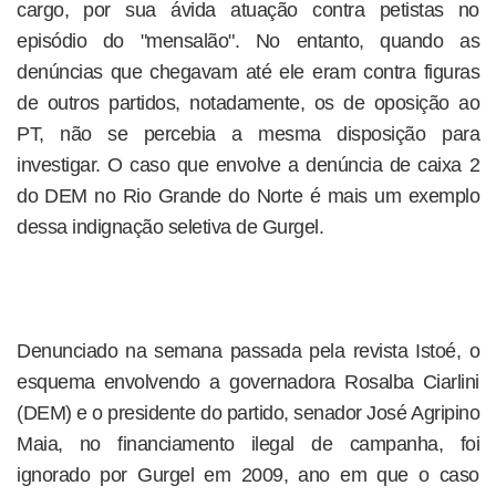
cargo, por sua ávida atuação contra petistas no
episódio do "mensalão". No entanto, quando as
denúncias que chegavam até ele eram contra figuras
de outros partidos, notadamente, os de oposição ao
PT, não se percebia a mesma disposição para
investigar. O caso que envolve a denúncia de caixa 2
do DEM no Rio Grande do Norte é mais um exemplo
dessa indignação seletiva de Gurgel.
Denunciado na semana passada pela revista Istoé, o
esquema envolvendo a governadora Rosalba Ciarlini
(DEM) e o presidente do partido, senador José Agripino
Maia, no financiamento ilegal de campanha, foi
ignorado por Gurgel em 2009, ano em que o caso