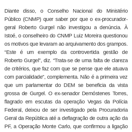
Diante disso, o Conselho Nacional do Ministério
Público (CNMP) quer saber por que o ex-procurador-
geral Roberto Gurgel não investigou a denúncia. À
Istoé, o conselheiro do CNMP Luiz Moreira questionou
os motivos que levaram ao arquivamento dos grampos.
“Este é um exemplo da controvertida gestão de
Roberto Gurgel”, diz. “Trata-se de uma falta de clareza
de critérios, que faz com que se pense que ele atuava
com parcialidade”, complementa. Não é a primeira vez
que um parlamentar do DEM se beneficia da vista
grossa de Gurgel. O ex-senador Demóstenes Torres,
flagrado em escutas da operação Vegas da Polícia
Federal, deixou de ser investigado pela Procuradoria
Geral da República até a deflagração de outra ação da
PF, a Operação Monte Carlo, que confirmou a ligação