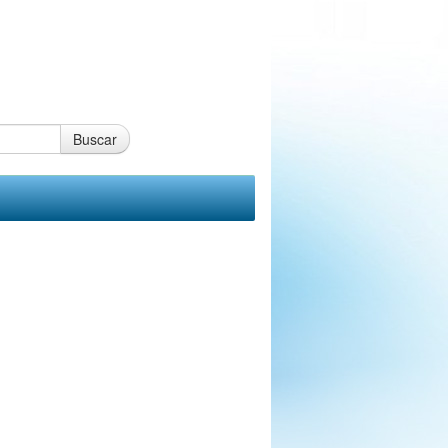
Buscar