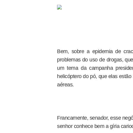
Bem, sobre a epidemia de crac
problemas do uso de drogas, que
um tema da campanha presidenc
helicóptero do pó, que elas estão
aéreas.
Francamente, senador, esse negóci
senhor conhece bem a gíria cario