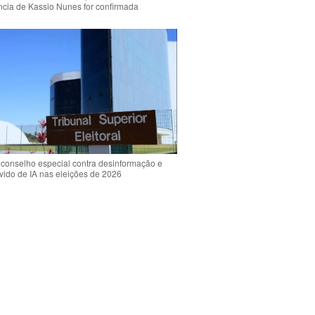
ência de Kassio Nunes for confirmada
 conselho especial contra desinformação e
vido de IA nas eleições de 2026