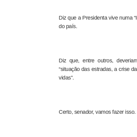
Diz que a Presidenta vive numa “
do país.
Diz que, entre outros, dever
“situação das estradas, a crise 
vidas”.
Certo, senador, vamos fazer isso.