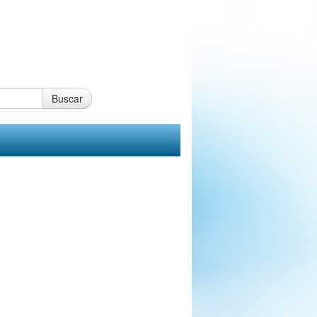
Buscar