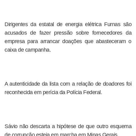
Dirigentes da estatal de energia elétrica Furnas são
acusados de fazer pressão sobre fornecedores da
empresa para arrancar doações que abasteceram o
caixa de campanha.
A autenticidade da lista com a relação de doadores foi
reconhecida em perícia da Polícia Federal.
Sávio não descarta a hipótese de que outro esquema
de corrupção esteja em marcha em Minas Gerais.