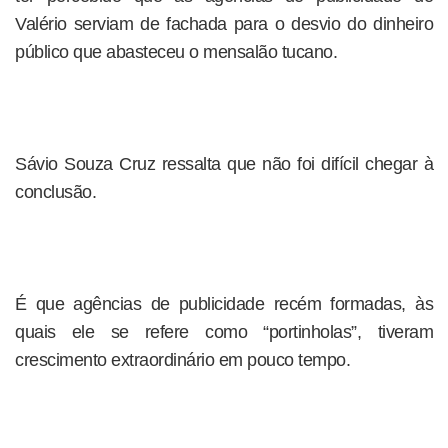
Valério serviam de fachada para o desvio do dinheiro
público que abasteceu o mensalão tucano.
Sávio Souza Cruz ressalta que não foi difícil chegar à
conclusão.
É que agências de publicidade recém formadas, às
quais ele se refere como “portinholas”, tiveram
crescimento extraordinário em pouco tempo.