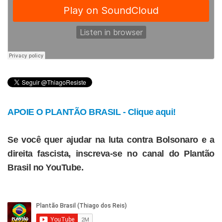
APOIE O PLANTÃO BRASIL - Clique aqui!
Se você quer ajudar na luta contra Bolsonaro e a
direita fascista, inscreva-se no canal do Plantão
Brasil no YouTube.