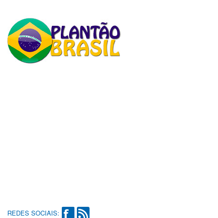
REDES SOCIAIS: