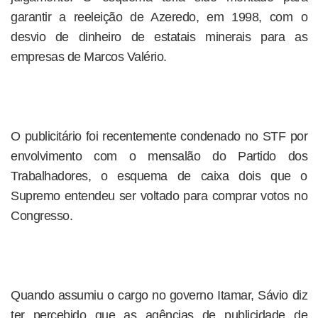
garantir a reeleição de Azeredo, em 1998, com o
desvio de dinheiro de estatais minerais para as
empresas de Marcos Valério.
O publicitário foi recentemente condenado no STF por
envolvimento com o mensalão do Partido dos
Trabalhadores, o esquema de caixa dois que o
Supremo entendeu ser voltado para comprar votos no
Congresso.
Quando assumiu o cargo no governo Itamar, Sávio diz
ter percebido que as agências de publicidade de