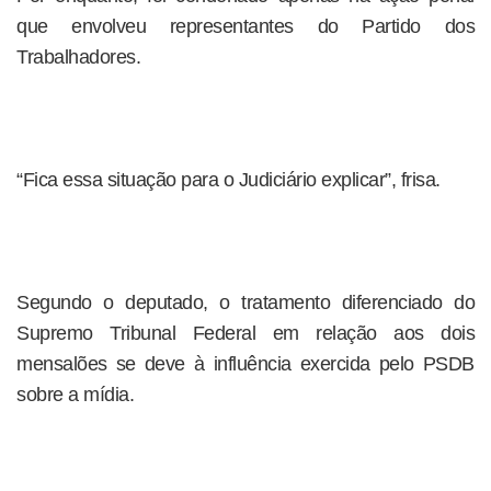
que envolveu representantes do Partido dos
Trabalhadores.
“Fica essa situação para o Judiciário explicar”, frisa.
Segundo o deputado, o tratamento diferenciado do
Supremo Tribunal Federal em relação aos dois
mensalões se deve à influência exercida pelo PSDB
sobre a mídia.