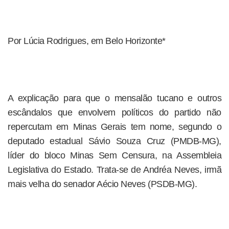
Por Lúcia Rodrigues, em Belo Horizonte*
A explicação para que o mensalão tucano e outros
escândalos que envolvem políticos do partido não
repercutam em Minas Gerais tem nome, segundo o
deputado estadual Sávio Souza Cruz (PMDB-MG),
líder do bloco Minas Sem Censura, na Assembleia
Legislativa do Estado. Trata-se de Andréa Neves, irmã
mais velha do senador Aécio Neves (PSDB-MG).