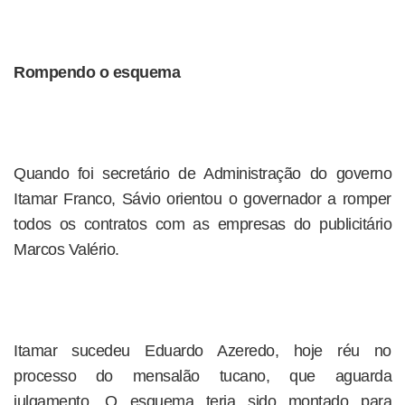
Rompendo o esquema
Quando foi secretário de Administração do governo
Itamar Franco, Sávio orientou o governador a romper
todos os contratos com as empresas do publicitário
Marcos Valério.
Itamar sucedeu Eduardo Azeredo, hoje réu no
processo do mensalão tucano, que aguarda
julgamento. O esquema teria sido montado para