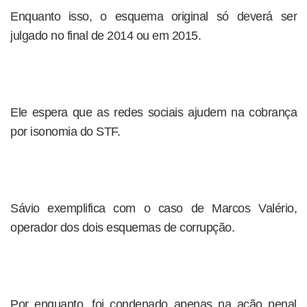
Enquanto isso, o esquema original só deverá ser
julgado no final de 2014 ou em 2015.
Ele espera que as redes sociais ajudem na cobrança
por isonomia do STF.
Sávio exemplifica com o caso de Marcos Valério,
operador dos dois esquemas de corrupção.
Por enquanto, foi condenado apenas na ação penal