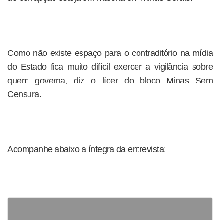
Como não existe espaço para o contraditório na mídia
do Estado fica muito difícil exercer a vigilância sobre
quem governa, diz o líder do bloco Minas Sem
Censura.
Acompanhe abaixo a íntegra da entrevista: