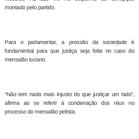
montado pelo partido.
Para o parlamentar, a pressão da sociedade é
fundamental para que justiça seja feita no caso do
mensalão tucano.
“Não tem nada mais injusto do que justiçar um lado”,
afirma ao se referir à condenação dos réus no
processo do mensalão petista.