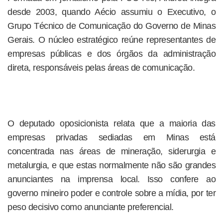
desde 2003, quando Aécio assumiu o Executivo, o
Grupo Técnico de Comunicação do Governo de Minas
Gerais. O núcleo estratégico reúne representantes de
empresas públicas e dos órgãos da administração
direta, responsáveis pelas áreas de comunicação.
O deputado oposicionista relata que a maioria das
empresas privadas sediadas em Minas está
concentrada nas áreas de mineração, siderurgia e
metalurgia, e que estas normalmente não são grandes
anunciantes na imprensa local. Isso confere ao
governo mineiro poder e controle sobre a mídia, por ter
peso decisivo como anunciante preferencial.