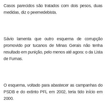
Casos parecidos são tratados com dois pesos, duas
medidas, diz o peemedebista.
Sávio lamenta que outro esquema de corrupção
promovido por tucanos de Minas Gerais não tenha
resultado em punição, pelo menos até agora: o da Lista
de Furnas.
O esquema, voltado para abastecer as campanhas do
PSDB e do extinto PFL em 2002, teria tido início em
2000.