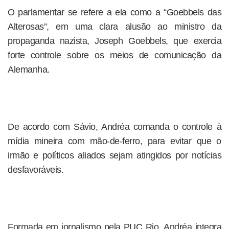
O parlamentar se refere a ela como a “Goebbels das
Alterosas”, em uma clara alusão ao ministro da
propaganda nazista, Joseph Goebbels, que exercia
forte controle sobre os meios de comunicação da
Alemanha.
De acordo com Sávio, Andréa comanda o controle à
mídia mineira com mão-de-ferro, para evitar que o
irmão e políticos aliados sejam atingidos por notícias
desfavoráveis.
Formada em jornalismo pela PUC Rio, Andréa integra