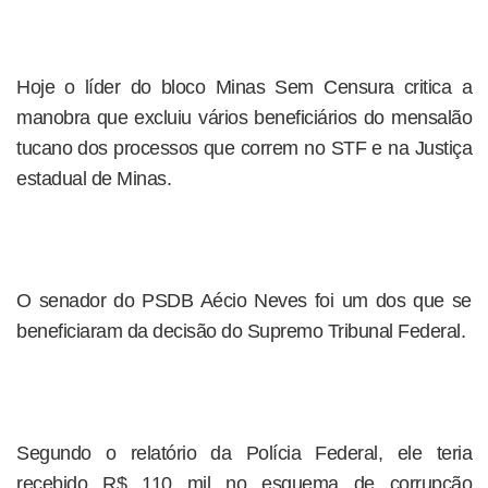
Hoje o líder do bloco Minas Sem Censura critica a
manobra que excluiu vários beneficiários do mensalão
tucano dos processos que correm no STF e na Justiça
estadual de Minas.
O senador do PSDB Aécio Neves foi um dos que se
beneficiaram da decisão do Supremo Tribunal Federal.
Segundo o relatório da Polícia Federal, ele teria
recebido R$ 110 mil no esquema de corrupção