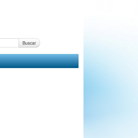
Buscar