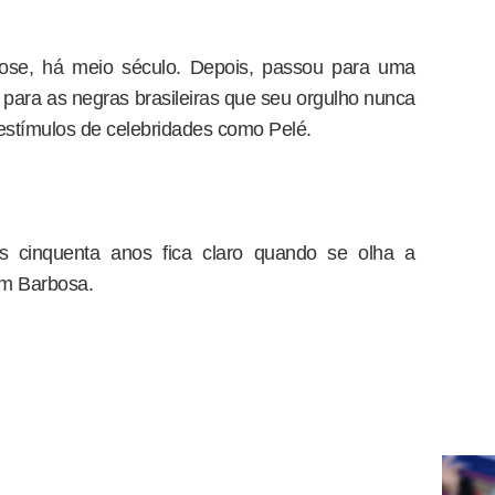
se, há meio século. Depois, passou para uma
ara as negras brasileiras que seu orgulho nunca
estímulos de celebridades como Pelé.
 cinquenta anos fica claro quando se olha a
im Barbosa.