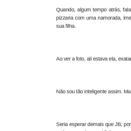
Quando, algum tempo atrás, fal
pizzaria com uma namorada, ime
sua filha.
Ao ver a foto, ali estava ela, e
Não sou tão inteligente assim. Ma
Seria esperar demais que JB, por