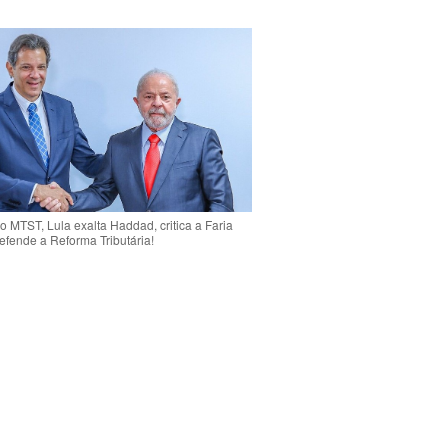
o MTST, Lula exalta Haddad, critica a Faria
efende a Reforma Tributária!