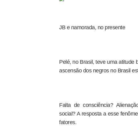
JB e namorada, no presente
Pelé, no Brasil, teve uma atitude
ascensão dos negros no Brasil est
Falta de consciência? Aliena
social? A resposta a esse fenôme
fatores.