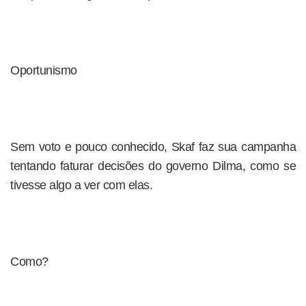
Oportunismo
Sem voto e pouco conhecido, Skaf faz sua campanha
tentando faturar decisões do governo Dilma, como se
tivesse algo a ver com elas.
Como?