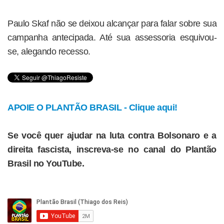
Paulo Skaf não se deixou alcançar para falar sobre sua
campanha antecipada. Até sua assessoria esquivou-
se, alegando recesso.
APOIE O PLANTÃO BRASIL - Clique aqui!
Se você quer ajudar na luta contra Bolsonaro e a
direita fascista, inscreva-se no canal do Plantão
Brasil no YouTube.