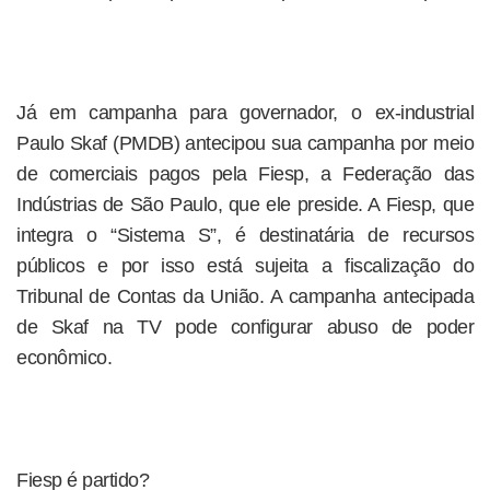
Já em campanha para governador, o ex-industrial
Paulo Skaf (PMDB) antecipou sua campanha por meio
de comerciais pagos pela Fiesp, a Federação das
Indústrias de São Paulo, que ele preside. A Fiesp, que
integra o “Sistema S”, é destinatária de recursos
públicos e por isso está sujeita a fiscalização do
Tribunal de Contas da União. A campanha antecipada
de Skaf na TV pode configurar abuso de poder
econômico.
Fiesp é partido?