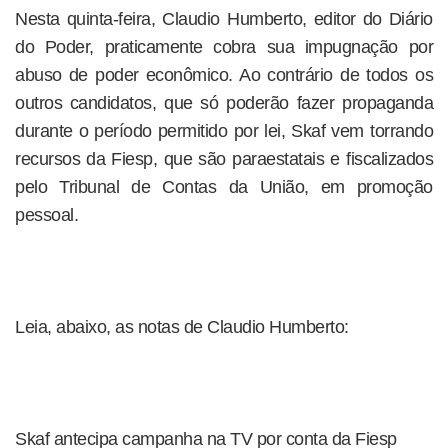
Nesta quinta-feira, Claudio Humberto, editor do Diário
do Poder, praticamente cobra sua impugnação por
abuso de poder econômico. Ao contrário de todos os
outros candidatos, que só poderão fazer propaganda
durante o período permitido por lei, Skaf vem torrando
recursos da Fiesp, que são paraestatais e fiscalizados
pelo Tribunal de Contas da União, em promoção
pessoal.
Leia, abaixo, as notas de Claudio Humberto:
Skaf antecipa campanha na TV por conta da Fiesp