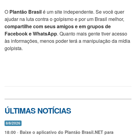
O
Plantão Brasil
é um site independente. Se você quer
ajudar na luta contra o golpismo e por um Brasil melhor,
compartilhe com seus amigos e em grupos de
Facebook e WhatsApp
. Quanto mais gente tiver acesso
às informações, menos poder terá a manipulação da mídia
golpista.
ÚLTIMAS NOTÍCIAS
8/8/2026
18:00
-
Baixe o aplicativo do Plantão Brasil.NET para