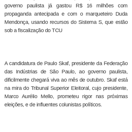
governo paulista já gastou R$ 16 milhões com
propaganda antecipada e com o marqueteiro Duda
Mendonça, usando recursos do Sistema S, que estão
sob a fiscalização do TCU
A candidatura de Paulo Skaf, presidente da Federação
das Indústrias de São Paulo, ao governo paulista,
dificilmente chegará viva ao mês de outubro. Skaf está
na mira do Tribunal Superior Eleitoral, cujo presidente,
Marco Aurélio Mello, prometeu rigor nas próximas
eleições, e de influentes colunistas políticos.