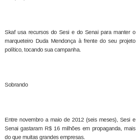
Skaf usa recursos do Sesi e do Senai para manter o
marqueteiro Duda Mendonça à frente do seu projeto
político, tocando sua campanha.
Sobrando
Entre novembro a maio de 2012 (seis meses), Sesi e
Senai gastaram R$ 16 milhões em propaganda, mais
do que muitas grandes empresas.