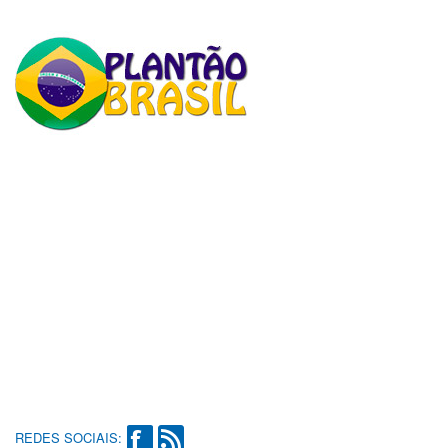
REDES SOCIAIS: