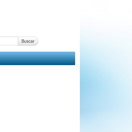
Buscar