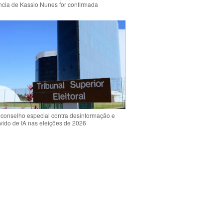
ência de Kassio Nunes for confirmada
 conselho especial contra desinformação e
vido de IA nas eleições de 2026