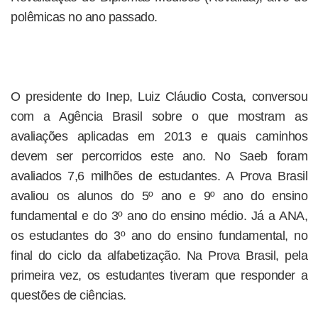
polêmicas no ano passado.
O presidente do Inep, Luiz Cláudio Costa, conversou
com a Agência Brasil sobre o que mostram as
avaliações aplicadas em 2013 e quais caminhos
devem ser percorridos este ano. No Saeb foram
avaliados 7,6 milhões de estudantes. A Prova Brasil
avaliou os alunos do 5º ano e 9º ano do ensino
fundamental e do 3º ano do ensino médio. Já a ANA,
os estudantes do 3º ano do ensino fundamental, no
final do ciclo da alfabetização. Na Prova Brasil, pela
primeira vez, os estudantes tiveram que responder a
questões de ciências.