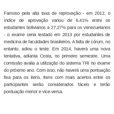
Famoso pela alta taxa de reprovação - em 2012, o
índice de aprovação variou de 6,41% entre os
estudantes bolivianos a 27,27% para os venezuelanos
- o exame seria testado em 2013 por estudantes de
medicina de faculdades brasileiros. A falta de córum, no
entanto, adiou o teste. Em 2014, haverá uma nova
tentativa, adianta Costa, no primeiro semestre. Uma
comissão avalia a utilização do sistema TRI no exame
do próximo ano. Com isso, não haverá uma pontuação
fixa para os itens. Itens com mais acertos entre os
participantes serão considerados fáceis e terão
pontuação menor e vice-versa.