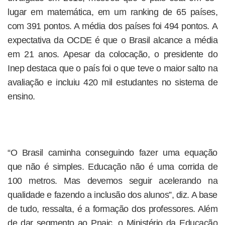
lugar em matemática, em um ranking de 65 países,
com 391 pontos. A média dos países foi 494 pontos. A
expectativa da OCDE é que o Brasil alcance a média
em 21 anos. Apesar da colocação, o presidente do
Inep destaca que o país foi o que teve o maior salto na
avaliação e incluiu 420 mil estudantes no sistema de
ensino.
“O Brasil caminha conseguindo fazer uma equação
que não é simples. Educação não é uma corrida de
100 metros. Mas devemos seguir acelerando na
qualidade e fazendo a inclusão dos alunos”, diz. A base
de tudo, ressalta, é a formação dos professores. Além
de dar segmento ao Pnaic, o Ministério da Educação