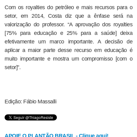
Com os royalties do petróleo e mais recursos para o
setor, em 2014, Costa diz que a ênfase será na
valorização do professor. “A aprovação dos royalties
[75% para educação e 25% para a saúde] deixa
efetivamente um marco importante. A decisão de
aplicar a maior parte desse recurso em educação é
muito importante e mostra um compromisso [com o
setor]”.
Edição: Fábio Massalli
APOIE O PLANTÃO BRASIL - Clique aqui!