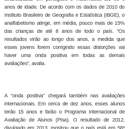
anos de idade. De acordo com os dados de 2010 do
Instituto Brasileiro de Geografia e Estatística (IBGE), o
analfabetismo atinge, em média, pouco mais de 15%
das crianças de até 8 anos de todo o país. “Os
resultados virão ao longo dos anos, a medida que
esses jovens forem corrigindo essas distorções vai
haver uma onda positiva em todas as demais
avaliações”, avalia.
A “onda positiva” chegará também nas avaliações
internacionais. Em cerca de dez anos, esses alunos
terão 15 anos e farão o Programa Internacional de
Avaliação de Alunos (Pisa). O resultado de 2012,
divulgado em 2013, mostrou que o país está em 58º