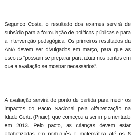
Segundo Costa, o resultado dos exames servirá de
subsídio para a formulação de políticas públicas e para
a intervenção pedagógica. Os primeiros resultados da
ANA devem ser divulgados em março, para que as
escolas “possam se preparar para atuar nos pontos em
que a avaliação se mostrar necessários”.
A avaliação servirá de ponto de partida para medir os
impactos do Pacto Nacional pela Alfabetização na
Idade Certa (Pnaic), que começou a ser implementado
em 2013. Pelo pacto, as crianças devem estar
alfabetizadas em português e matemática até os 8