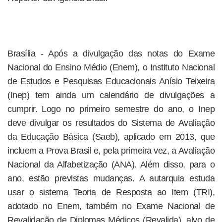
Brasília - Após a divulgação das notas do Exame
Nacional do Ensino Médio (Enem), o Instituto Nacional
de Estudos e Pesquisas Educacionais Anísio Teixeira
(Inep) tem ainda um calendário de divulgações a
cumprir. Logo no primeiro semestre do ano, o Inep
deve divulgar os resultados do Sistema de Avaliação
da Educação Básica (Saeb), aplicado em 2013, que
incluem a Prova Brasil e, pela primeira vez, a Avaliação
Nacional da Alfabetização (ANA). Além disso, para o
ano, estão previstas mudanças. A autarquia estuda
usar o sistema Teoria de Resposta ao Item (TRI),
adotado no Enem, também no Exame Nacional de
Revalidação de Diplomas Médicos (Revalida), alvo de