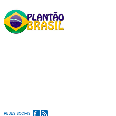
REDES SOCIAIS: