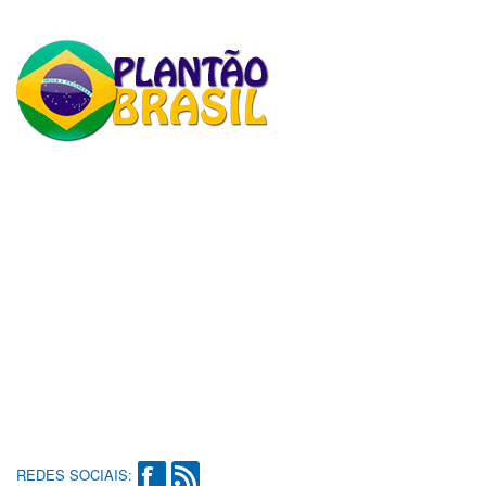
REDES SOCIAIS: