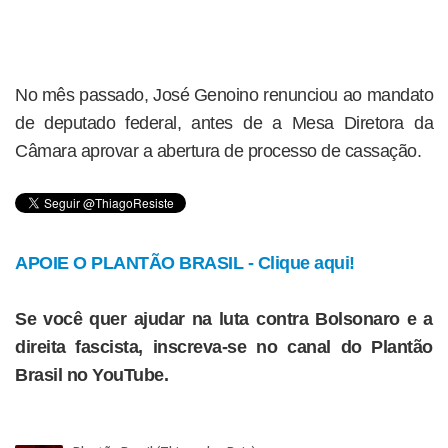
No mês passado, José Genoino renunciou ao mandato
de deputado federal, antes de a Mesa Diretora da
Câmara aprovar a abertura de processo de cassação.
APOIE O PLANTÃO BRASIL - Clique aqui!
Se você quer ajudar na luta contra Bolsonaro e a
direita fascista, inscreva-se no canal do Plantão
Brasil no YouTube.