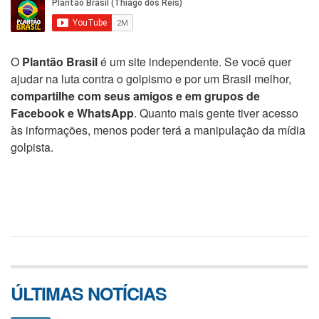
O
Plantão Brasil
é um site independente. Se você quer
ajudar na luta contra o golpismo e por um Brasil melhor,
compartilhe com seus amigos e em grupos de
Facebook e WhatsApp
. Quanto mais gente tiver acesso
às informações, menos poder terá a manipulação da mídia
golpista.
ÚLTIMAS NOTÍCIAS