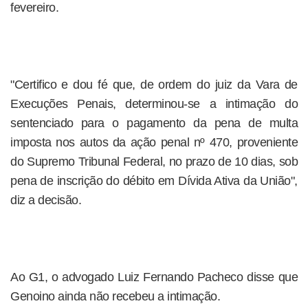
fevereiro.
"Certifico e dou fé que, de ordem do juiz da Vara de
Execuções Penais, determinou-se a intimação do
sentenciado para o pagamento da pena de multa
imposta nos autos da ação penal nº 470, proveniente
do Supremo Tribunal Federal, no prazo de 10 dias, sob
pena de inscrição do débito em Dívida Ativa da União",
diz a decisão.
Ao G1, o advogado Luiz Fernando Pacheco disse que
Genoino ainda não recebeu a intimação.