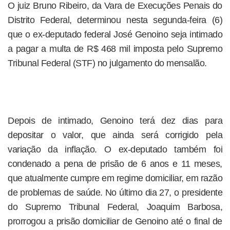
O juiz Bruno Ribeiro, da Vara de Execuções Penais do
Distrito Federal, determinou nesta segunda-feira (6)
que o ex-deputado federal José Genoino seja intimado
a pagar a multa de R$ 468 mil imposta pelo Supremo
Tribunal Federal (STF) no julgamento do mensalão.
Depois de intimado, Genoino terá dez dias para
depositar o valor, que ainda será corrigido pela
variação da inflação. O ex-deputado também foi
condenado a pena de prisão de 6 anos e 11 meses,
que atualmente cumpre em regime domiciliar, em razão
de problemas de saúde. No último dia 27, o presidente
do Supremo Tribunal Federal, Joaquim Barbosa,
prorrogou a prisão domiciliar de Genoino até o final de