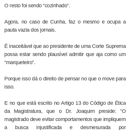
O resto foi sendo “cozinhado”.
Agora, no caso de Cunha, faz o mesmo e ocupa a
pauta vazia dos jornais.
É inaceitável que ao presidente de uma Corte Suprema
possa estar sendo plausível admitir que aja como um
“marqueteiro”.
Porque isso dá o direito de pensar no que o move para
isso.
E no que está escrito no Artigo 13 do Código de Ética
da Magistratura, que o Dr. Joaquim preside: ”O
magistrado deve evitar comportamentos que impliquem
a busca injustificada e desmesurada por