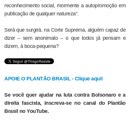
reconhecimento social, mormente a autopromoção em
publicação de qualquer natureza”.
Será que surgirá, na Corte Suprema, alguém capaz de
dizer – sem anonimato – o que todos já pensam e
dizem, à boca-pequena?
APOIE O PLANTÃO BRASIL - Clique aqui!
Se você quer ajudar na luta contra Bolsonaro e a
direita fascista, inscreva-se no canal do Plantão
Brasil no YouTube.