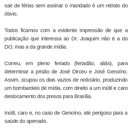
sair de férias sem assinar o mandado é um retrato do
óbvio.
Todos ficamos com a evidente impressão de que a
publicação que interessa ao Dr. Joaquim não é a do
DO, mas a da grande mídia.
Correu, em pleno feriado (feriadão, aliás), para
determinar a prisão de José Dirceu e José Genoíno.
Assim, ocupou os dias vazios de noticiário, produzindo
um bombardeio de mídia, com direito a um inútil e caro
deslocamento dos presos para Brasília.
Inútil, caro e, no caso de Genoíno, até perigoso para a
saúde do apenado.