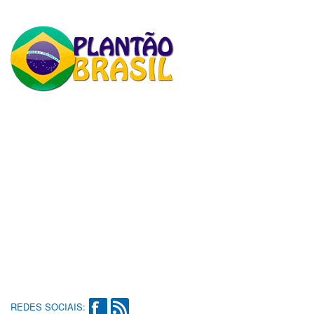
REDES SOCIAIS: