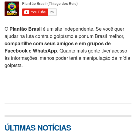
O
Plantão Brasil
é um site independente. Se você quer
ajudar na luta contra o golpismo e por um Brasil melhor,
compartilhe com seus amigos e em grupos de
Facebook e WhatsApp
. Quanto mais gente tiver acesso
às informações, menos poder terá a manipulação da mídia
golpista.
ÚLTIMAS NOTÍCIAS