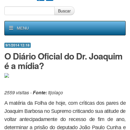
Buscar
MENU
9/1/2014 12:18
O Diário Oficial do Dr. Joaquim
é a mídia?
2559 visitas -
Fonte:
tijolaço
A matéria da Folha de hoje, com críticas dos pares de
Joaquim Barbosa no Supremo criticando sua atitude de
voltar antecipadamente do recesso de fim de ano,
determinar a prisão do deputado João Paulo Cunha e