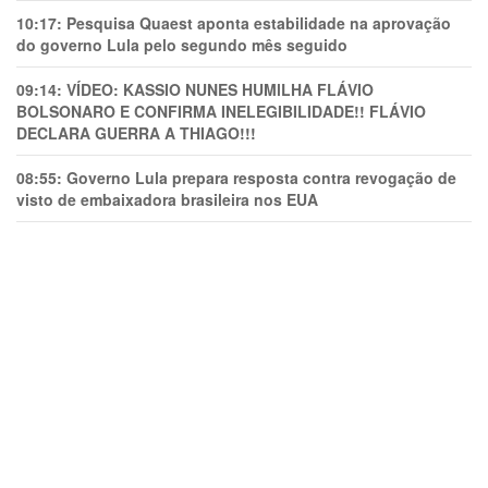
10:17:
Pesquisa Quaest aponta estabilidade na aprovação
do governo Lula pelo segundo mês seguido
09:14:
VÍDEO: KASSIO NUNES HUMlLHA FLÁVIO
BOLSONARO E CONFIRMA INELEGIBILIDADE!! FLÁVIO
DECLARA GUERRA A THIAGO!!!
08:55:
Governo Lula prepara resposta contra revogação de
visto de embaixadora brasileira nos EUA