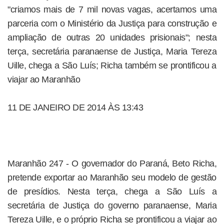
"criamos mais de 7 mil novas vagas, acertamos uma
parceria com o Ministério da Justiça para construção e
ampliação de outras 20 unidades prisionais"; nesta
terça, secretária paranaense de Justiça, Maria Tereza
Uille, chega a São Luís; Richa também se prontificou a
viajar ao Maranhão
11 DE JANEIRO DE 2014 ÀS 13:43
Maranhão 247 - O governador do Paraná, Beto Richa,
pretende exportar ao Maranhão seu modelo de gestão
de presídios. Nesta terça, chega a São Luís a
secretária de Justiça do governo paranaense, Maria
Tereza Uille, e o próprio Richa se prontificou a viajar ao