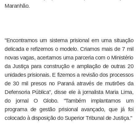
Maranhão.
"Encontramos um sistema prisional em uma situação
delicada e refizemos o modelo. Criamos mais de 7 mil
novas vagas, acertamos uma parceria com o Ministério
da Justiça para construção e ampliação de outras 20
unidades prisionais. E fizemos a revisão dos processos
de 30 mil presos no Paraná através de mutirões da
Defensoria Pública", disse ele à jornalista Maria Lima,
do jornal O Globo. "Também implantamos um
programa de gestão prisional avançado, que já foi
colocado à disposição do Superior Tribunal de Justiça."