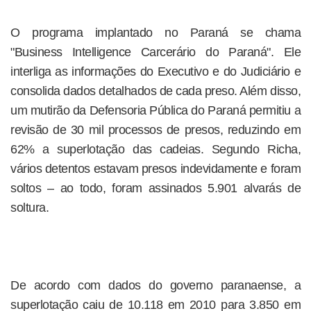
O programa implantado no Paraná se chama
"Business Intelligence Carcerário do Paraná". Ele
interliga as informações do Executivo e do Judiciário e
consolida dados detalhados de cada preso. Além disso,
um mutirão da Defensoria Pública do Paraná permitiu a
revisão de 30 mil processos de presos, reduzindo em
62% a superlotação das cadeias. Segundo Richa,
vários detentos estavam presos indevidamente e foram
soltos – ao todo, foram assinados 5.901 alvarás de
soltura.
De acordo com dados do governo paranaense, a
superlotação caiu de 10.118 em 2010 para 3.850 em