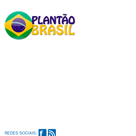
REDES SOCIAIS: