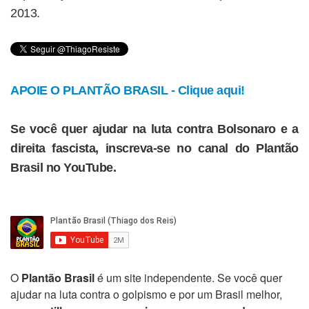
2013.
APOIE O PLANTÃO BRASIL - Clique aqui!
Se você quer ajudar na luta contra Bolsonaro e a
direita fascista, inscreva-se no canal do Plantão
Brasil no YouTube.
O
Plantão Brasil
é um site independente. Se você quer
ajudar na luta contra o golpismo e por um Brasil melhor,