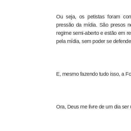
Ou seja, os petistas foram con
pressão da mídia. São presos n
regime semi-aberto e estão em re
pela mídia, sem poder se defende
E, mesmo fazendo tudo isso, a Folh
Ora, Deus me livre de um dia ser 