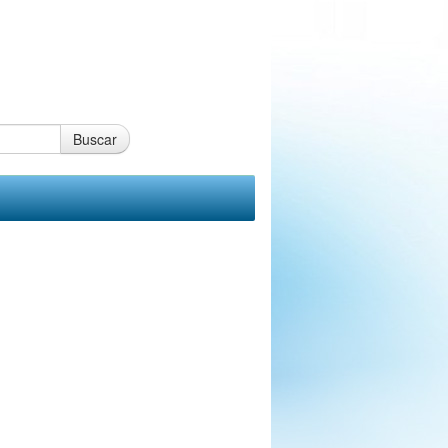
Buscar