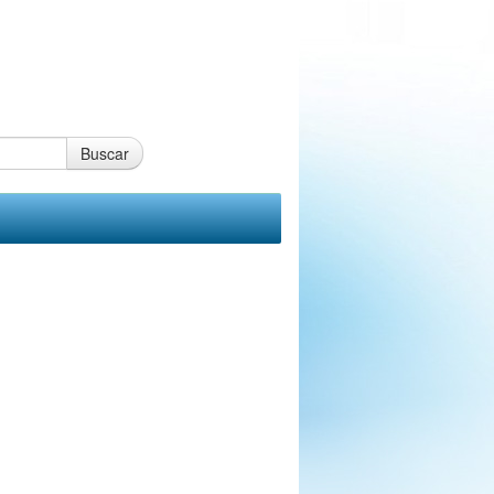
Buscar